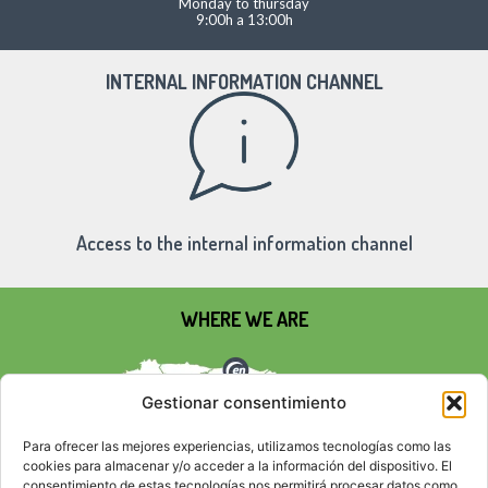
Monday to thursday
9:00h a 13:00h
INTERNAL INFORMATION CHANNEL
Access to the internal information channel
WHERE WE ARE
Gestionar consentimiento
Para ofrecer las mejores experiencias, utilizamos tecnologías como las
cookies para almacenar y/o acceder a la información del dispositivo. El
consentimiento de estas tecnologías nos permitirá procesar datos como