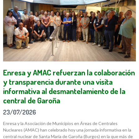
Enresa y AMAC refuerzan la colaboración
y transparencia durante una visita
informativa al desmantelamiento de la
central de Garoña
23/07/2026
Enresa y la Asociación de Municipios en Áreas de Centrales
Nucleares (AMAC) han celebrado hoy una jornada informativa en la
central nuclear de Santa María de Garoña (Burgos) en la que más de