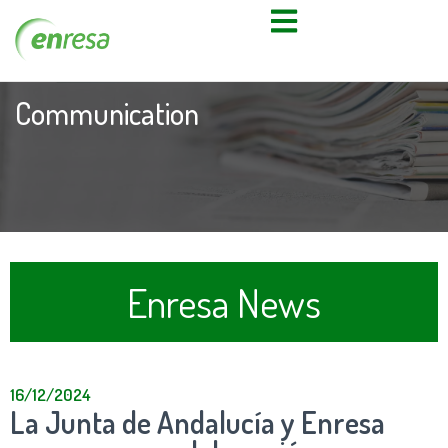
Communication
Enresa News
16/12/2024
La Junta de Andalucía y Enresa