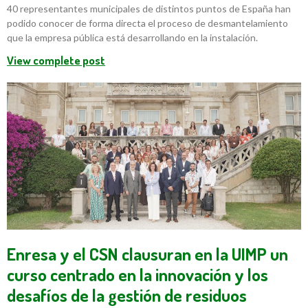
40 representantes municipales de distintos puntos de España han
podido conocer de forma directa el proceso de desmantelamiento
que la empresa pública está desarrollando en la instalación.
View complete post
Enresa y el CSN clausuran en la UIMP un
curso centrado en la innovación y los
desafíos de la gestión de residuos