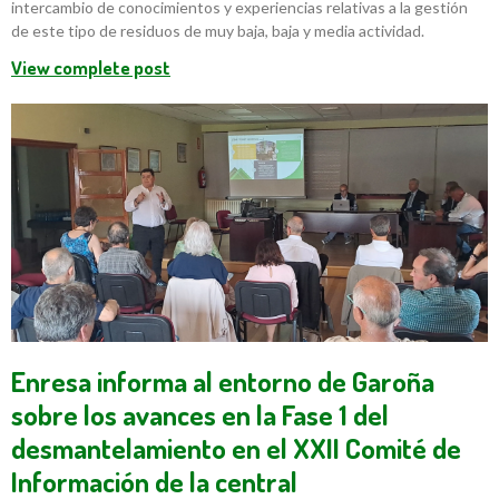
intercambio de conocimientos y experiencias relativas a la gestión
de este tipo de residuos de muy baja, baja y media actividad.
View complete post
Enresa informa al entorno de Garoña
sobre los avances en la Fase 1 del
desmantelamiento en el XXII Comité de
Información de la central