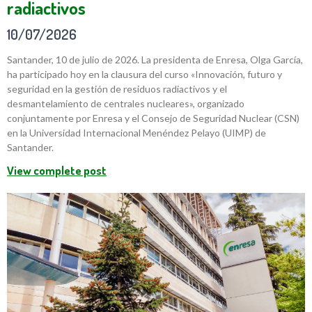
radiactivos
10/07/2026
Santander, 10 de julio de 2026. La presidenta de Enresa, Olga García,
ha participado hoy en la clausura del curso «Innovación, futuro y
seguridad en la gestión de residuos radiactivos y el
desmantelamiento de centrales nucleares», organizado
conjuntamente por Enresa y el Consejo de Seguridad Nuclear (CSN)
en la Universidad Internacional Menéndez Pelayo (UIMP) de
Santander.
View complete post