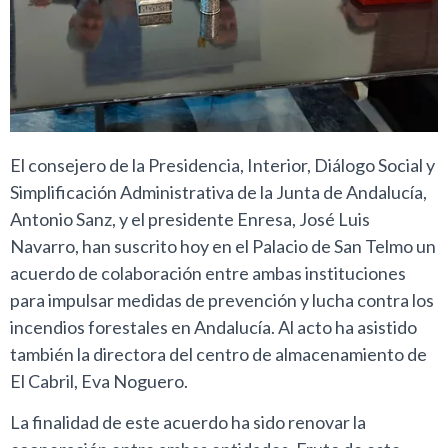
El consejero de la Presidencia, Interior, Diálogo Social y
Simplificación Administrativa de la Junta de Andalucía,
Antonio Sanz, y el presidente Enresa, José Luis
Navarro, han suscrito hoy en el Palacio de San Telmo un
acuerdo de colaboración entre ambas instituciones
para impulsar medidas de prevención y lucha contra los
incendios forestales en Andalucía. Al acto ha asistido
también la directora del centro de almacenamiento de
El Cabril, Eva Noguero.
La finalidad de este acuerdo ha sido renovar la