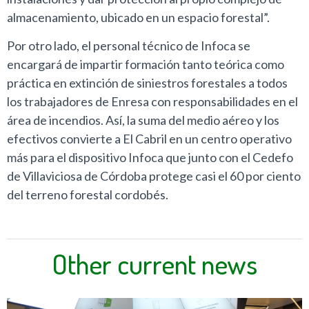
almacenamiento, ubicado en un espacio forestal”.
Por otro lado, el personal técnico de Infoca se
encargará de impartir formación tanto teórica como
práctica en extinción de siniestros forestales a todos
los trabajadores de Enresa con responsabilidades en el
área de incendios. Así, la suma del medio aéreo y los
efectivos convierte a El Cabril en un centro operativo
más para el dispositivo Infoca que junto con el Cedefo
de Villaviciosa de Córdoba protege casi el 60 por ciento
del terreno forestal cordobés.
Other current news