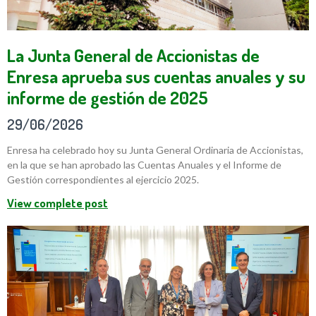
La Junta General de Accionistas de
Enresa aprueba sus cuentas anuales y su
informe de gestión de 2025
29/06/2026
Enresa ha celebrado hoy su Junta General Ordinaria de Accionistas,
en la que se han aprobado las Cuentas Anuales y el Informe de
Gestión correspondientes al ejercicio 2025.
View complete post