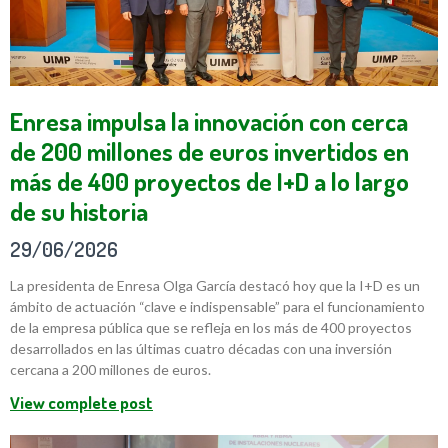
Enresa impulsa la innovación con cerca
de 200 millones de euros invertidos en
más de 400 proyectos de I+D a lo largo
de su historia
29/06/2026
La presidenta de Enresa Olga García destacó hoy que la I+D es un
ámbito de actuación “clave e indispensable” para el funcionamiento
de la empresa pública que se refleja en los más de 400 proyectos
desarrollados en las últimas cuatro décadas con una inversión
cercana a 200 millones de euros.
View complete post