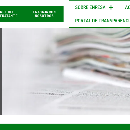
SOBRE ENRESA
A
RFIL DEL
TRABAJA CON
TRATANTE
NOSOTROS
PORTAL DE TRANSPARENCI