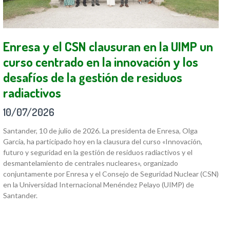
Enresa y el CSN clausuran en la UIMP un
curso centrado en la innovación y los
desafíos de la gestión de residuos
radiactivos
10/07/2026
Santander, 10 de julio de 2026. La presidenta de Enresa, Olga
García, ha participado hoy en la clausura del curso «Innovación,
futuro y seguridad en la gestión de residuos radiactivos y el
desmantelamiento de centrales nucleares», organizado
conjuntamente por Enresa y el Consejo de Seguridad Nuclear (CSN)
en la Universidad Internacional Menéndez Pelayo (UIMP) de
Santander.