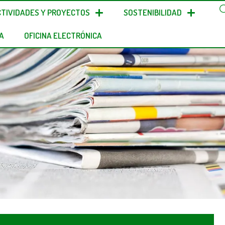
CTIVIDADES Y PROYECTOS
SOSTENIBILIDAD
A
OFICINA ELECTRÓNICA