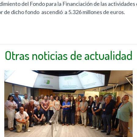
imiento del Fondo para la Financiación de las actividades 
valor de dicho fondo ascendió a 5.326 millones de euros.
Otras noticias de actualidad