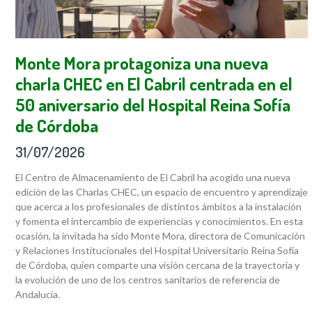
Monte Mora protagoniza una nueva
charla CHEC en El Cabril centrada en el
50 aniversario del Hospital Reina Sofía
de Córdoba
31/07/2026
El Centro de Almacenamiento de El Cabril ha acogido una nueva
edición de las Charlas CHEC, un espacio de encuentro y aprendizaje
que acerca a los profesionales de distintos ámbitos a la instalación
y fomenta el intercambio de experiencias y conocimientos. En esta
ocasión, la invitada ha sido Monte Mora, directora de Comunicación
y Relaciones Institucionales del Hospital Universitario Reina Sofía
de Córdoba, quien comparte una visión cercana de la trayectoria y
la evolución de uno de los centros sanitarios de referencia de
Andalucía.