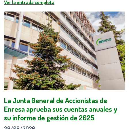
Ver la entrada completa
La Junta General de Accionistas de
Enresa aprueba sus cuentas anuales y
su informe de gestión de 2025
29/06/2026