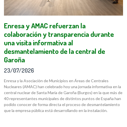
Enresa y AMAC refuerzan la
colaboración y transparencia durante
una visita informativa al
desmantelamiento de la central de
Garoña
23/07/2026
Enresa y la Asociación de Municipios en Áreas de Centrales
Nucleares (AMAC) han celebrado hoy una jornada informativa en la
central nuclear de Santa María de Garoña (Burgos) en la que más de
40 representantes municipales de distintos puntos de España han
podido conocer de forma directa el proceso de desmantelamiento
que la empresa pública está desarrollando en la instalación.