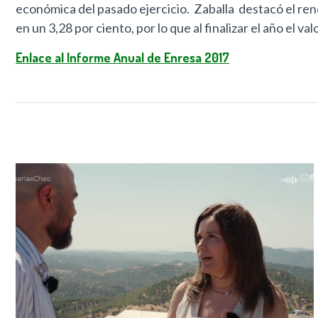
económica del pasado ejercicio. Zaballa destacó el rend
en un 3,28 por ciento, por lo que al finalizar el año el 
Enlace al Informe Anual de Enresa 2017