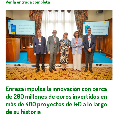
Ver la entrada completa
Enresa impulsa la innovación con cerca
de 200 millones de euros invertidos en
más de 400 proyectos de I+D a lo largo
de su historia