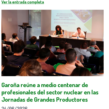
Ver la entrada completa
Garoña reúne a medio centenar de
profesionales del sector nuclear en las
Jornadas de Grandes Productores
24/06/2026