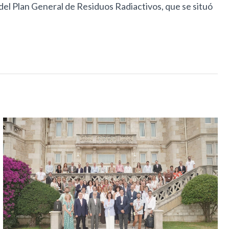
del Plan General de Residuos Radiactivos, que se situó