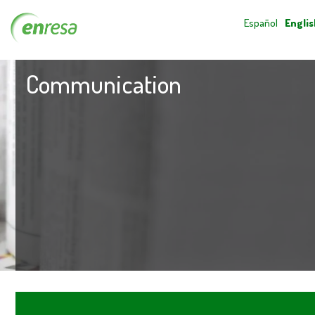
Español
Englis
Communication