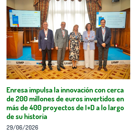
Enresa impulsa la innovación con cerca
de 200 millones de euros invertidos en
más de 400 proyectos de I+D a lo largo
de su historia
29/06/2026