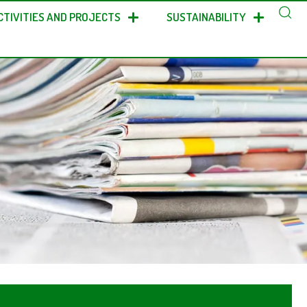
CTIVITIES AND PROJECTS
SUSTAINABILITY