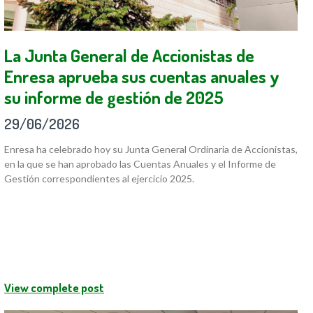
La Junta General de Accionistas de
Enresa aprueba sus cuentas anuales y
su informe de gestión de 2025
29/06/2026
Enresa ha celebrado hoy su Junta General Ordinaria de Accionistas,
en la que se han aprobado las Cuentas Anuales y el Informe de
Gestión correspondientes al ejercicio 2025.
View complete post