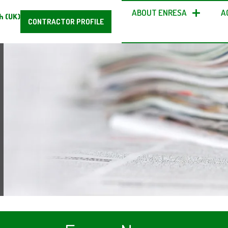
ABOUT ENRESA
A
h (UK)
CONTRACTOR PROFILE