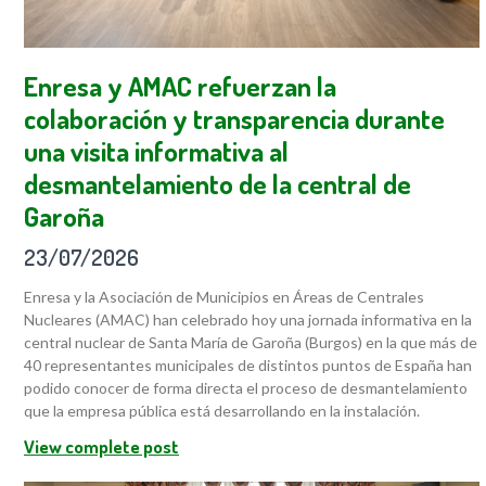
Enresa y AMAC refuerzan la
colaboración y transparencia durante
una visita informativa al
desmantelamiento de la central de
Garoña
23/07/2026
Enresa y la Asociación de Municipios en Áreas de Centrales
Nucleares (AMAC) han celebrado hoy una jornada informativa en la
central nuclear de Santa María de Garoña (Burgos) en la que más de
40 representantes municipales de distintos puntos de España han
podido conocer de forma directa el proceso de desmantelamiento
que la empresa pública está desarrollando en la instalación.
View complete post