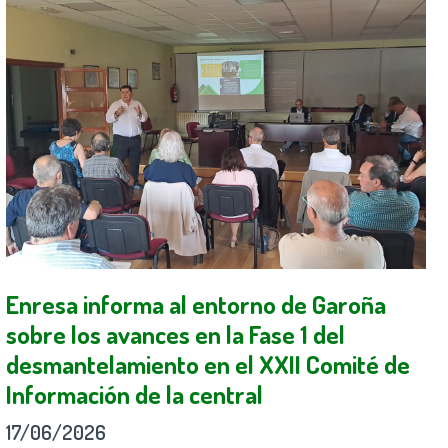
Enresa informa al entorno de Garoña
sobre los avances en la Fase 1 del
desmantelamiento en el XXII Comité de
Información de la central
17/06/2026