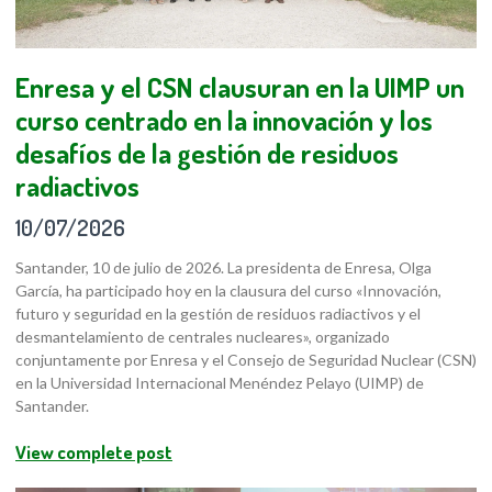
Enresa y el CSN clausuran en la UIMP un
curso centrado en la innovación y los
desafíos de la gestión de residuos
radiactivos
10/07/2026
Santander, 10 de julio de 2026. La presidenta de Enresa, Olga
García, ha participado hoy en la clausura del curso «Innovación,
futuro y seguridad en la gestión de residuos radiactivos y el
desmantelamiento de centrales nucleares», organizado
conjuntamente por Enresa y el Consejo de Seguridad Nuclear (CSN)
en la Universidad Internacional Menéndez Pelayo (UIMP) de
Santander.
View complete post