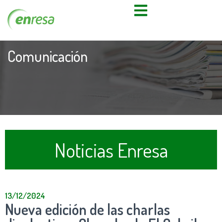
Comunicación
Noticias Enresa
13/12/2024
Nueva edición de las charlas