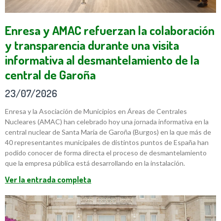
Enresa y AMAC refuerzan la colaboración
y transparencia durante una visita
informativa al desmantelamiento de la
central de Garoña
23/07/2026
Enresa y la Asociación de Municipios en Áreas de Centrales
Nucleares (AMAC) han celebrado hoy una jornada informativa en la
central nuclear de Santa María de Garoña (Burgos) en la que más de
40 representantes municipales de distintos puntos de España han
podido conocer de forma directa el proceso de desmantelamiento
que la empresa pública está desarrollando en la instalación.
Ver la entrada completa