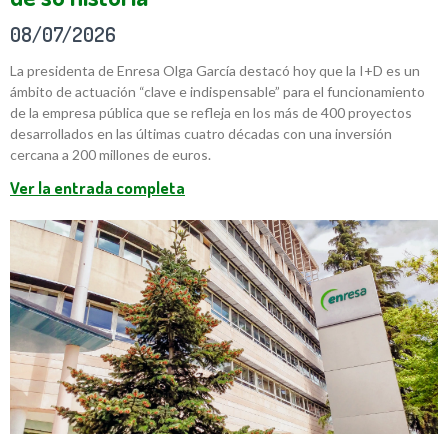
08/07/2026
La presidenta de Enresa Olga García destacó hoy que la I+D es un
ámbito de actuación “clave e indispensable” para el funcionamiento
de la empresa pública que se refleja en los más de 400 proyectos
desarrollados en las últimas cuatro décadas con una inversión
cercana a 200 millones de euros.
Ver la entrada completa