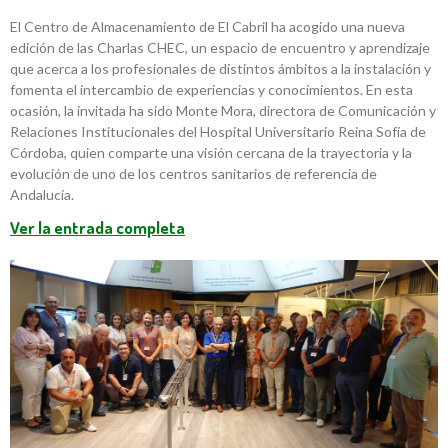
El Centro de Almacenamiento de El Cabril ha acogido una nueva
edición de las Charlas CHEC, un espacio de encuentro y aprendizaje
que acerca a los profesionales de distintos ámbitos a la instalación y
fomenta el intercambio de experiencias y conocimientos. En esta
ocasión, la invitada ha sido Monte Mora, directora de Comunicación y
Relaciones Institucionales del Hospital Universitario Reina Sofía de
Córdoba, quien comparte una visión cercana de la trayectoria y la
evolución de uno de los centros sanitarios de referencia de
Andalucía.
Ver la entrada completa