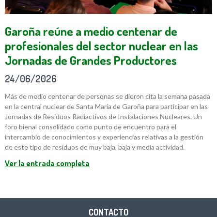
Garoña reúne a medio centenar de
profesionales del sector nuclear en las
Jornadas de Grandes Productores
24/06/2026
Más de medio centenar de personas se dieron cita la semana pasada
en la central nuclear de Santa María de Garoña para participar en las
Jornadas de Residuos Radiactivos de Instalaciones Nucleares. Un
foro bienal consolidado como punto de encuentro para el
intercambio de conocimientos y experiencias relativas a la gestión
de este tipo de residuos de muy baja, baja y media actividad.
Ver la entrada completa
CONTACTO