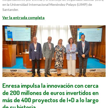
en la Universidad Internacional Menéndez Pelayo (UIMP) de
Santander.
Ver la entrada completa
Enresa impulsa la innovación con cerca
de 200 millones de euros invertidos en
más de 400 proyectos de I+D a lo largo
de su historia