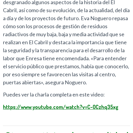
desgranado algunos aspectos de la historia del El
Cabril, así como de su evolución, de la actualidad, del día
a día y de los proyectos de futuro. Eva Noguero repasa
cómo son los procesos de gestión de residuos
radiactivos de muy baja, baja y media actividad que se
realizan en El Cabril y destaca la importancia que tiene
la seguridad y la transparencia para el desarrollo de la
labor que Enresa tiene encomendada. «Para entender
el servicio público que prestamos, había que conocerlo,
por eso siempre se favorecen las visitas al centro,
puertas abiertas», asegura Noguero.
Puedes ver la charla completa en este video:
https://www.youtube.com/watch?v=C-OCzhq35xg