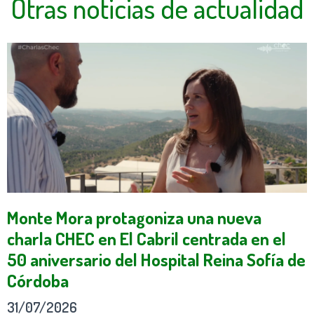
Otras noticias de actualidad
Monte Mora protagoniza una nueva
charla CHEC en El Cabril centrada en el
50 aniversario del Hospital Reina Sofía de
Córdoba
31/07/2026