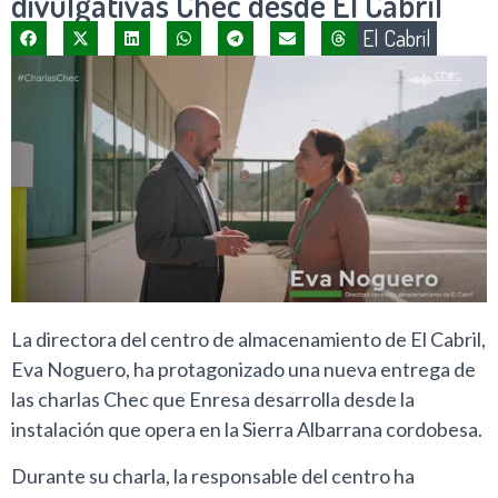
divulgativas Chec desde El Cabril
El Cabril
La directora del centro de almacenamiento de El Cabril,
Eva Noguero, ha protagonizado una nueva entrega de
las charlas Chec que Enresa desarrolla desde la
instalación que opera en la Sierra Albarrana cordobesa.
Durante su charla, la responsable del centro ha