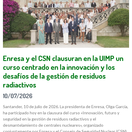
Enresa y el CSN clausuran en la UIMP un
curso centrado en la innovación y los
desafíos de la gestión de residuos
radiactivos
10/07/2026
Santander, 10 de julio de 2026. La presidenta de Enresa, Olga García,
ha participado hoy en la clausura del curso «Innovación, futuro y
seguridad en la gestión de residuos radiactivos y el
desmantelamiento de centrales nucleares», organizado
conjuntamente por Enresa y el Consejo de Seguridad Nuclear (CSN)