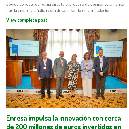
podido conocer de forma directa el proceso de desmantelamiento
que la empresa pública está desarrollando en la instalación.
View complete post
Enresa impulsa la innovación con cerca
de 200 millones de euros invertidos en