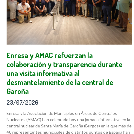
Enresa y AMAC refuerzan la
colaboración y transparencia durante
una visita informativa al
desmantelamiento de la central de
Garoña
23/07/2026
Enresa y la Asociación de Municipios en Áreas de Centrales
Nucleares (AMAC) han celebrado hoy una jornada informativa en la
central nuclear de Santa María de Garoña (Burgos) en la que más de
40 representantes municipales de distintos puntos de España han