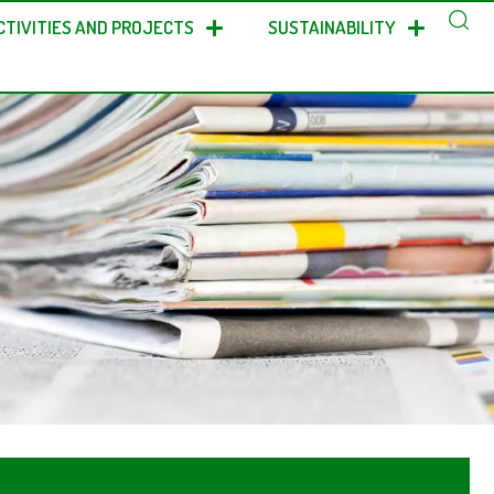
CTIVITIES AND PROJECTS
SUSTAINABILITY