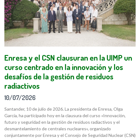
Enresa y el CSN clausuran en la UIMP un
curso centrado en la innovación y los
desafíos de la gestión de residuos
radiactivos
10/07/2026
Santander, 10 de julio de 2026. La presidenta de Enresa, Olga
García, ha participado hoy en la clausura del curso «Innovación,
futuro y seguridad en la gestión de residuos radiactivos y el
desmantelamiento de centrales nucleares», organizado
conjuntamente por Enresa y el Consejo de Seguridad Nuclear (CSN)