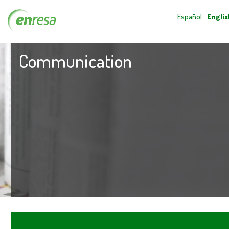
Español
Englis
Communication