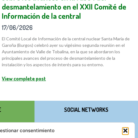
desmantelamiento en el XXII Comité de
Información de la central
17/06/2026
El Comité Local de Información de la central nuclear Santa María de
Garoña (Burgos) celebró ayer su vigésimo segunda reunión en el
Ayuntamiento de Valle de Tobalina, en la que se abordaron los
principales avances del proceso de desmantelamiento de la
instalación y los aspectos de interés para su entorno.
View complete post
E
SOCIAL NETWORKS
estionar consentimiento