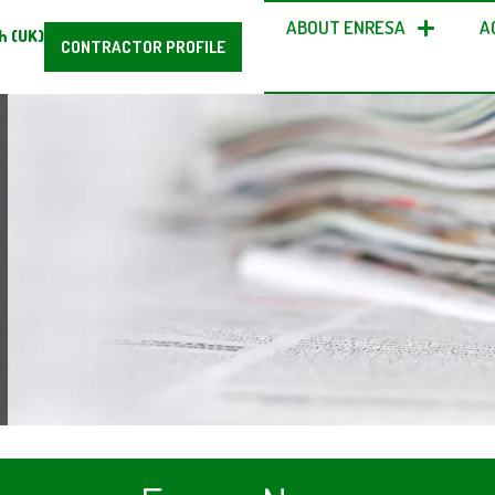
ABOUT ENRESA
A
h (UK)
CONTRACTOR PROFILE