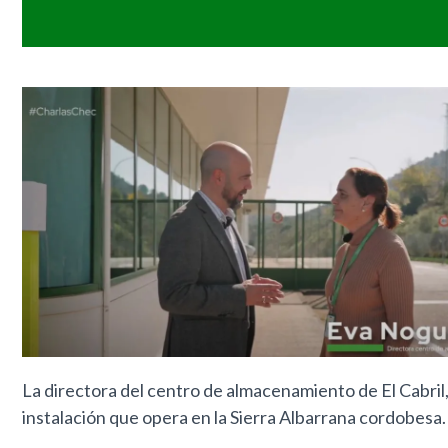
La directora del centro de almacenamiento de El Cabril
instalación que opera en la Sierra Albarrana cordobesa.