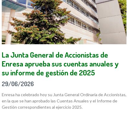
La Junta General de Accionistas de
Enresa aprueba sus cuentas anuales y
su informe de gestión de 2025
29/06/2026
Enresa ha celebrado hoy su Junta General Ordinaria de Accionistas,
en la que se han aprobado las Cuentas Anuales y el Informe de
Gestión correspondientes al ejercicio 2025.