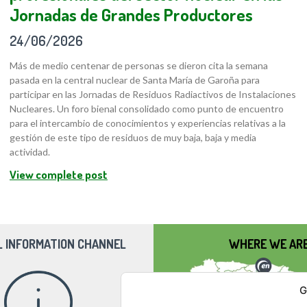
Jornadas de Grandes Productores
24/06/2026
Más de medio centenar de personas se dieron cita la semana
pasada en la central nuclear de Santa María de Garoña para
participar en las Jornadas de Residuos Radiactivos de Instalaciones
Nucleares. Un foro bienal consolidado como punto de encuentro
para el intercambio de conocimientos y experiencias relativas a la
gestión de este tipo de residuos de muy baja, baja y media
actividad.
View complete post
L INFORMATION CHANNEL
WHERE WE AR
G