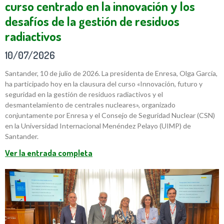
curso centrado en la innovación y los
desafíos de la gestión de residuos
radiactivos
10/07/2026
Santander, 10 de julio de 2026. La presidenta de Enresa, Olga García,
ha participado hoy en la clausura del curso «Innovación, futuro y
seguridad en la gestión de residuos radiactivos y el
desmantelamiento de centrales nucleares», organizado
conjuntamente por Enresa y el Consejo de Seguridad Nuclear (CSN)
en la Universidad Internacional Menéndez Pelayo (UIMP) de
Santander.
Ver la entrada completa