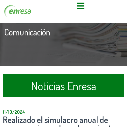
Comunicación
Noticias Enresa
11/10/2024
Realizado el simulacro anual de