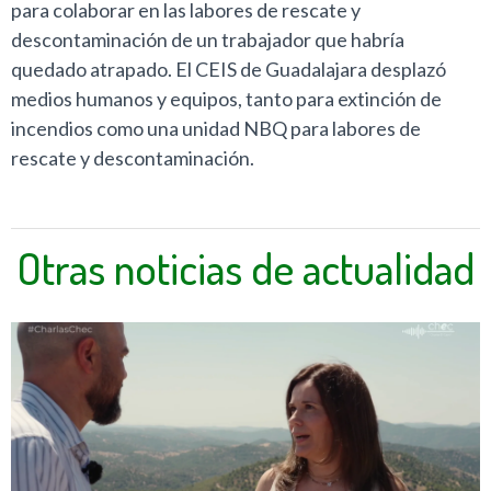
para colaborar en las labores de rescate y
descontaminación de un trabajador que habría
quedado atrapado. El CEIS de Guadalajara desplazó
medios humanos y equipos, tanto para extinción de
incendios como una unidad NBQ para labores de
rescate y descontaminación.
Otras noticias de actualidad