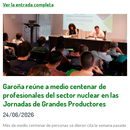
Ver la entrada completa
Garoña reúne a medio centenar de
profesionales del sector nuclear en las
Jornadas de Grandes Productores
24/06/2026
Más de medio centenar de personas se dieron cita la semana pasada