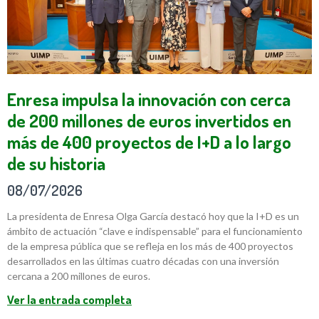
Enresa impulsa la innovación con cerca
de 200 millones de euros invertidos en
más de 400 proyectos de I+D a lo largo
de su historia
08/07/2026
La presidenta de Enresa Olga García destacó hoy que la I+D es un
ámbito de actuación “clave e indispensable” para el funcionamiento
de la empresa pública que se refleja en los más de 400 proyectos
desarrollados en las últimas cuatro décadas con una inversión
cercana a 200 millones de euros.
Ver la entrada completa