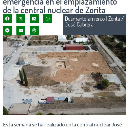
emergencia en el emplazamiento
de la central nuclear de Zorita
Desmantelamiento
|
Zorita /
José Cabrera
Esta semana se ha realizado en la central nuclear José