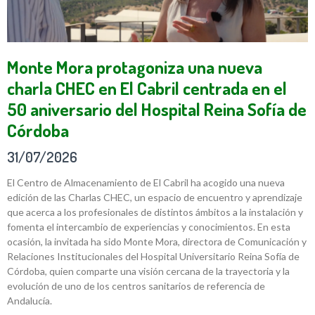
Monte Mora protagoniza una nueva
charla CHEC en El Cabril centrada en el
50 aniversario del Hospital Reina Sofía de
Córdoba
31/07/2026
El Centro de Almacenamiento de El Cabril ha acogido una nueva
edición de las Charlas CHEC, un espacio de encuentro y aprendizaje
que acerca a los profesionales de distintos ámbitos a la instalación y
fomenta el intercambio de experiencias y conocimientos. En esta
ocasión, la invitada ha sido Monte Mora, directora de Comunicación y
Relaciones Institucionales del Hospital Universitario Reina Sofía de
Córdoba, quien comparte una visión cercana de la trayectoria y la
evolución de uno de los centros sanitarios de referencia de
Andalucía.