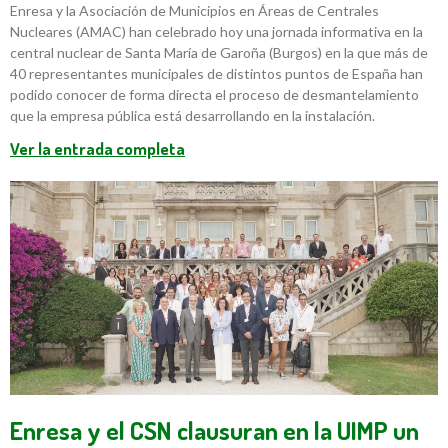
Enresa y la Asociación de Municipios en Áreas de Centrales
Nucleares (AMAC) han celebrado hoy una jornada informativa en la
central nuclear de Santa María de Garoña (Burgos) en la que más de
40 representantes municipales de distintos puntos de España han
podido conocer de forma directa el proceso de desmantelamiento
que la empresa pública está desarrollando en la instalación.
Ver la entrada completa
Enresa y el CSN clausuran en la UIMP un