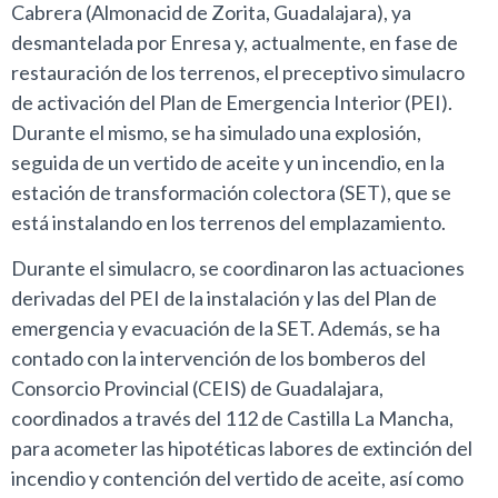
Cabrera (Almonacid de Zorita, Guadalajara), ya
desmantelada por Enresa y, actualmente, en fase de
restauración de los terrenos, el preceptivo simulacro
de activación del Plan de Emergencia Interior (PEI).
Durante el mismo, se ha simulado una explosión,
seguida de un vertido de aceite y un incendio, en la
estación de transformación colectora (SET), que se
está instalando en los terrenos del emplazamiento.
Durante el simulacro, se coordinaron las actuaciones
derivadas del PEI de la instalación y las del Plan de
emergencia y evacuación de la SET. Además, se ha
contado con la intervención de los bomberos del
Consorcio Provincial (CEIS) de Guadalajara,
coordinados a través del 112 de Castilla La Mancha,
para acometer las hipotéticas labores de extinción del
incendio y contención del vertido de aceite, así como