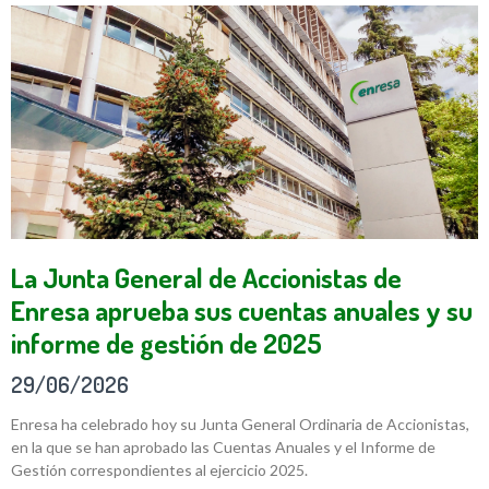
La Junta General de Accionistas de
Enresa aprueba sus cuentas anuales y su
informe de gestión de 2025
29/06/2026
Enresa ha celebrado hoy su Junta General Ordinaria de Accionistas,
en la que se han aprobado las Cuentas Anuales y el Informe de
Gestión correspondientes al ejercicio 2025.