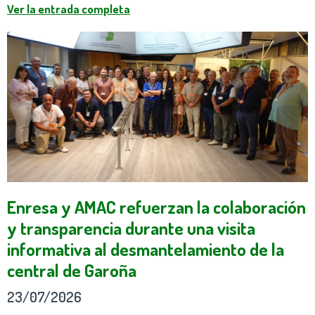
Ver la entrada completa
Enresa y AMAC refuerzan la colaboración
y transparencia durante una visita
informativa al desmantelamiento de la
central de Garoña
23/07/2026