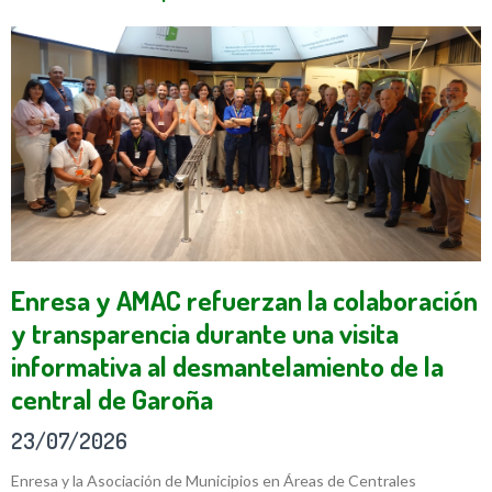
Enresa y AMAC refuerzan la colaboración
y transparencia durante una visita
informativa al desmantelamiento de la
central de Garoña
23/07/2026
Enresa y la Asociación de Municipios en Áreas de Centrales