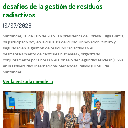
desafíos de la gestión de residuos
radiactivos
10/07/2026
Santander, 10 de julio de 2026. La presidenta de Enresa, Olga García,
ha participado hoy en la clausura del curso «Innovación, futuro y
seguridad en la gestión de residuos radiactivos y el
desmantelamiento de centrales nucleares», organizado
conjuntamente por Enresa y el Consejo de Seguridad Nuclear (CSN)
en la Universidad Internacional Menéndez Pelayo (UIMP) de
Santander.
Ver la entrada completa