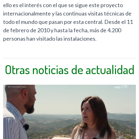
ello es el interés con el que se sigue este proyecto
internacionalmente y las continuas visitas técnicas de
todo el mundo que pasan por esta central. Desde el 11
de febrero de 2010 y hasta la fecha, más de 4.200
personas han visitado las instalaciones.
Otras noticias de actualidad