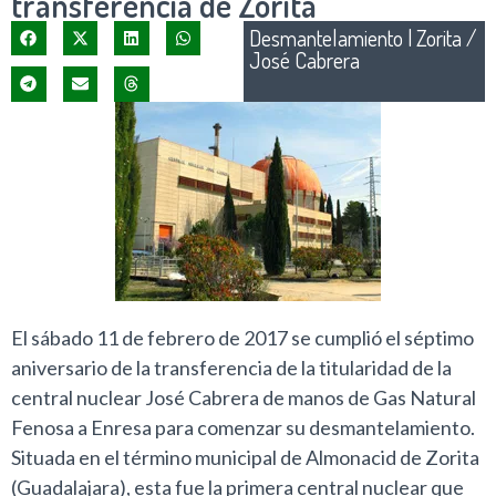
transferencia de Zorita
Desmantelamiento
|
Zorita /
José Cabrera
El sábado 11 de febrero de 2017 se cumplió el séptimo
aniversario de la transferencia de la titularidad de la
central nuclear José Cabrera de manos de Gas Natural
Fenosa a Enresa para comenzar su desmantelamiento.
Situada en el término municipal de Almonacid de Zorita
(Guadalajara), esta fue la primera central nuclear que