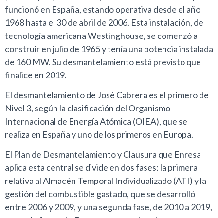
funcionó en España, estando operativa desde el año
1968 hasta el 30 de abril de 2006. Esta instalación, de
tecnología americana Westinghouse, se comenzó a
construir en julio de 1965 y tenía una potencia instalada
de 160 MW. Su desmantelamiento está previsto que
finalice en 2019.
El desmantelamiento de José Cabrera es el primero de
Nivel 3, según la clasificación del Organismo
Internacional de Energía Atómica (OIEA), que se
realiza en España y uno de los primeros en Europa.
El Plan de Desmantelamiento y Clausura que Enresa
aplica esta central se divide en dos fases: la primera
relativa al Almacén Temporal Individualizado (ATI) y la
gestión del combustible gastado, que se desarrolló
entre 2006 y 2009, y una segunda fase, de 2010 a 2019,