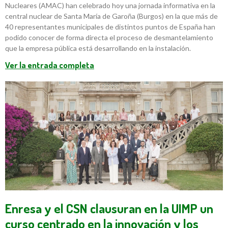
Nucleares (AMAC) han celebrado hoy una jornada informativa en la
central nuclear de Santa María de Garoña (Burgos) en la que más de
40 representantes municipales de distintos puntos de España han
podido conocer de forma directa el proceso de desmantelamiento
que la empresa pública está desarrollando en la instalación.
Ver la entrada completa
Enresa y el CSN clausuran en la UIMP un
curso centrado en la innovación y los