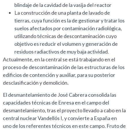
blindaje de la cavidad de la vasija del reactor
La construcción de una planta de lavado de
tierras, cuya función es la de gestionar y tratar los
suelos afectados por contaminación radiológica,
utilizando técnicas de descontaminación cuyo
objetivo es reducir el volumen y generación de
residuos radiactivos de muy baja actividad.
Actualmente, en la central se está trabajando en el
proceso de descontaminación de las estructuras de los
edificios de contención y auxiliar, para su posterior
desclasificación y demolición.
El desmantelamiento de José Cabrera consolida las
capacidades técnicas de Enresa en el campo del
desmantelamiento, tras el proyecto llevado a cabo en la
central nuclear Vandellós I, y convierte a España en
uno de los referentes técnicos en este campo. Fruto de