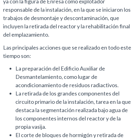
ya con la figura de Enresa como explotador
responsable de la instalación, en la que se iniciaron los
trabajos de desmontaje y descontaminación, que
incluyen la retirada del reactor y la rehabilitación final
del emplazamiento.
Las principales acciones que se realizado en todo este
tiempo son:
La preparación del Edificio Auxiliar de
Desmantelamiento, como lugar de
acondicionamiento de residuos radiactivos.
La retirada de los grandes componentes del
circuito primario de la instalación, tarea en la que
destaca la segmentación realizada bajo agua de
los componentes internos del reactor y de la
propia vasija.
El corte de bloques de hormigón y retirada de