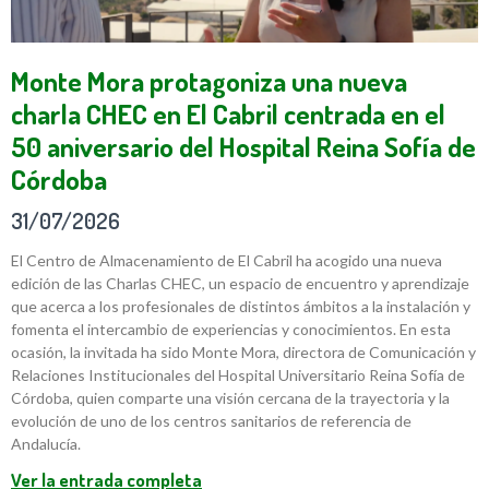
Monte Mora protagoniza una nueva
charla CHEC en El Cabril centrada en el
50 aniversario del Hospital Reina Sofía de
Córdoba
31/07/2026
El Centro de Almacenamiento de El Cabril ha acogido una nueva
edición de las Charlas CHEC, un espacio de encuentro y aprendizaje
que acerca a los profesionales de distintos ámbitos a la instalación y
fomenta el intercambio de experiencias y conocimientos. En esta
ocasión, la invitada ha sido Monte Mora, directora de Comunicación y
Relaciones Institucionales del Hospital Universitario Reina Sofía de
Córdoba, quien comparte una visión cercana de la trayectoria y la
evolución de uno de los centros sanitarios de referencia de
Andalucía.
Ver la entrada completa