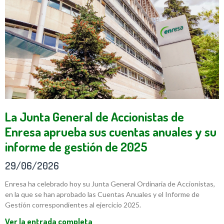
La Junta General de Accionistas de
Enresa aprueba sus cuentas anuales y su
informe de gestión de 2025
29/06/2026
Enresa ha celebrado hoy su Junta General Ordinaria de Accionistas,
en la que se han aprobado las Cuentas Anuales y el Informe de
Gestión correspondientes al ejercicio 2025.
Ver la entrada completa