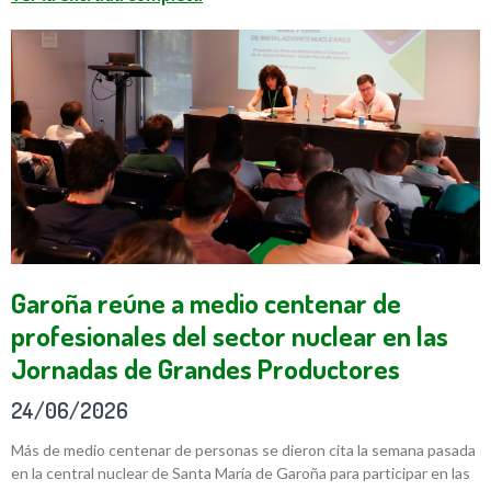
Garoña reúne a medio centenar de
profesionales del sector nuclear en las
Jornadas de Grandes Productores
24/06/2026
Más de medio centenar de personas se dieron cita la semana pasada
en la central nuclear de Santa María de Garoña para participar en las