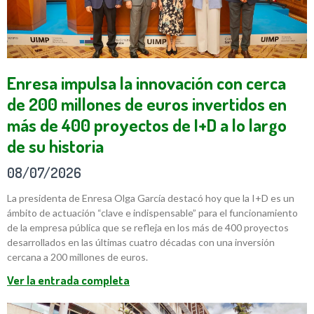
Enresa impulsa la innovación con cerca
de 200 millones de euros invertidos en
más de 400 proyectos de I+D a lo largo
de su historia
08/07/2026
La presidenta de Enresa Olga García destacó hoy que la I+D es un
ámbito de actuación “clave e indispensable” para el funcionamiento
de la empresa pública que se refleja en los más de 400 proyectos
desarrollados en las últimas cuatro décadas con una inversión
cercana a 200 millones de euros.
Ver la entrada completa