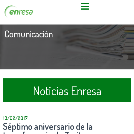
Comunicación
Noticias Enresa
13/02/2017
Séptimo aniversario de la