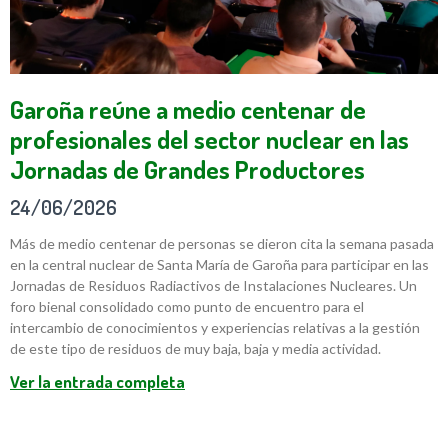
Garoña reúne a medio centenar de
profesionales del sector nuclear en las
Jornadas de Grandes Productores
24/06/2026
Más de medio centenar de personas se dieron cita la semana pasada
en la central nuclear de Santa María de Garoña para participar en las
Jornadas de Residuos Radiactivos de Instalaciones Nucleares. Un
foro bienal consolidado como punto de encuentro para el
intercambio de conocimientos y experiencias relativas a la gestión
de este tipo de residuos de muy baja, baja y media actividad.
Ver la entrada completa