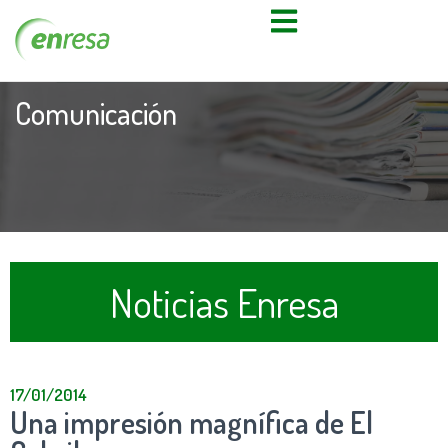
Comunicación
Noticias Enresa
17/01/2014
Una impresión magnífica de El