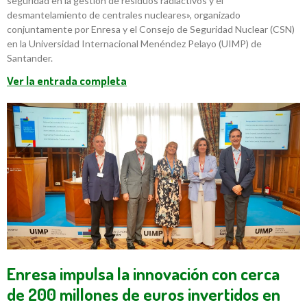
seguridad en la gestión de residuos radiactivos y el
desmantelamiento de centrales nucleares», organizado
conjuntamente por Enresa y el Consejo de Seguridad Nuclear (CSN)
en la Universidad Internacional Menéndez Pelayo (UIMP) de
Santander.
Ver la entrada completa
Enresa impulsa la innovación con cerca
de 200 millones de euros invertidos en