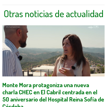
Otras noticias de actualidad
Monte Mora protagoniza una nueva
charla CHEC en El Cabril centrada en el
50 aniversario del Hospital Reina Sofía de
Córdoba