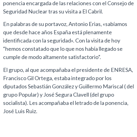
ponencia encargada de las relaciones con el Consejo de
Seguridad Nuclear tras su visita a El Cabril.
En palabras de su portavoz, Antonio Erias, «sabíamos
que desde hace años España está plenamente
identificada con la seguridad». Con la visita de hoy
“hemos constatado que lo que nos había llegado se
cumple de modo altamente satisfactorio”.
El grupo, al que acompañaba el presidente de ENRESA,
Francisco Gil Ortega, estaba integrado por los
diputados Sebastián González y Guillermo Mariscal ( del
grupo Popular) y José Segura Clavell (del grupo
socialista). Les acompañaba el letrado de la ponencia,
José Luis Ruiz.