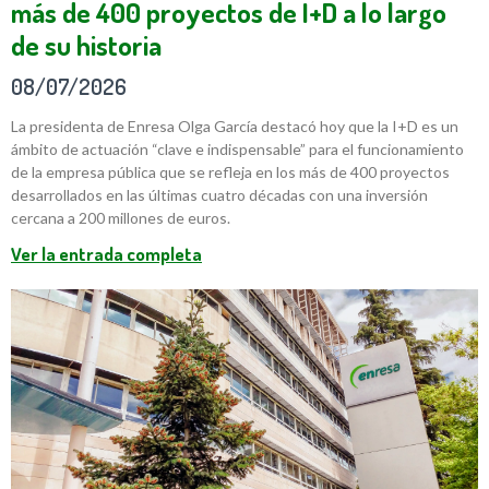
más de 400 proyectos de I+D a lo largo
de su historia
08/07/2026
La presidenta de Enresa Olga García destacó hoy que la I+D es un
ámbito de actuación “clave e indispensable” para el funcionamiento
de la empresa pública que se refleja en los más de 400 proyectos
desarrollados en las últimas cuatro décadas con una inversión
cercana a 200 millones de euros.
Ver la entrada completa