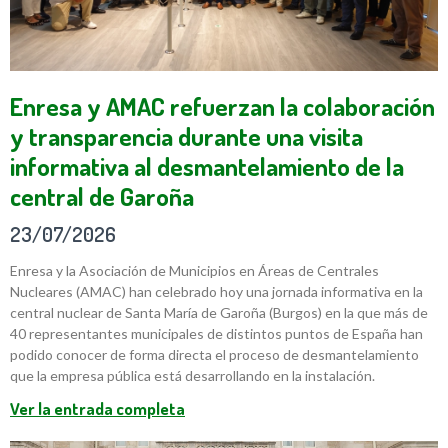
Enresa y AMAC refuerzan la colaboración
y transparencia durante una visita
informativa al desmantelamiento de la
central de Garoña
23/07/2026
Enresa y la Asociación de Municipios en Áreas de Centrales
Nucleares (AMAC) han celebrado hoy una jornada informativa en la
central nuclear de Santa María de Garoña (Burgos) en la que más de
40 representantes municipales de distintos puntos de España han
podido conocer de forma directa el proceso de desmantelamiento
que la empresa pública está desarrollando en la instalación.
Ver la entrada completa