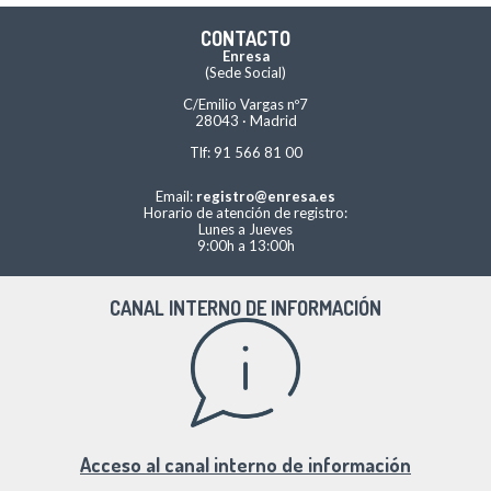
CONTACTO
Enresa
(Sede Social)
C/Emilio Vargas nº7
28043 · Madrid
Tlf: 91 566 81 00
Email:
registro@enresa.es
Horario de atención de registro:
Lunes a Jueves
9:00h a 13:00h
CANAL INTERNO DE INFORMACIÓN
Acceso al canal interno de información