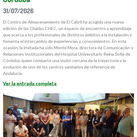
31/07/2026
El Centro de Almacenamiento de El Cabril ha acogido una nueva
edición de las Charlas CHEC, un espacio de encuentro y aprendizaje
que acerca a los profesionales de distintos ámbitos a la instalación y
fomenta el intercambio de experiencias y conocimientos. En esta
ocasión, la invitada ha sido Monte Mora, directora de Comunicación y
Relaciones Institucionales del Hospital Universitario Reina Sofía de
Córdoba, quien comparte una visión cercana de la trayectoria y la
evolución de uno de los centros sanitarios de referencia de
Andalucía.
Ver la entrada completa