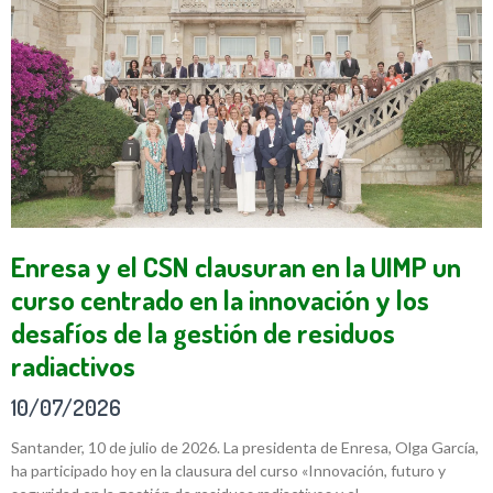
Enresa y el CSN clausuran en la UIMP un
curso centrado en la innovación y los
desafíos de la gestión de residuos
radiactivos
10/07/2026
Santander, 10 de julio de 2026. La presidenta de Enresa, Olga García,
ha participado hoy en la clausura del curso «Innovación, futuro y