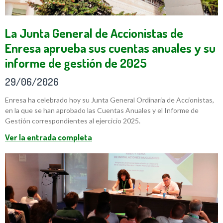
La Junta General de Accionistas de
Enresa aprueba sus cuentas anuales y su
informe de gestión de 2025
29/06/2026
Enresa ha celebrado hoy su Junta General Ordinaria de Accionistas,
en la que se han aprobado las Cuentas Anuales y el Informe de
Gestión correspondientes al ejercicio 2025.
Ver la entrada completa