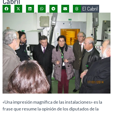
Cabril
El Cabril
«Una impresión magnífica de las instalaciones» es la
frase que resume la opinión de los diputados de la