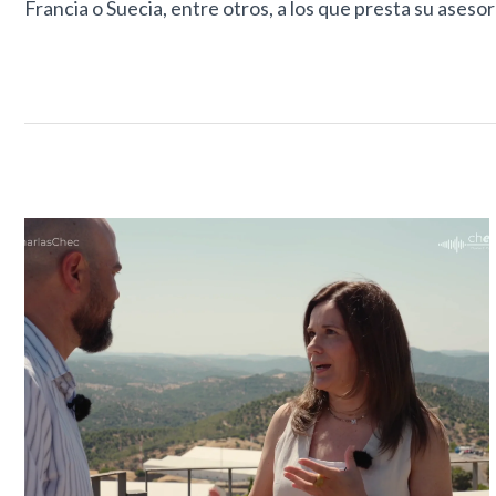
Francia o Suecia, entre otros, a los que presta su ases