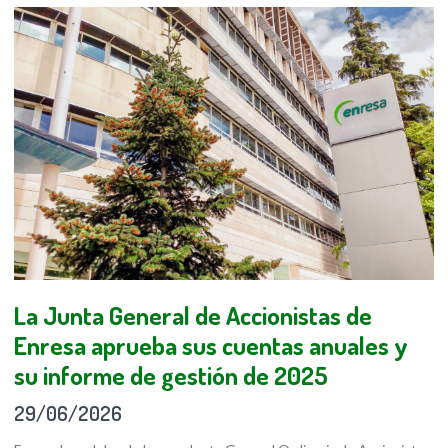
La Junta General de Accionistas de
Enresa aprueba sus cuentas anuales y
su informe de gestión de 2025
29/06/2026