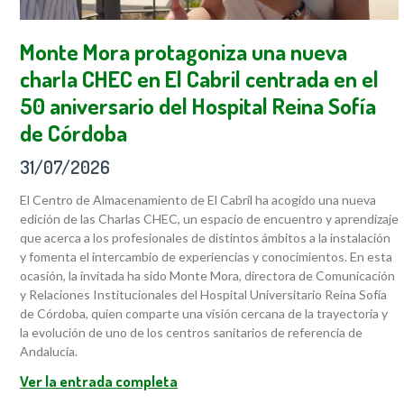
Monte Mora protagoniza una nueva
charla CHEC en El Cabril centrada en el
50 aniversario del Hospital Reina Sofía
de Córdoba
31/07/2026
El Centro de Almacenamiento de El Cabril ha acogido una nueva
edición de las Charlas CHEC, un espacio de encuentro y aprendizaje
que acerca a los profesionales de distintos ámbitos a la instalación
y fomenta el intercambio de experiencias y conocimientos. En esta
ocasión, la invitada ha sido Monte Mora, directora de Comunicación
y Relaciones Institucionales del Hospital Universitario Reina Sofía
de Córdoba, quien comparte una visión cercana de la trayectoria y
la evolución de uno de los centros sanitarios de referencia de
Andalucía.
Ver la entrada completa