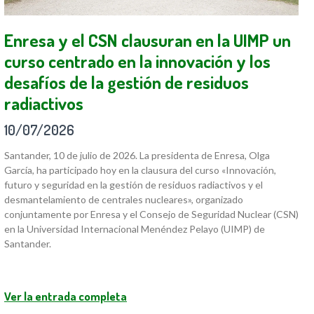
Enresa y el CSN clausuran en la UIMP un
curso centrado en la innovación y los
desafíos de la gestión de residuos
radiactivos
10/07/2026
Santander, 10 de julio de 2026. La presidenta de Enresa, Olga
García, ha participado hoy en la clausura del curso «Innovación,
futuro y seguridad en la gestión de residuos radiactivos y el
desmantelamiento de centrales nucleares», organizado
conjuntamente por Enresa y el Consejo de Seguridad Nuclear (CSN)
en la Universidad Internacional Menéndez Pelayo (UIMP) de
Santander.
Ver la entrada completa