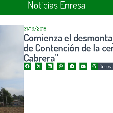
Noticias Enresa
31/10/2019
Comienza el desmontaje
de Contención de la ce
Cabrera”
Desman