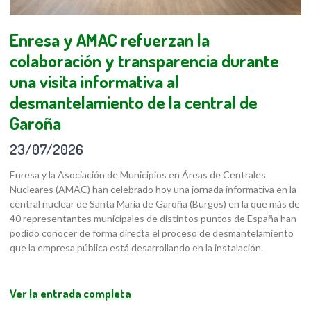
Enresa y AMAC refuerzan la
colaboración y transparencia durante
una visita informativa al
desmantelamiento de la central de
Garoña
23/07/2026
Enresa y la Asociación de Municipios en Áreas de Centrales
Nucleares (AMAC) han celebrado hoy una jornada informativa en la
central nuclear de Santa María de Garoña (Burgos) en la que más de
40 representantes municipales de distintos puntos de España han
podido conocer de forma directa el proceso de desmantelamiento
que la empresa pública está desarrollando en la instalación.
Ver la entrada completa