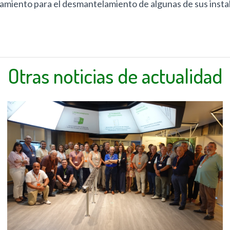
oramiento para el desmantelamiento de algunas de sus insta
Otras noticias de actualidad