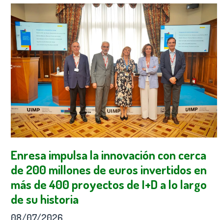
Enresa impulsa la innovación con cerca
de 200 millones de euros invertidos en
más de 400 proyectos de I+D a lo largo
de su historia
08/07/2026