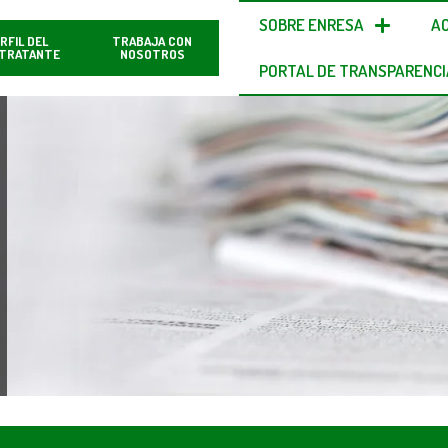
SOBRE ENRESA
A
RFIL DEL
TRABAJA CON
TRATANTE
NOSOTROS
PORTAL DE TRANSPARENCI