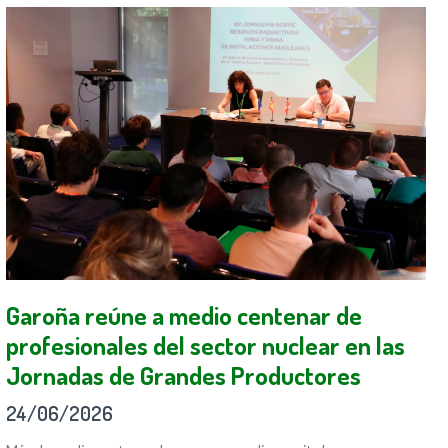
Garoña reúne a medio centenar de
profesionales del sector nuclear en las
Jornadas de Grandes Productores
24/06/2026