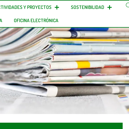
CTIVIDADES Y PROYECTOS
SOSTENIBILIDAD
A
OFICINA ELECTRÓNICA