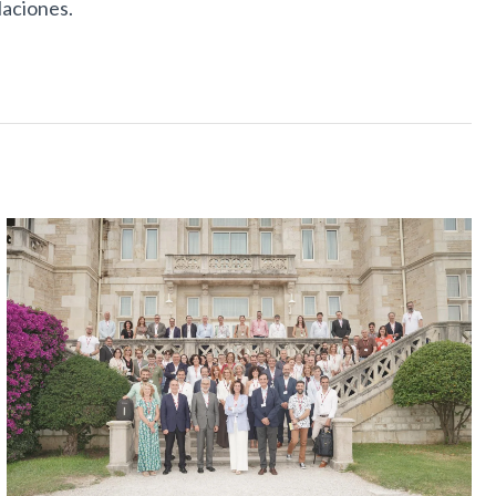
laciones.