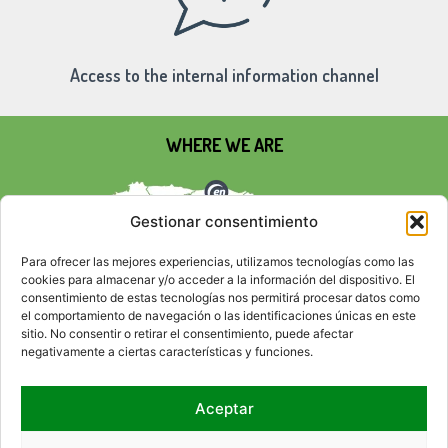
Access to the internal information channel
WHERE WE ARE
Gestionar consentimiento
Para ofrecer las mejores experiencias, utilizamos tecnologías como las
cookies para almacenar y/o acceder a la información del dispositivo. El
consentimiento de estas tecnologías nos permitirá procesar datos como
el comportamiento de navegación o las identificaciones únicas en este
sitio. No consentir o retirar el consentimiento, puede afectar
negativamente a ciertas características y funciones.
Aceptar
SOCIAL NETWORKS