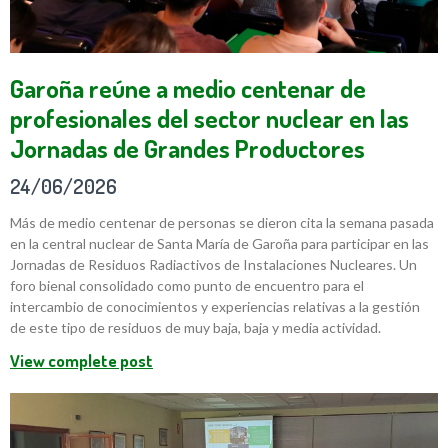
Garoña reúne a medio centenar de
profesionales del sector nuclear en las
Jornadas de Grandes Productores
24/06/2026
Más de medio centenar de personas se dieron cita la semana pasada
en la central nuclear de Santa María de Garoña para participar en las
Jornadas de Residuos Radiactivos de Instalaciones Nucleares. Un
foro bienal consolidado como punto de encuentro para el
intercambio de conocimientos y experiencias relativas a la gestión
de este tipo de residuos de muy baja, baja y media actividad.
View complete post