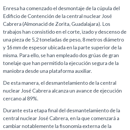
Enresa ha comenzado el desmontaje de la cúpula del
Edificio de Contención de la central nuclear José
Cabrera (Almonacid de Zorita, Guadalajara). Los
trabajos han consistido en el corte, izado y descenso de
una pieza de 5,2 toneladas de peso, 8 metros diámetro
y 16 mm de espesor ubicada en la parte superior de la
misma. Para ello, se han empleado dos grúas de gran
tonelaje que han permitido la ejecución segura de la
maniobra desde una plataforma auxiliar.
De esta manera, el desmantelamiento de la central
nuclear José Cabrera alcanza un avance de ejecución
cercano al 89%.
Durante esta etapa final del desmantelamiento de la
central nuclear José Cabrera, en la que comenzará a
cambiar notablemente la fisonomía externa de la