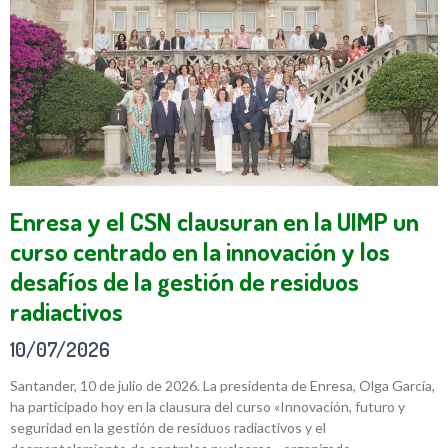
Enresa y el CSN clausuran en la UIMP un
curso centrado en la innovación y los
desafíos de la gestión de residuos
radiactivos
10/07/2026
Santander, 10 de julio de 2026. La presidenta de Enresa, Olga García,
ha participado hoy en la clausura del curso «Innovación, futuro y
seguridad en la gestión de residuos radiactivos y el