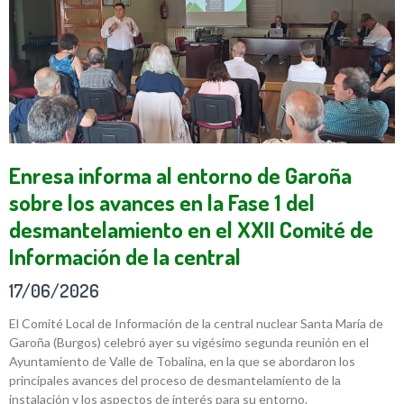
Enresa informa al entorno de Garoña
sobre los avances en la Fase 1 del
desmantelamiento en el XXII Comité de
Información de la central
17/06/2026
El Comité Local de Información de la central nuclear Santa María de
Garoña (Burgos) celebró ayer su vigésimo segunda reunión en el
Ayuntamiento de Valle de Tobalina, en la que se abordaron los
principales avances del proceso de desmantelamiento de la
instalación y los aspectos de interés para su entorno.