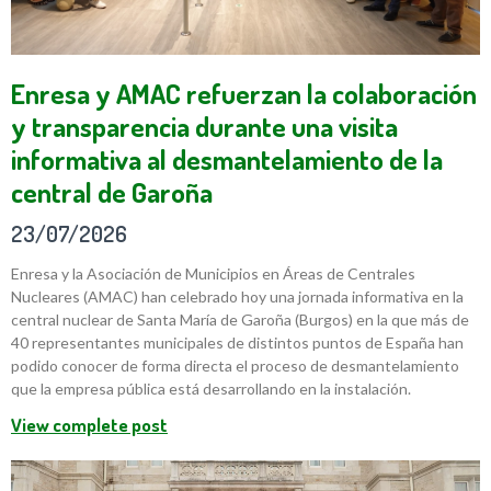
Enresa y AMAC refuerzan la colaboración
y transparencia durante una visita
informativa al desmantelamiento de la
central de Garoña
23/07/2026
Enresa y la Asociación de Municipios en Áreas de Centrales
Nucleares (AMAC) han celebrado hoy una jornada informativa en la
central nuclear de Santa María de Garoña (Burgos) en la que más de
40 representantes municipales de distintos puntos de España han
podido conocer de forma directa el proceso de desmantelamiento
que la empresa pública está desarrollando en la instalación.
View complete post