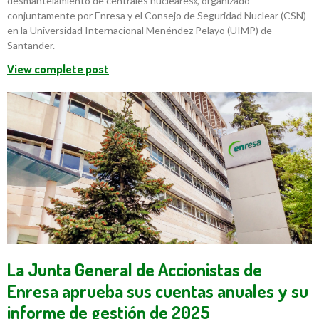
desmantelamiento de centrales nucleares», organizado
conjuntamente por Enresa y el Consejo de Seguridad Nuclear (CSN)
en la Universidad Internacional Menéndez Pelayo (UIMP) de
Santander.
View complete post
La Junta General de Accionistas de
Enresa aprueba sus cuentas anuales y su
informe de gestión de 2025