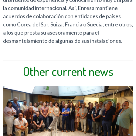
la comunidad internacional. Así, Enresa mantiene
acuerdos de colaboración con entidades de países
como Corea del Sur, Suiza, Francia o Suecia, entre otros,
a los que presta su asesoramiento para el
desmantelamiento de algunas de sus instalaciones.
Other current news