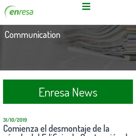
Communication
Enresa News
31/10/2019
Comienza el desmontaje de la