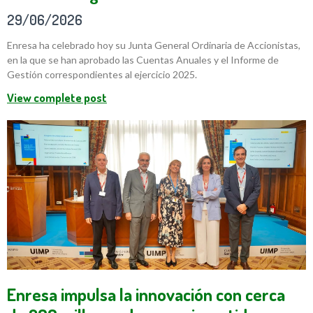
29/06/2026
Enresa ha celebrado hoy su Junta General Ordinaria de Accionistas,
en la que se han aprobado las Cuentas Anuales y el Informe de
Gestión correspondientes al ejercicio 2025.
View complete post
Enresa impulsa la innovación con cerca