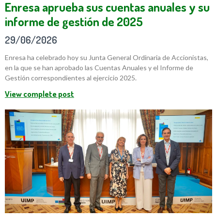
Enresa aprueba sus cuentas anuales y su
informe de gestión de 2025
29/06/2026
Enresa ha celebrado hoy su Junta General Ordinaria de Accionistas,
en la que se han aprobado las Cuentas Anuales y el Informe de
Gestión correspondientes al ejercicio 2025.
View complete post