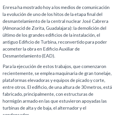
Enresa ha mostrado hoy a los medios de comunicación
la evolución de uno de los hitos de la etapa final del
desmantelamiento de la central nuclear José Cabrera
(Almonacid de Zorita, Guadalajara): la demolición del
último de los grandes edificios de la instalación, el
antiguo Edificio de Turbina, reconvertido para poder
acometer la obra en Edificio Auxiliar de
Desmantelamiento (EAD).
Para la ejecución de estos trabajos, que comenzaron
recientemente, se emplea maquinaria de gran tonelaje,
plataformas elevadoras y equipos de picado y corte,
entre otros. El edificio, de una altura de 30 metros, está
fabricado, principalmente, con estructuras de
hormigón armado en las que estuvieron apoyadas las
turbinas de alta y de baja, el alternador y el
condensador.