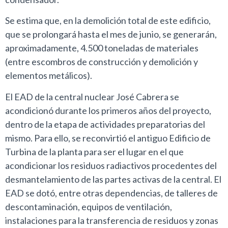
Se estima que, en la demolición total de este edificio,
que se prolongará hasta el mes de junio, se generarán,
aproximadamente, 4.500 toneladas de materiales
(entre escombros de construcción y demolición y
elementos metálicos).
El EAD de la central nuclear José Cabrera se
acondicionó durante los primeros años del proyecto,
dentro de la etapa de actividades preparatorias del
mismo. Para ello, se reconvirtió el antiguo Edificio de
Turbina de la planta para ser el lugar en el que
acondicionar los residuos radiactivos procedentes del
desmantelamiento de las partes activas de la central. El
EAD se dotó, entre otras dependencias, de talleres de
descontaminación, equipos de ventilación,
instalaciones para la transferencia de residuos y zonas