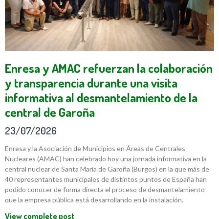
Enresa y AMAC refuerzan la colaboración
y transparencia durante una visita
informativa al desmantelamiento de la
central de Garoña
23/07/2026
Enresa y la Asociación de Municipios en Áreas de Centrales
Nucleares (AMAC) han celebrado hoy una jornada informativa en la
central nuclear de Santa María de Garoña (Burgos) en la que más de
40 representantes municipales de distintos puntos de España han
podido conocer de forma directa el proceso de desmantelamiento
que la empresa pública está desarrollando en la instalación.
View complete post