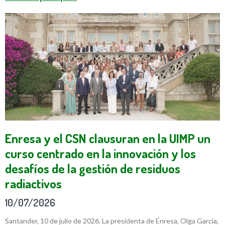
Enresa y el CSN clausuran en la UIMP un
curso centrado en la innovación y los
desafíos de la gestión de residuos
radiactivos
10/07/2026
Santander, 10 de julio de 2026. La presidenta de Enresa, Olga García,