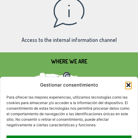
Access to the internal information channel
WHERE WE ARE
Gestionar consentimiento
Para ofrecer las mejores experiencias, utilizamos tecnologías como las
cookies para almacenar y/o acceder a la información del dispositivo. El
consentimiento de estas tecnologías nos permitirá procesar datos como
el comportamiento de navegación o las identificaciones únicas en este
sitio. No consentir o retirar el consentimiento, puede afectar
negativamente a ciertas características y funciones.