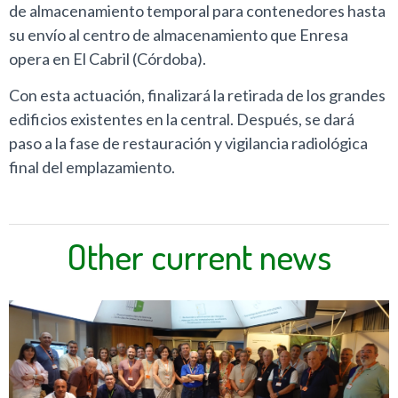
de almacenamiento temporal para contenedores hasta
su envío al centro de almacenamiento que Enresa
opera en El Cabril (Córdoba).
Con esta actuación, finalizará la retirada de los grandes
edificios existentes en la central. Después, se dará
paso a la fase de restauración y vigilancia radiológica
final del emplazamiento.
Other current news