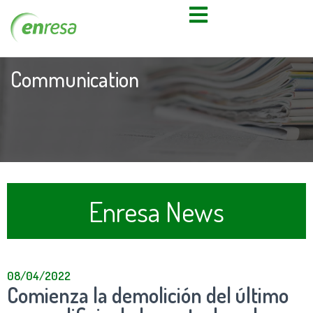
Communication
Enresa News
08/04/2022
Comienza la demolición del último