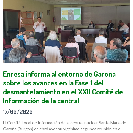
Enresa informa al entorno de Garoña
sobre los avances en la Fase 1 del
desmantelamiento en el XXII Comité de
Información de la central
17/06/2026
El Comité Local de Información de la central nuclear Santa María de
Garoña (Burgos) celebró ayer su vigésimo segunda reunión en el