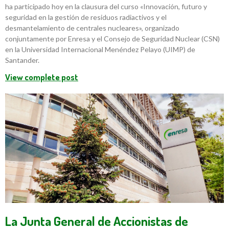
ha participado hoy en la clausura del curso «Innovación, futuro y
seguridad en la gestión de residuos radiactivos y el
desmantelamiento de centrales nucleares», organizado
conjuntamente por Enresa y el Consejo de Seguridad Nuclear (CSN)
en la Universidad Internacional Menéndez Pelayo (UIMP) de
Santander.
View complete post
La Junta General de Accionistas de