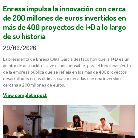
Enresa impulsa la innovación con cerca
de 200 millones de euros invertidos en
más de 400 proyectos de I+D a lo largo
de su historia
29/06/2026
La presidenta de Enresa Olga García destacó hoy que la I+D es un
ámbito de actuación “clave e indispensable” para el funcionamiento
de la empresa pública que se refleja en los más de 400 proyectos
desarrollados en las últimas cuatro décadas con una inversión
cercana a 200 millones de euros.
View complete post