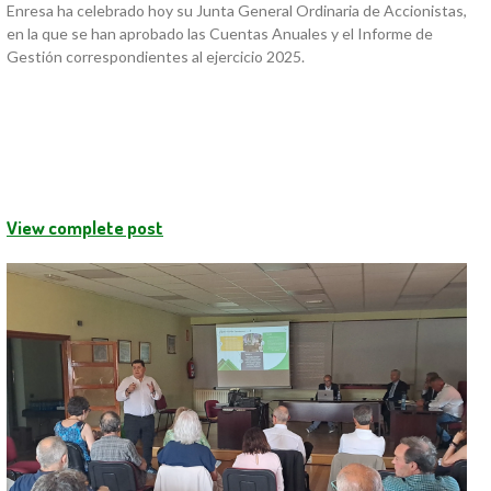
Enresa ha celebrado hoy su Junta General Ordinaria de Accionistas,
en la que se han aprobado las Cuentas Anuales y el Informe de
Gestión correspondientes al ejercicio 2025.
View complete post