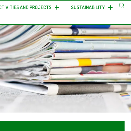
CTIVITIES AND PROJECTS
SUSTAINABILITY