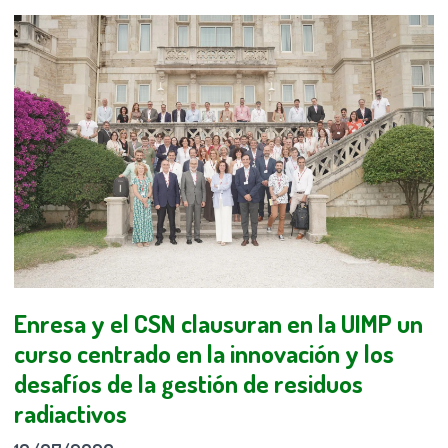
Enresa y el CSN clausuran en la UIMP un
curso centrado en la innovación y los
desafíos de la gestión de residuos
radiactivos