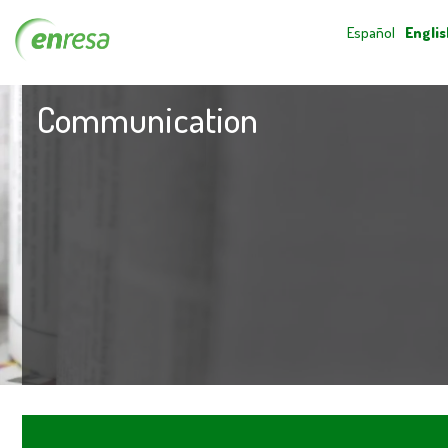
Español
Englis
Communication