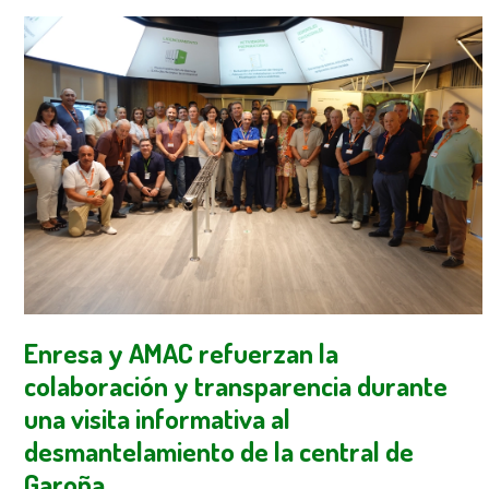
Enresa y AMAC refuerzan la
colaboración y transparencia durante
una visita informativa al
desmantelamiento de la central de
Garoña