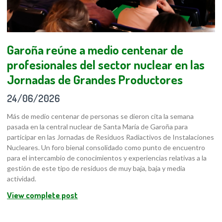
Garoña reúne a medio centenar de
profesionales del sector nuclear en las
Jornadas de Grandes Productores
24/06/2026
Más de medio centenar de personas se dieron cita la semana
pasada en la central nuclear de Santa María de Garoña para
participar en las Jornadas de Residuos Radiactivos de Instalaciones
Nucleares. Un foro bienal consolidado como punto de encuentro
para el intercambio de conocimientos y experiencias relativas a la
gestión de este tipo de residuos de muy baja, baja y media
actividad.
View complete post