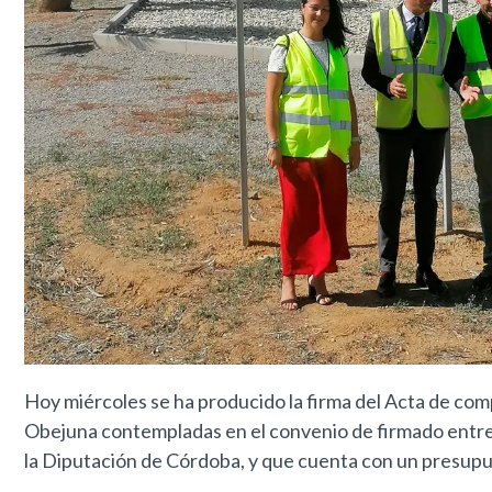
Hoy miércoles se ha producido la firma del Acta de comp
Obejuna contempladas en el convenio de firmado entre 
la Diputación de Córdoba, y que cuenta con un presupue