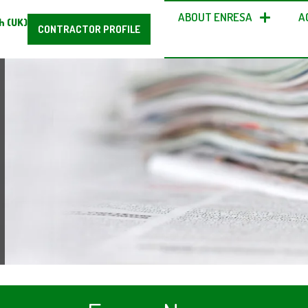
ABOUT ENRESA
A
h (UK)
CONTRACTOR PROFILE