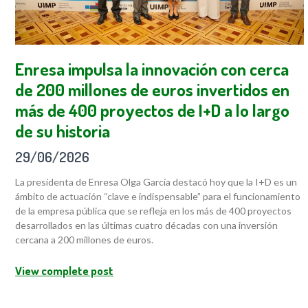
Enresa impulsa la innovación con cerca
de 200 millones de euros invertidos en
más de 400 proyectos de I+D a lo largo
de su historia
29/06/2026
La presidenta de Enresa Olga García destacó hoy que la I+D es un
ámbito de actuación “clave e indispensable” para el funcionamiento
de la empresa pública que se refleja en los más de 400 proyectos
desarrollados en las últimas cuatro décadas con una inversión
cercana a 200 millones de euros.
View complete post