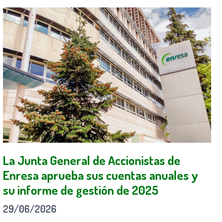
La Junta General de Accionistas de
Enresa aprueba sus cuentas anuales y
su informe de gestión de 2025
29/06/2026