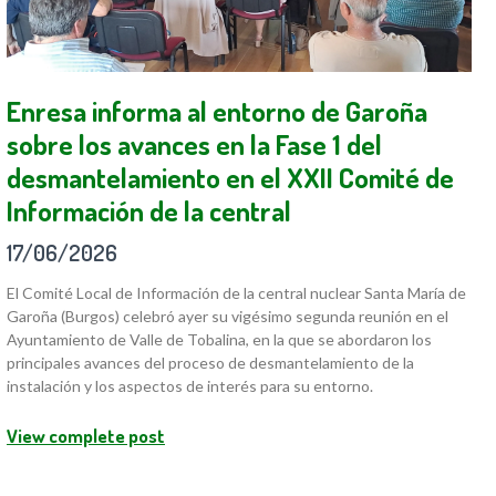
Enresa informa al entorno de Garoña
sobre los avances en la Fase 1 del
desmantelamiento en el XXII Comité de
Información de la central
17/06/2026
El Comité Local de Información de la central nuclear Santa María de
Garoña (Burgos) celebró ayer su vigésimo segunda reunión en el
Ayuntamiento de Valle de Tobalina, en la que se abordaron los
principales avances del proceso de desmantelamiento de la
instalación y los aspectos de interés para su entorno.
View complete post