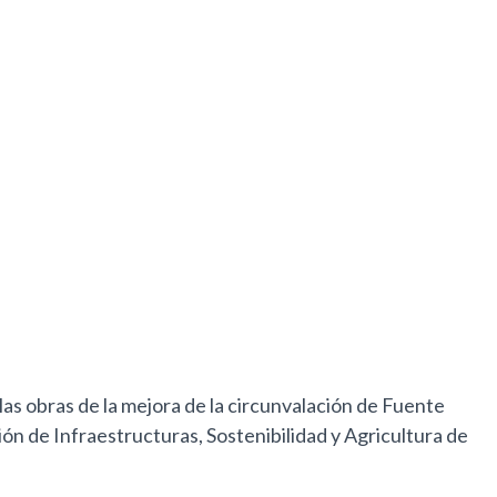
las obras de la mejora de la circunvalación de Fuente
n de Infraestructuras, Sostenibilidad y Agricultura de