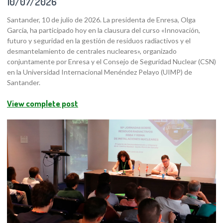
10/07/2026
Santander, 10 de julio de 2026. La presidenta de Enresa, Olga
García, ha participado hoy en la clausura del curso «Innovación,
futuro y seguridad en la gestión de residuos radiactivos y el
desmantelamiento de centrales nucleares», organizado
conjuntamente por Enresa y el Consejo de Seguridad Nuclear (CSN)
en la Universidad Internacional Menéndez Pelayo (UIMP) de
Santander.
View complete post