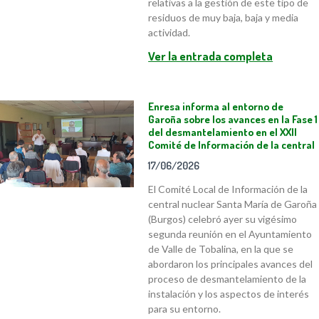
relativas a la gestión de este tipo de
residuos de muy baja, baja y media
actividad.
Ver la entrada completa
Enresa informa al entorno de
Garoña sobre los avances en la Fase 1
del desmantelamiento en el XXII
Comité de Información de la central
17/06/2026
El Comité Local de Información de la
central nuclear Santa María de Garoña
(Burgos) celebró ayer su vigésimo
segunda reunión en el Ayuntamiento
de Valle de Tobalina, en la que se
abordaron los principales avances del
proceso de desmantelamiento de la
instalación y los aspectos de interés
para su entorno.