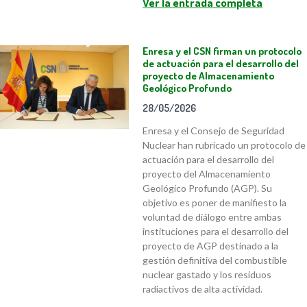
Ver la entrada completa
Enresa y el CSN firman un protocolo
de actuación para el desarrollo del
proyecto de Almacenamiento
Geológico Profundo
28/05/2026
Enresa y el Consejo de Seguridad
Nuclear han rubricado un protocolo de
actuación para el desarrollo del
proyecto del Almacenamiento
Geológico Profundo (AGP). Su
objetivo es poner de manifiesto la
voluntad de diálogo entre ambas
instituciones para el desarrollo del
proyecto de AGP destinado a la
gestión definitiva del combustible
nuclear gastado y los residuos
radiactivos de alta actividad.