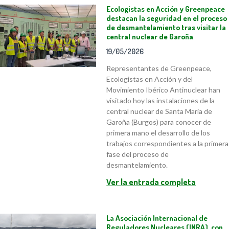
Ecologistas en Acción y Greenpeace
destacan la seguridad en el proceso
de desmantelamiento tras visitar la
central nuclear de Garoña
19/05/2026
Representantes de Greenpeace,
Ecologistas en Acción y del
Movimiento Ibérico Antinuclear han
visitado hoy las instalaciones de la
central nuclear de Santa María de
Garoña (Burgos) para conocer de
primera mano el desarrollo de los
trabajos correspondientes a la primera
fase del proceso de
desmantelamiento.
Ver la entrada completa
La Asociación Internacional de
Reguladores Nucleares (INRA), con