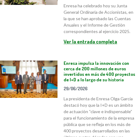
Enresa ha celebrado hoy su Junta
General Ordinaria de Accionistas, en
la que se han aprobado las Cuentas
Anuales y el Informe de Gestión
correspondientes al ejercicio 2025.
Ver la entrada completa
Enresa impulsa la innovación con
cerca de 200 millones de euros
invertidos en más de 400 proyectos
de I+D a lo largo de su historia
29/06/2026
La presidenta de Enresa Olga García
destacó hoy que la I+D es un ámbito
de actuación “clave e indispensable”
para el funcionamiento de la empresa
pública que se refleja en los más de
400 proyectos desarrollados en las