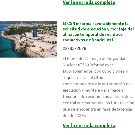
Ver la entrada completa
El CSN informa favorablemente la
solicitud de ejecución y montaje del
almacén temporal de residuos
radiactivos de Vandellós I
28/05/2026
El Pleno del Consejo de Seguridad
Nuclear (CSN) informó ayer
favorablemente, con condiciones y
requisitos, la solicitud
correspondiente a la autorización de
ejecución y montaje del almacén
temporal de residuos radiactivos de la
central nuclear Vandellós I, instalación
que se encuentra en fase de latencia
desde 2005.
Ver la entrada completa