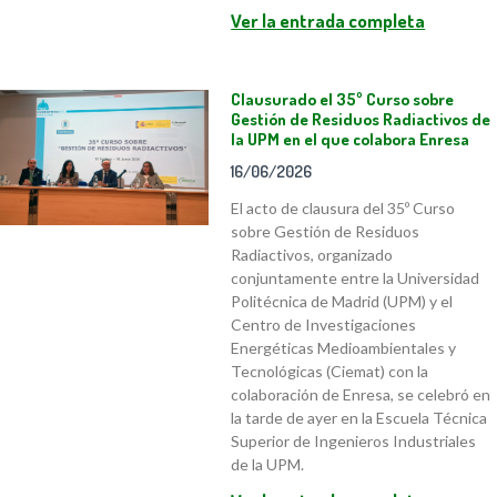
Ver la entrada completa
Clausurado el 35º Curso sobre
Gestión de Residuos Radiactivos de
la UPM en el que colabora Enresa
16/06/2026
El acto de clausura del 35º Curso
sobre Gestión de Residuos
Radiactivos, organizado
conjuntamente entre la Universidad
Politécnica de Madrid (UPM) y el
Centro de Investigaciones
Energéticas Medioambientales y
Tecnológicas (Ciemat) con la
colaboración de Enresa, se celebró en
la tarde de ayer en la Escuela Técnica
Superior de Ingenieros Industriales
de la UPM.