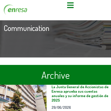
Communication
Archive
La Junta General de Accionistas de
Enresa aprueba sus cuentas
anuales y su informe de gestión de
2025
29/06/2026