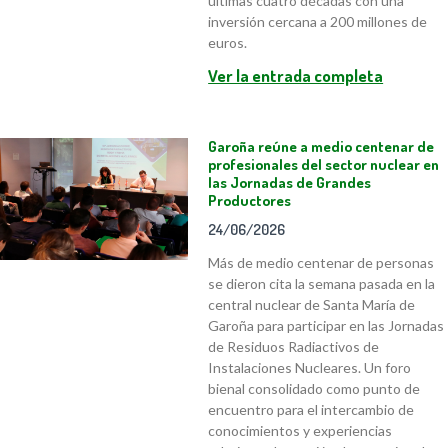
últimas cuatro décadas con una
inversión cercana a 200 millones de
euros.
Ver la entrada completa
Garoña reúne a medio centenar de
profesionales del sector nuclear en
las Jornadas de Grandes
Productores
24/06/2026
Más de medio centenar de personas
se dieron cita la semana pasada en la
central nuclear de Santa María de
Garoña para participar en las Jornadas
de Residuos Radiactivos de
Instalaciones Nucleares. Un foro
bienal consolidado como punto de
encuentro para el intercambio de
conocimientos y experiencias