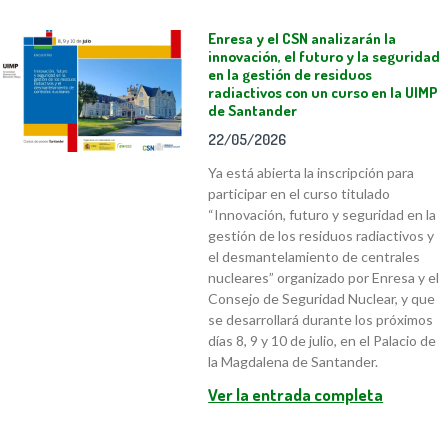
Enresa y el CSN analizarán la
innovación, el futuro y la seguridad
en la gestión de residuos
radiactivos con un curso en la UIMP
de Santander
22/05/2026
Ya está abierta la inscripción para
participar en el curso titulado
“Innovación, futuro y seguridad en la
gestión de los residuos radiactivos y
el desmantelamiento de centrales
nucleares” organizado por Enresa y el
Consejo de Seguridad Nuclear, y que
se desarrollará durante los próximos
días 8, 9 y 10 de julio, en el Palacio de
la Magdalena de Santander.
Ver la entrada completa