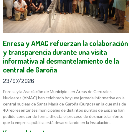
Enresa y AMAC refuerzan la colaboración
y transparencia durante una visita
informativa al desmantelamiento de la
central de Garoña
23/07/2026
Enresa y la Asociación de Municipios en Áreas de Centrales
Nucleares (AMAC) han celebrado hoy una jornada informativa en la
central nuclear de Santa María de Garoña (Burgos) en la que más de
40 representantes municipales de distintos puntos de España han
podido conocer de forma directa el proceso de desmantelamiento
que la empresa pública está desarrollando en la instalación.