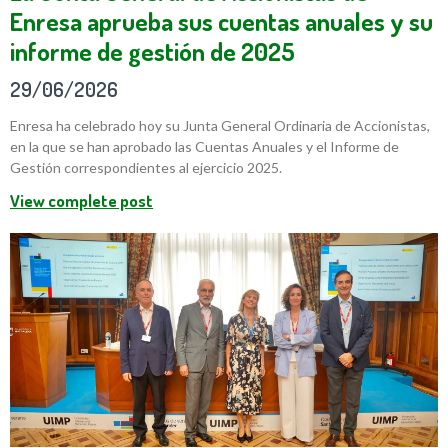
Enresa aprueba sus cuentas anuales y su
informe de gestión de 2025
29/06/2026
Enresa ha celebrado hoy su Junta General Ordinaria de Accionistas,
en la que se han aprobado las Cuentas Anuales y el Informe de
Gestión correspondientes al ejercicio 2025.
View complete post