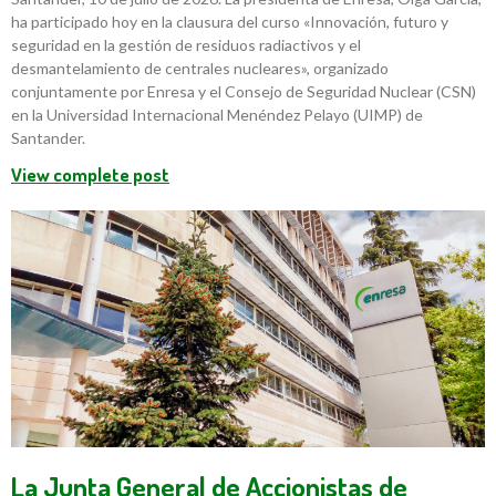
ha participado hoy en la clausura del curso «Innovación, futuro y
seguridad en la gestión de residuos radiactivos y el
desmantelamiento de centrales nucleares», organizado
conjuntamente por Enresa y el Consejo de Seguridad Nuclear (CSN)
en la Universidad Internacional Menéndez Pelayo (UIMP) de
Santander.
View complete post
La Junta General de Accionistas de