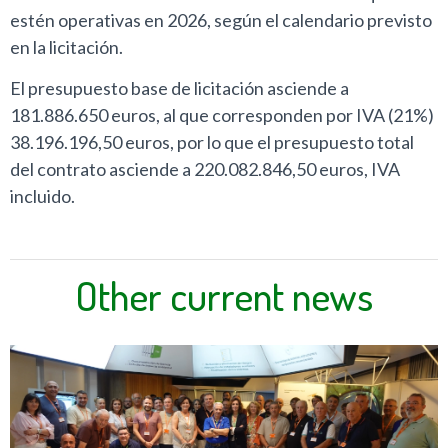
estén operativas en 2026, según el calendario previsto
en la licitación.
El presupuesto base de licitación asciende a
181.886.650 euros, al que corresponden por IVA (21%)
38.196.196,50 euros, por lo que el presupuesto total
del contrato asciende a 220.082.846,50 euros, IVA
incluido.
Other current news