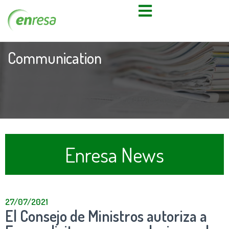
Communication
Enresa News
27/07/2021
El Consejo de Ministros autoriza a