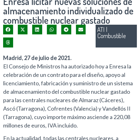
Enresa licitar nuevas soluciones de
almacenamiento individualizado de
combustible nuclear gastado
ATI
|
Combustible
Madrid, 27 de julio de 2021.
El Consejo de Ministros ha autorizado hoy a Enresa la
celebración de un contrato para el diseño, apoyo al
licenciamiento, fabricación y suministro de un sistema
de almacenamiento del combustible nuclear gastado
para las centrales nucleares de Almaraz (Cáceres),
Ascó (Tarragona), Cofrentes (Valencia) y Vandellós II
(Tarragona), cuyo importe máximo asciende a 220,08
millones de euros, IVA incluido.
En la actualidad, todas las centrales nucleares, a