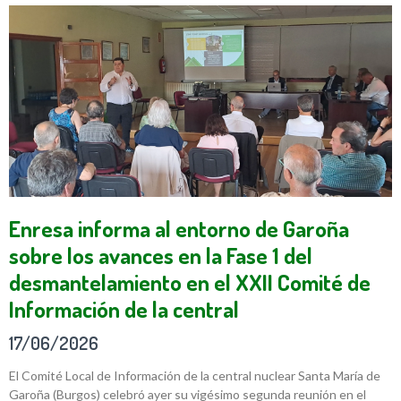
Enresa informa al entorno de Garoña
sobre los avances en la Fase 1 del
desmantelamiento en el XXII Comité de
Información de la central
17/06/2026
El Comité Local de Información de la central nuclear Santa María de
Garoña (Burgos) celebró ayer su vigésimo segunda reunión en el