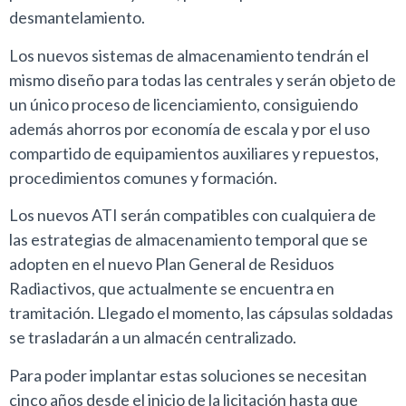
desmantelamiento.
Los nuevos sistemas de almacenamiento tendrán el
mismo diseño para todas las centrales y serán objeto de
un único proceso de licenciamiento, consiguiendo
además ahorros por economía de escala y por el uso
compartido de equipamientos auxiliares y repuestos,
procedimientos comunes y formación.
Los nuevos ATI serán compatibles con cualquiera de
las estrategias de almacenamiento temporal que se
adopten en el nuevo Plan General de Residuos
Radiactivos, que actualmente se encuentra en
tramitación. Llegado el momento, las cápsulas soldadas
se trasladarán a un almacén centralizado.
Para poder implantar estas soluciones se necesitan
cinco años desde el inicio de la licitación hasta que