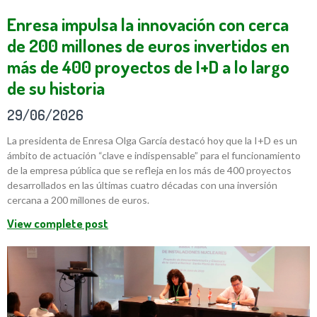
Enresa impulsa la innovación con cerca
de 200 millones de euros invertidos en
más de 400 proyectos de I+D a lo largo
de su historia
29/06/2026
La presidenta de Enresa Olga García destacó hoy que la I+D es un
ámbito de actuación “clave e indispensable” para el funcionamiento
de la empresa pública que se refleja en los más de 400 proyectos
desarrollados en las últimas cuatro décadas con una inversión
cercana a 200 millones de euros.
View complete post