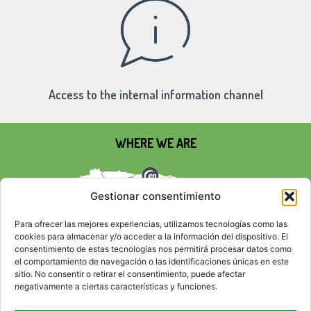
Access to the internal information channel
WHERE WE ARE
Gestionar consentimiento
Para ofrecer las mejores experiencias, utilizamos tecnologías como las
cookies para almacenar y/o acceder a la información del dispositivo. El
consentimiento de estas tecnologías nos permitirá procesar datos como
el comportamiento de navegación o las identificaciones únicas en este
sitio. No consentir o retirar el consentimiento, puede afectar
negativamente a ciertas características y funciones.