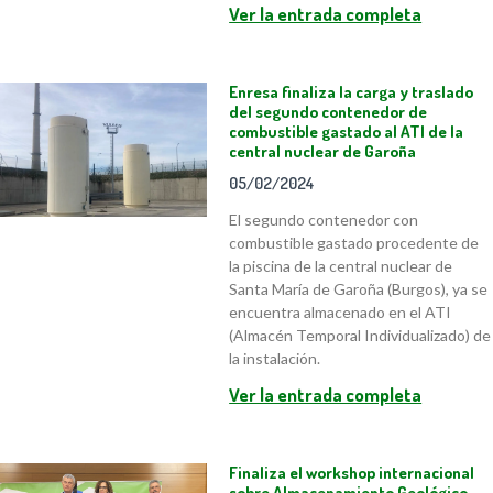
Ver la entrada completa
Enresa finaliza la carga y traslado
del segundo contenedor de
combustible gastado al ATI de la
central nuclear de Garoña
05/02/2024
El segundo contenedor con
combustible gastado procedente de
la piscina de la central nuclear de
Santa María de Garoña (Burgos), ya se
encuentra almacenado en el ATI
(Almacén Temporal Individualizado) de
la instalación.
Ver la entrada completa
Finaliza el workshop internacional
sobre Almacenamiento Geológico