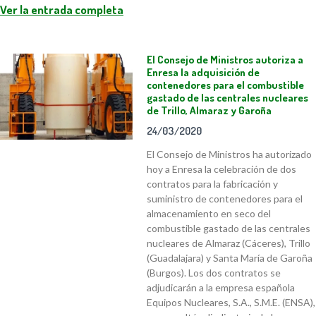
Ver la entrada completa
El Consejo de Ministros autoriza a
Enresa la adquisición de
contenedores para el combustible
gastado de las centrales nucleares
de Trillo, Almaraz y Garoña
24/03/2020
El Consejo de Ministros ha autorizado
hoy a Enresa la celebración de dos
contratos para la fabricación y
suministro de contenedores para el
almacenamiento en seco del
combustible gastado de las centrales
nucleares de Almaraz (Cáceres), Trillo
(Guadalajara) y Santa María de Garoña
(Burgos). Los dos contratos se
adjudicarán a la empresa española
Equipos Nucleares, S.A., S.M.E. (ENSA),