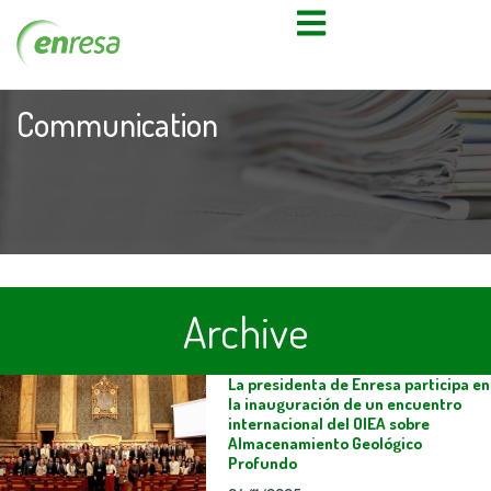
Communication
Archive
La presidenta de Enresa participa en
la inauguración de un encuentro
internacional del OIEA sobre
Almacenamiento Geológico
Profundo