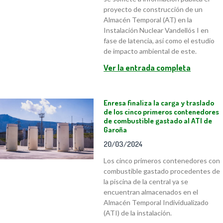
proyecto de construcción de un
Almacén Temporal (AT) en la
Instalación Nuclear Vandellós I en
fase de latencia, así como el estudio
de impacto ambiental de este.
Ver la entrada completa
Enresa finaliza la carga y traslado
de los cinco primeros contenedores
de combustible gastado al ATI de
Garoña
20/03/2024
Los cinco primeros contenedores con
combustible gastado procedentes de
la piscina de la central ya se
encuentran almacenados en el
Almacén Temporal Individualizado
(ATI) de la instalación.