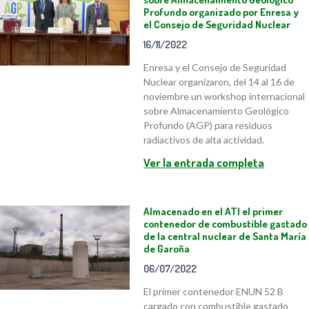
Profundo organizado por Enresa y
el Consejo de Seguridad Nuclear
16/11/2022
Enresa y el Consejo de Seguridad
Nuclear organizaron, del 14 al 16 de
noviembre un workshop internacional
sobre Almacenamiento Geológico
Profundo (AGP) para residuos
radiactivos de alta actividad.
Ver la entrada completa
Almacenado en el ATI el primer
contenedor de combustible gastado
de la central nuclear de Santa María
de Garoña
06/07/2022
El primer contenedor ENUN 52 B
cargado con combustible gastado