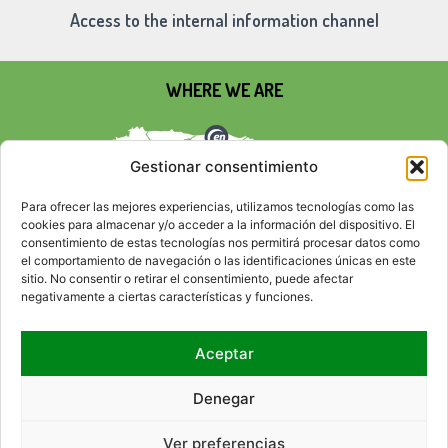
Access to the internal information channel
WHERE WE ARE
Gestionar consentimiento
Para ofrecer las mejores experiencias, utilizamos tecnologías como las
cookies para almacenar y/o acceder a la información del dispositivo. El
consentimiento de estas tecnologías nos permitirá procesar datos como
el comportamiento de navegación o las identificaciones únicas en este
sitio. No consentir o retirar el consentimiento, puede afectar
negativamente a ciertas características y funciones.
Aceptar
SOCIAL NETWORKS
Denegar
Ver preferencias