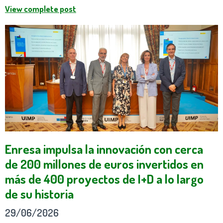
View complete post
Enresa impulsa la innovación con cerca
de 200 millones de euros invertidos en
más de 400 proyectos de I+D a lo largo
de su historia
29/06/2026