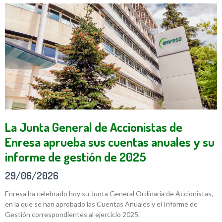
La Junta General de Accionistas de
Enresa aprueba sus cuentas anuales y su
informe de gestión de 2025
29/06/2026
Enresa ha celebrado hoy su Junta General Ordinaria de Accionistas,
en la que se han aprobado las Cuentas Anuales y el Informe de
Gestión correspondientes al ejercicio 2025.