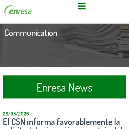
Communication
Enresa News
28/05/2026
El CSN informa favorablemente la