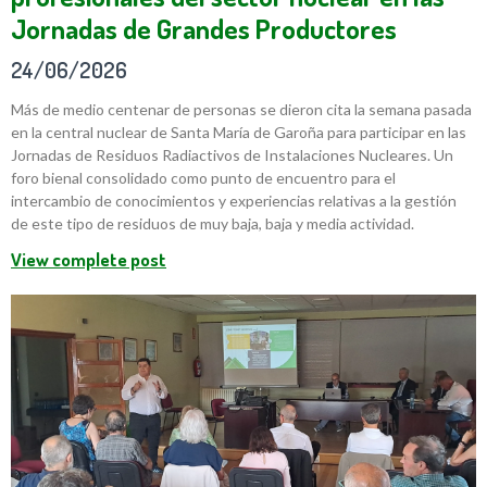
Jornadas de Grandes Productores
24/06/2026
Más de medio centenar de personas se dieron cita la semana pasada
en la central nuclear de Santa María de Garoña para participar en las
Jornadas de Residuos Radiactivos de Instalaciones Nucleares. Un
foro bienal consolidado como punto de encuentro para el
intercambio de conocimientos y experiencias relativas a la gestión
de este tipo de residuos de muy baja, baja y media actividad.
View complete post