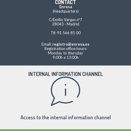
CONTACT
Enresa
(Headquarters)
C/Emilio Vargas nº7
28043 · Madrid
Tlf: 91 566 81 00
Email:
registro@enresa.es
Registration office hours:
Monday to thursday
9:00h a 13:00h
INTERNAL INFORMATION CHANNEL
Access to the internal information channel