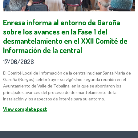
Enresa informa al entorno de Garoña
sobre los avances en la Fase 1 del
desmantelamiento en el XXII Comité de
Información de la central
17/06/2026
El Comité Local de Información de la central nuclear Santa María de
Garoña (Burgos) celebró ayer su vigésimo segunda reunión en el
Ayuntamiento de Valle de Tobalina, en la que se abordaron los
principales avances del proceso de desmantelamiento de la
instalación y los aspectos de interés para su entorno.
View complete post