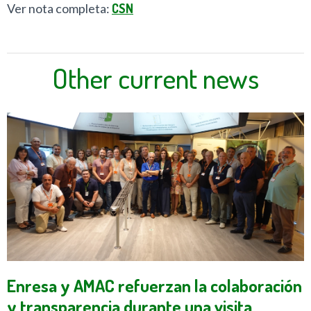
Ver nota completa:
CSN
Other current news
Enresa y AMAC refuerzan la colaboración
y transparencia durante una visita