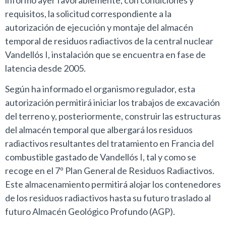
requisitos, la solicitud correspondiente a la
autorización de ejecución y montaje del almacén
temporal de residuos radiactivos de la central nuclear
Vandellós I, instalación que se encuentra en fase de
latencia desde 2005.
Según ha informado el organismo regulador, esta
autorización permitirá iniciar los trabajos de excavación
del terreno y, posteriormente, construir las estructuras
del almacén temporal que albergará los residuos
radiactivos resultantes del tratamiento en Francia del
combustible gastado de Vandellós I, tal y como se
recoge en el 7º Plan General de Residuos Radiactivos.
Este almacenamiento permitirá alojar los contenedores
de los residuos radiactivos hasta su futuro traslado al
futuro Almacén Geológico Profundo (AGP).