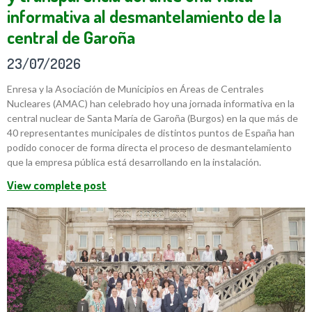
informativa al desmantelamiento de la
central de Garoña
23/07/2026
Enresa y la Asociación de Municipios en Áreas de Centrales
Nucleares (AMAC) han celebrado hoy una jornada informativa en la
central nuclear de Santa María de Garoña (Burgos) en la que más de
40 representantes municipales de distintos puntos de España han
podido conocer de forma directa el proceso de desmantelamiento
que la empresa pública está desarrollando en la instalación.
View complete post