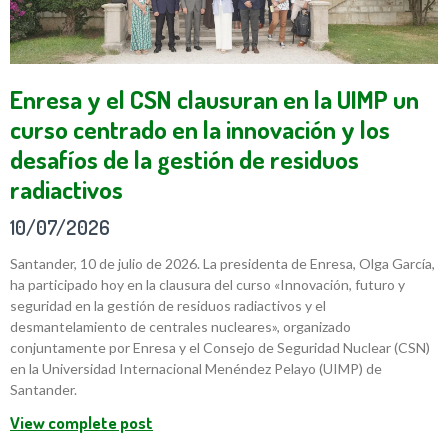
Enresa y el CSN clausuran en la UIMP un
curso centrado en la innovación y los
desafíos de la gestión de residuos
radiactivos
10/07/2026
Santander, 10 de julio de 2026. La presidenta de Enresa, Olga García,
ha participado hoy en la clausura del curso «Innovación, futuro y
seguridad en la gestión de residuos radiactivos y el
desmantelamiento de centrales nucleares», organizado
conjuntamente por Enresa y el Consejo de Seguridad Nuclear (CSN)
en la Universidad Internacional Menéndez Pelayo (UIMP) de
Santander.
View complete post