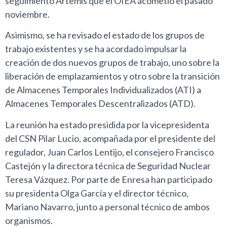
seguimiento Artemis que el OIEA acometió el pasado
noviembre.
Asimismo, se ha revisado el estado de los grupos de
trabajo existentes y se ha acordado impulsar la
creación de dos nuevos grupos de trabajo, uno sobre la
liberación de emplazamientos y otro sobre la transición
de Almacenes Temporales Individualizados (ATI) a
Almacenes Temporales Descentralizados (ATD).
La reunión ha estado presidida por la vicepresidenta
del CSN Pilar Lucio, acompañada por el presidente del
regulador, Juan Carlos Lentijo, el consejero Francisco
Castejón y la directora técnica de Seguridad Nuclear
Teresa Vázquez. Por parte de Enresa han participado
su presidenta Olga García y el director técnico,
Mariano Navarro, junto a personal técnico de ambos
organismos.