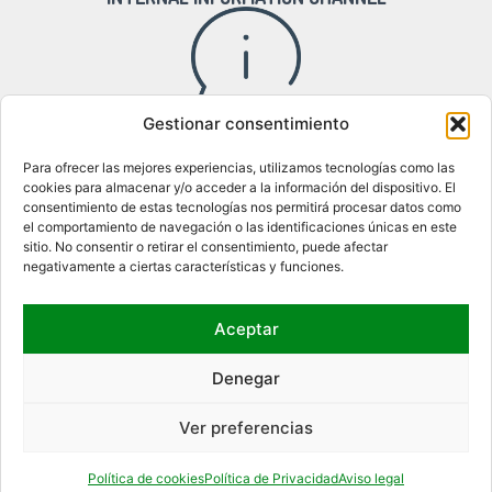
Gestionar consentimiento
Access to the internal information channel
Para ofrecer las mejores experiencias, utilizamos tecnologías como las
cookies para almacenar y/o acceder a la información del dispositivo. El
consentimiento de estas tecnologías nos permitirá procesar datos como
el comportamiento de navegación o las identificaciones únicas en este
WHERE WE ARE
sitio. No consentir o retirar el consentimiento, puede afectar
negativamente a ciertas características y funciones.
Aceptar
Denegar
Ver preferencias
Política de cookies
Política de Privacidad
Aviso legal