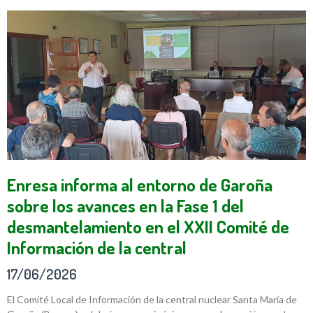
Enresa informa al entorno de Garoña
sobre los avances en la Fase 1 del
desmantelamiento en el XXII Comité de
Información de la central
17/06/2026
El Comité Local de Información de la central nuclear Santa María de