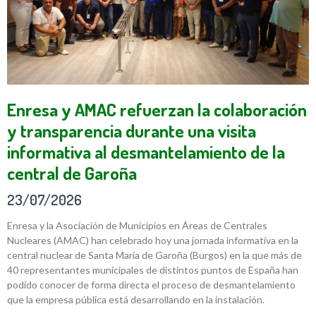
Enresa y AMAC refuerzan la colaboración
y transparencia durante una visita
informativa al desmantelamiento de la
central de Garoña
23/07/2026
Enresa y la Asociación de Municipios en Áreas de Centrales
Nucleares (AMAC) han celebrado hoy una jornada informativa en la
central nuclear de Santa María de Garoña (Burgos) en la que más de
40 representantes municipales de distintos puntos de España han
podido conocer de forma directa el proceso de desmantelamiento
que la empresa pública está desarrollando en la instalación.