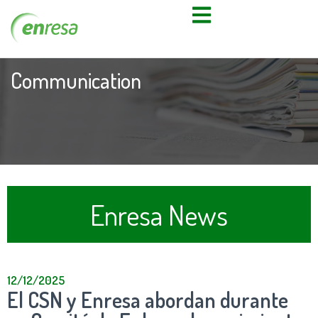
Communication
Enresa News
12/12/2025
El CSN y Enresa abordan durante