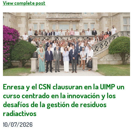
View complete post
Enresa y el CSN clausuran en la UIMP un
curso centrado en la innovación y los
desafíos de la gestión de residuos
radiactivos
10/07/2026