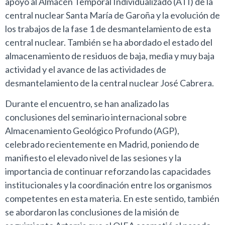
apoyo al Almacén Temporal Individualizado (ATI) de la
central nuclear Santa María de Garoña y la evolución de
los trabajos de la fase 1 de desmantelamiento de esta
central nuclear. También se ha abordado el estado del
almacenamiento de residuos de baja, media y muy baja
actividad y el avance de las actividades de
desmantelamiento de la central nuclear José Cabrera.
Durante el encuentro, se han analizado las
conclusiones del seminario internacional sobre
Almacenamiento Geológico Profundo (AGP),
celebrado recientemente en Madrid, poniendo de
manifiesto el elevado nivel de las sesiones y la
importancia de continuar reforzando las capacidades
institucionales y la coordinación entre los organismos
competentes en esta materia. En este sentido, también
se abordaron las conclusiones de la misión de