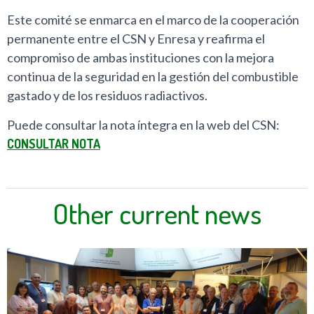
Este comité se enmarca en el marco de la cooperación
permanente entre el CSN y Enresa y reafirma el
compromiso de ambas instituciones con la mejora
continua de la seguridad en la gestión del combustible
gastado y de los residuos radiactivos.
Puede consultar la nota íntegra en la web del CSN:
CONSULTAR NOTA
Other current news