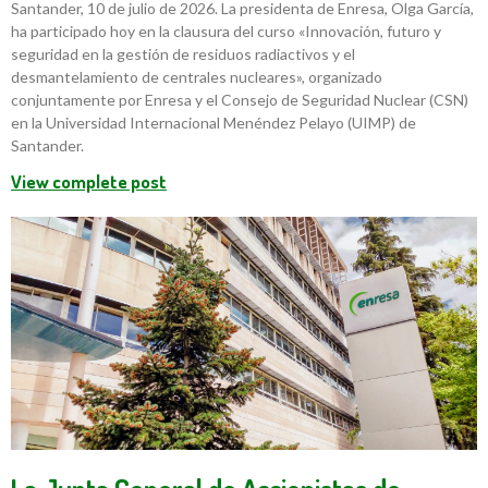
Santander, 10 de julio de 2026. La presidenta de Enresa, Olga García,
ha participado hoy en la clausura del curso «Innovación, futuro y
seguridad en la gestión de residuos radiactivos y el
desmantelamiento de centrales nucleares», organizado
conjuntamente por Enresa y el Consejo de Seguridad Nuclear (CSN)
en la Universidad Internacional Menéndez Pelayo (UIMP) de
Santander.
View complete post