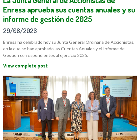
La Junta General de Accionistas de
Enresa aprueba sus cuentas anuales y su
informe de gestión de 2025
29/06/2026
Enresa ha celebrado hoy su Junta General Ordinaria de Accionistas,
en la que se han aprobado las Cuentas Anuales y el Informe de
Gestión correspondientes al ejercicio 2025.
View complete post