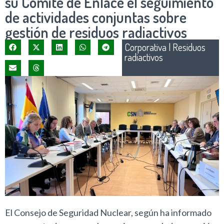
su Comité de Enlace el seguimiento
de actividades conjuntas sobre
gestión de residuos radiactivos
Corporativa
|
Residuos
radiactivos
El Consejo de Seguridad Nuclear, según ha informado