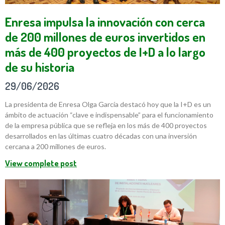
Enresa impulsa la innovación con cerca
de 200 millones de euros invertidos en
más de 400 proyectos de I+D a lo largo
de su historia
29/06/2026
La presidenta de Enresa Olga García destacó hoy que la I+D es un
ámbito de actuación “clave e indispensable” para el funcionamiento
de la empresa pública que se refleja en los más de 400 proyectos
desarrollados en las últimas cuatro décadas con una inversión
cercana a 200 millones de euros.
View complete post