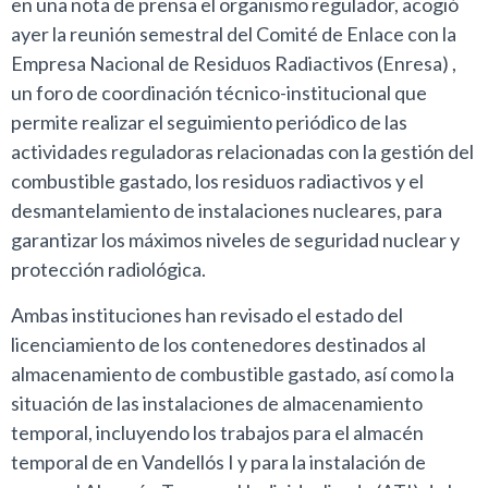
en una nota de prensa el organismo regulador, acogió
ayer la reunión semestral del Comité de Enlace con la
Empresa Nacional de Residuos Radiactivos (Enresa) ,
un foro de coordinación técnico-institucional que
permite realizar el seguimiento periódico de las
actividades reguladoras relacionadas con la gestión del
combustible gastado, los residuos radiactivos y el
desmantelamiento de instalaciones nucleares, para
garantizar los máximos niveles de seguridad nuclear y
protección radiológica.
Ambas instituciones han revisado el estado del
licenciamiento de los contenedores destinados al
almacenamiento de combustible gastado, así como la
situación de las instalaciones de almacenamiento
temporal, incluyendo los trabajos para el almacén
temporal de en Vandellós I y para la instalación de