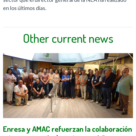
en los últimos días.
Other current news
Enresa y AMAC refuerzan la colaboración