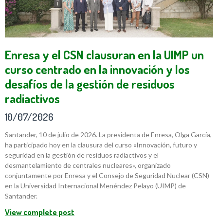
Enresa y el CSN clausuran en la UIMP un
curso centrado en la innovación y los
desafíos de la gestión de residuos
radiactivos
10/07/2026
Santander, 10 de julio de 2026. La presidenta de Enresa, Olga García,
ha participado hoy en la clausura del curso «Innovación, futuro y
seguridad en la gestión de residuos radiactivos y el
desmantelamiento de centrales nucleares», organizado
conjuntamente por Enresa y el Consejo de Seguridad Nuclear (CSN)
en la Universidad Internacional Menéndez Pelayo (UIMP) de
Santander.
View complete post