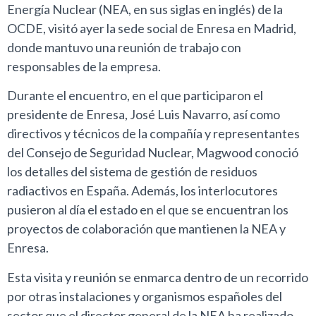
Energía Nuclear (NEA, en sus siglas en inglés) de la
OCDE, visitó ayer la sede social de Enresa en Madrid,
donde mantuvo una reunión de trabajo con
responsables de la empresa.
Durante el encuentro, en el que participaron el
presidente de Enresa, José Luis Navarro, así como
directivos y técnicos de la compañía y representantes
del Consejo de Seguridad Nuclear, Magwood conoció
los detalles del sistema de gestión de residuos
radiactivos en España. Además, los interlocutores
pusieron al día el estado en el que se encuentran los
proyectos de colaboración que mantienen la NEA y
Enresa.
Esta visita y reunión se enmarca dentro de un recorrido
por otras instalaciones y organismos españoles del
sector que el director general de la NEA ha realizado