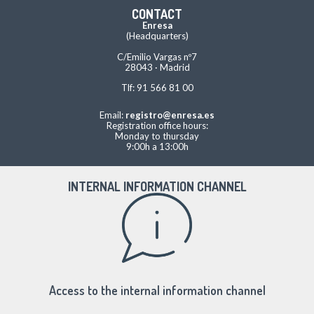
CONTACT
Enresa
(Headquarters)
C/Emilio Vargas nº7
28043 · Madrid
Tlf: 91 566 81 00
Email:
registro@enresa.es
Registration office hours:
Monday to thursday
9:00h a 13:00h
INTERNAL INFORMATION CHANNEL
Access to the internal information channel