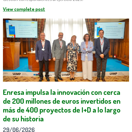
View complete post
Enresa impulsa la innovación con cerca
de 200 millones de euros invertidos en
más de 400 proyectos de I+D a lo largo
de su historia
29/06/2026