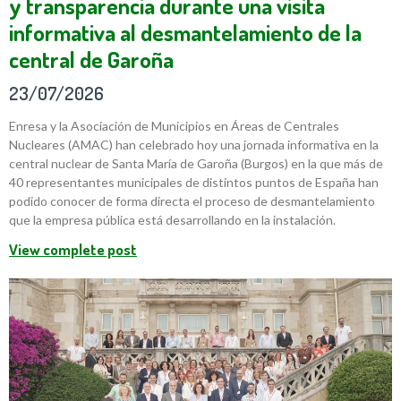
y transparencia durante una visita
informativa al desmantelamiento de la
central de Garoña
23/07/2026
Enresa y la Asociación de Municipios en Áreas de Centrales
Nucleares (AMAC) han celebrado hoy una jornada informativa en la
central nuclear de Santa María de Garoña (Burgos) en la que más de
40 representantes municipales de distintos puntos de España han
podido conocer de forma directa el proceso de desmantelamiento
que la empresa pública está desarrollando en la instalación.
View complete post