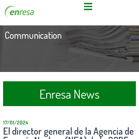
Communication
Enresa News
17/01/2024
El director general de la Agencia de