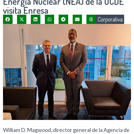
Energía Nuclear (NEA) de la OCDE
visita Enresa
Corporativa
William D. Magwood, director general de la Agencia de