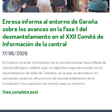
Enresa informa al entorno de Garoña
sobre los avances en la Fase 1 del
desmantelamiento en el XXII Comité de
Información de la central
17/06/2026
El Comité Local de Información de la central nuclear Santa María de
Garoña (Burgos) celebró ayer su vigésimo segunda reunión en el
Ayuntamiento de Valle de Tobalina, en la que se abordaron los
principales avances del proceso de desmantelamiento de la
instalación y los aspectos de interés para su entorno.
View complete post