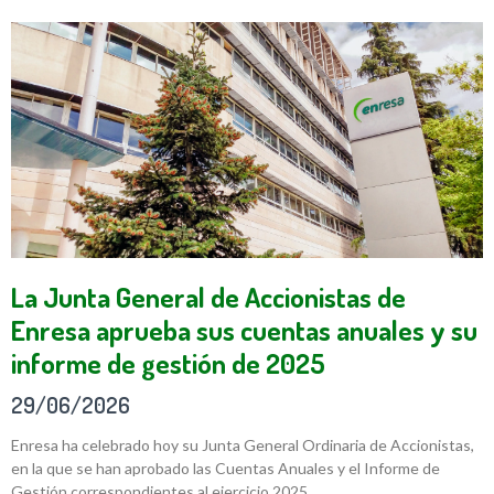
La Junta General de Accionistas de
Enresa aprueba sus cuentas anuales y su
informe de gestión de 2025
29/06/2026
Enresa ha celebrado hoy su Junta General Ordinaria de Accionistas,
en la que se han aprobado las Cuentas Anuales y el Informe de
Gestión correspondientes al ejercicio 2025.