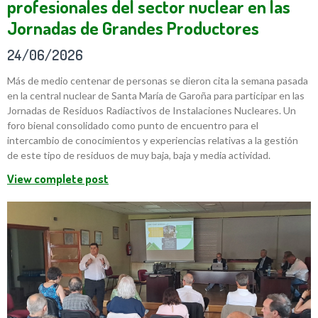
profesionales del sector nuclear en las
Jornadas de Grandes Productores
24/06/2026
Más de medio centenar de personas se dieron cita la semana pasada
en la central nuclear de Santa María de Garoña para participar en las
Jornadas de Residuos Radiactivos de Instalaciones Nucleares. Un
foro bienal consolidado como punto de encuentro para el
intercambio de conocimientos y experiencias relativas a la gestión
de este tipo de residuos de muy baja, baja y media actividad.
View complete post