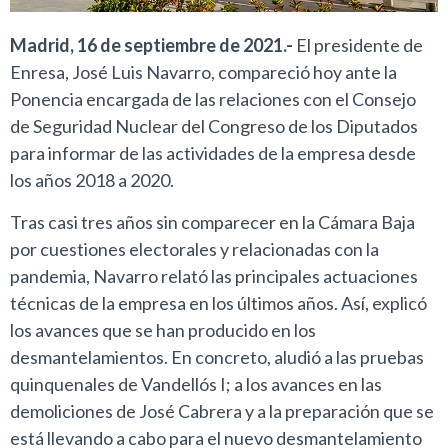
Madrid, 16 de septiembre de 2021.-
El presidente de
Enresa, José Luis Navarro, compareció hoy ante la
Ponencia encargada de las relaciones con el Consejo
de Seguridad Nuclear del Congreso de los Diputados
para informar de las actividades de la empresa desde
los años 2018 a 2020.
Tras casi tres años sin comparecer en la Cámara Baja
por cuestiones electorales y relacionadas con la
pandemia, Navarro relató las principales actuaciones
técnicas de la empresa en los últimos años. Así, explicó
los avances que se han producido en los
desmantelamientos. En concreto, aludió a las pruebas
quinquenales de Vandellós I; a los avances en las
demoliciones de José Cabrera y a la preparación que se
está llevando a cabo para el nuevo desmantelamiento