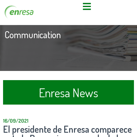
Communication
Enresa News
16/09/2021
El presidente de Enresa comparece