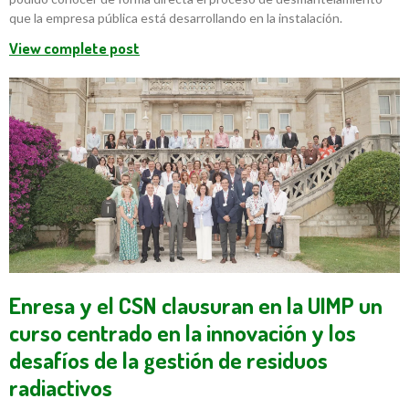
que la empresa pública está desarrollando en la instalación.
View complete post
Enresa y el CSN clausuran en la UIMP un
curso centrado en la innovación y los
desafíos de la gestión de residuos
radiactivos