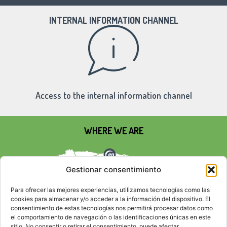
INTERNAL INFORMATION CHANNEL
Access to the internal information channel
WHERE WE ARE
Gestionar consentimiento
Para ofrecer las mejores experiencias, utilizamos tecnologías como las
cookies para almacenar y/o acceder a la información del dispositivo. El
consentimiento de estas tecnologías nos permitirá procesar datos como
el comportamiento de navegación o las identificaciones únicas en este
sitio. No consentir o retirar el consentimiento, puede afectar