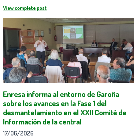
View complete post
Enresa informa al entorno de Garoña
sobre los avances en la Fase 1 del
desmantelamiento en el XXII Comité de
Información de la central
17/06/2026