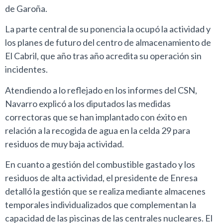
de Garoña.
La parte central de su ponencia la ocupó la actividad y
los planes de futuro del centro de almacenamiento de
El Cabril, que año tras año acredita su operación sin
incidentes.
Atendiendo a lo reflejado en los informes del CSN,
Navarro explicó a los diputados las medidas
correctoras que se han implantado con éxito en
relación a la recogida de agua en la celda 29 para
residuos de muy baja actividad.
En cuanto a gestión del combustible gastado y los
residuos de alta actividad, el presidente de Enresa
detalló la gestión que se realiza mediante almacenes
temporales individualizados que complementan la
capacidad de las piscinas de las centrales nucleares. El