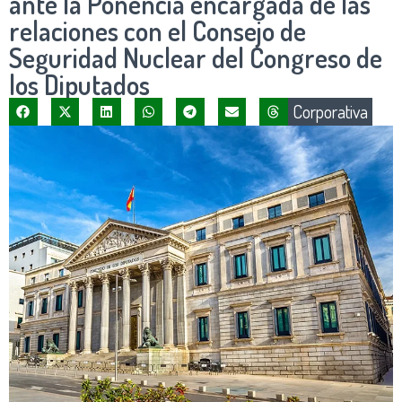
ante la Ponencia encargada de las
relaciones con el Consejo de
Seguridad Nuclear del Congreso de
los Diputados
Corporativa