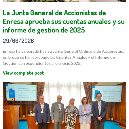
La Junta General de Accionistas de
Enresa aprueba sus cuentas anuales y su
informe de gestión de 2025
29/06/2026
Enresa ha celebrado hoy su Junta General Ordinaria de Accionistas,
en la que se han aprobado las Cuentas Anuales y el Informe de
Gestión correspondientes al ejercicio 2025.
View complete post