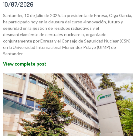
10/07/2026
Santander, 10 de julio de 2026. La presidenta de Enresa, Olga García,
ha participado hoy en la clausura del curso «Innovación, futuro y
seguridad en la gestión de residuos radiactivos y el
desmantelamiento de centrales nucleares», organizado
conjuntamente por Enresa y el Consejo de Seguridad Nuclear (CSN)
en la Universidad Internacional Menéndez Pelayo (UIMP) de
Santander.
View complete post