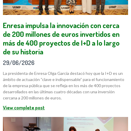
Enresa impulsa la innovación con cerca
de 200 millones de euros invertidos en
más de 400 proyectos de I+D a lo largo
de su historia
29/06/2026
La presidenta de Enresa Olga García destacó hoy que la I+D es un
ámbito de actuación “clave e indispensable” para el funcionamiento
de la empresa pública que se refleja en los más de 400 proyectos
desarrollados en las últimas cuatro décadas con una inversión
cercana a 200 millones de euros.
View complete post