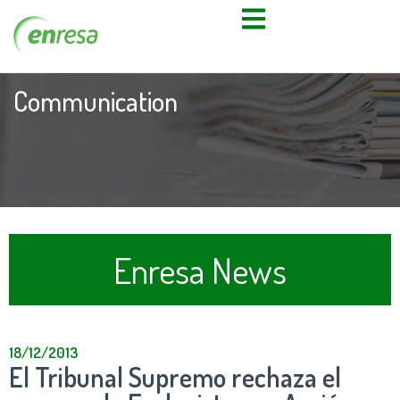
Communication
Enresa News
18/12/2013
El Tribunal Supremo rechaza el