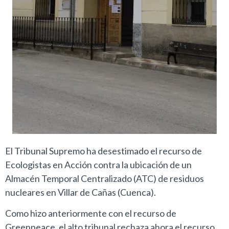
El Tribunal Supremo ha desestimado el recurso de
Ecologistas en Acción contra la ubicación de un
Almacén Temporal Centralizado (ATC) de residuos
nucleares en Villar de Cañas (Cuenca).
Como hizo anteriormente con el recurso de
Greenpeace, el alto tribunal rechaza ahora el recurso