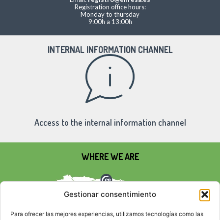
Registration office hours:
Monday to thursday
9:00h a 13:00h
INTERNAL INFORMATION CHANNEL
Access to the internal information channel
WHERE WE ARE
Gestionar consentimiento
Para ofrecer las mejores experiencias, utilizamos tecnologías como las