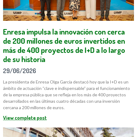
Enresa impulsa la innovación con cerca
de 200 millones de euros invertidos en
más de 400 proyectos de I+D a lo largo
de su historia
29/06/2026
La presidenta de Enresa Olga García destacó hoy que la I+D es un
ámbito de actuación “clave e indispensable” para el funcionamiento
de la empresa pública que se refleja en los más de 400 proyectos
desarrollados en las últimas cuatro décadas con una inversión
cercana a 200 millones de euros.
View complete post