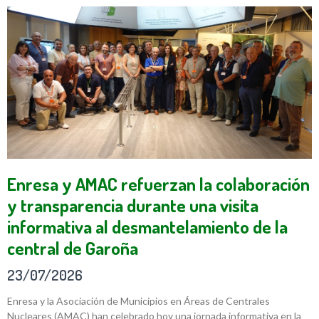
Enresa y AMAC refuerzan la colaboración
y transparencia durante una visita
informativa al desmantelamiento de la
central de Garoña
23/07/2026
Enresa y la Asociación de Municipios en Áreas de Centrales
Nucleares (AMAC) han celebrado hoy una jornada informativa en la