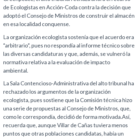
de Ecologistas en Acción-Coda contra la decisión que
adoptó el Consejo de Ministros de construir el almacén
en esa localidad conquense.
La organización ecologista sostenía que el acuerdo era
“arbitrario”, pues no respondía al informe técnico sobre
las diversas candidaturas y que, además, se vulneró la
normativa relativa a la evaluación de impacto
ambiental.
La Sala Contencioso-Administrativa del alto tribunal ha
rechazado los argumentos de la organización
ecologista, pues sostiene que la Comisión técnica hizo
una serie de propuestas al Consejo de Ministros, que,
como le correspondía, decidió de forma motivada.Así,
recuerda que, aunque Villar de Cañas tuviera menos
puntos que otras poblaciones candidatas, había un