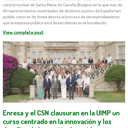
central nuclear de Santa María de Garoña (Burgos) en la que más de
40 representantes municipales de distintos puntos de España han
podido conocer de forma directa el proceso de desmantelamiento
que la empresa pública está desarrollando en la instalación.
View complete post
Enresa y el CSN clausuran en la UIMP un
curso centrado en la innovación y los