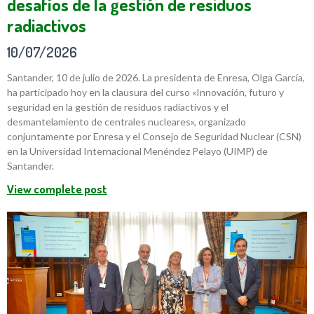
desafíos de la gestión de residuos
radiactivos
10/07/2026
Santander, 10 de julio de 2026. La presidenta de Enresa, Olga García,
ha participado hoy en la clausura del curso «Innovación, futuro y
seguridad en la gestión de residuos radiactivos y el
desmantelamiento de centrales nucleares», organizado
conjuntamente por Enresa y el Consejo de Seguridad Nuclear (CSN)
en la Universidad Internacional Menéndez Pelayo (UIMP) de
Santander.
View complete post