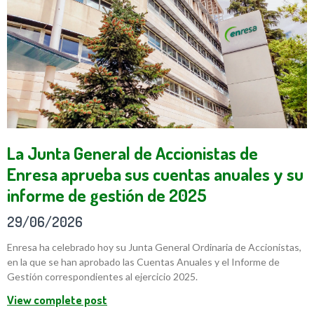
La Junta General de Accionistas de
Enresa aprueba sus cuentas anuales y su
informe de gestión de 2025
29/06/2026
Enresa ha celebrado hoy su Junta General Ordinaria de Accionistas,
en la que se han aprobado las Cuentas Anuales y el Informe de
Gestión correspondientes al ejercicio 2025.
View complete post