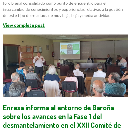
foro bienal consolidado como punto de encuentro para el
intercambio de conocimientos y experiencias relativas a la gestión
de este tipo de residuos de muy baja, baja y media actividad.
View complete post
Enresa informa al entorno de Garoña
sobre los avances en la Fase 1 del
desmantelamiento en el XXII Comité de