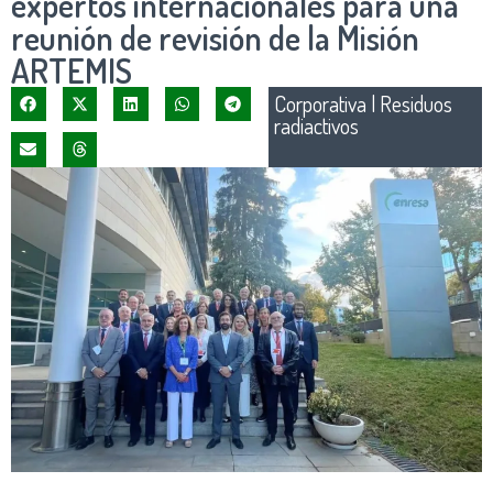
expertos internacionales para una
reunión de revisión de la Misión
ARTEMIS
Corporativa
|
Residuos
radiactivos