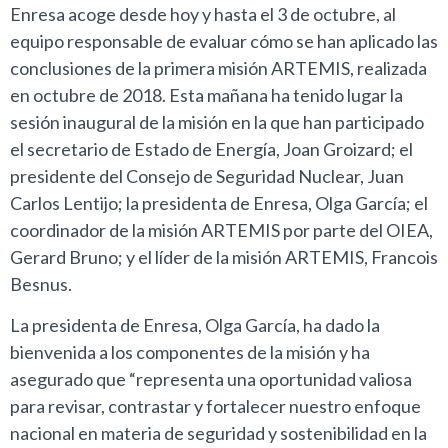
Enresa acoge desde hoy y hasta el 3 de octubre, al
equipo responsable de evaluar cómo se han aplicado las
conclusiones de la primera misión ARTEMIS, realizada
en octubre de 2018. Esta mañana ha tenido lugar la
sesión inaugural de la misión en la que han participado
el secretario de Estado de Energía, Joan Groizard; el
presidente del Consejo de Seguridad Nuclear, Juan
Carlos Lentijo; la presidenta de Enresa, Olga García; el
coordinador de la misión ARTEMIS por parte del OIEA,
Gerard Bruno; y el líder de la misión ARTEMIS, Francois
Besnus.
La presidenta de Enresa, Olga García, ha dado la
bienvenida a los componentes de la misión y ha
asegurado que “representa una oportunidad valiosa
para revisar, contrastar y fortalecer nuestro enfoque
nacional en materia de seguridad y sostenibilidad en la