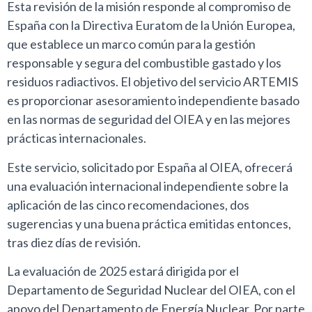
Esta revisión de la misión responde al compromiso de
España con la Directiva Euratom de la Unión Europea,
que establece un marco común para la gestión
responsable y segura del combustible gastado y los
residuos radiactivos. El objetivo del servicio ARTEMIS
es proporcionar asesoramiento independiente basado
en las normas de seguridad del OIEA y en las mejores
prácticas internacionales.
Este servicio, solicitado por España al OIEA, ofrecerá
una evaluación internacional independiente sobre la
aplicación de las cinco recomendaciones, dos
sugerencias y una buena práctica emitidas entonces,
tras diez días de revisión.
La evaluación de 2025 estará dirigida por el
Departamento de Seguridad Nuclear del OIEA, con el
apoyo del Departamento de Energía Nuclear. Por parte