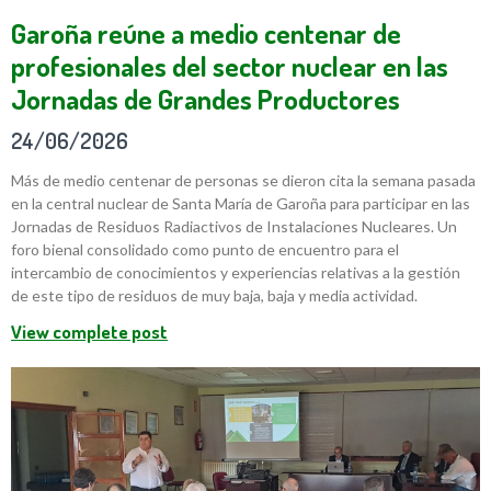
Garoña reúne a medio centenar de
profesionales del sector nuclear en las
Jornadas de Grandes Productores
24/06/2026
Más de medio centenar de personas se dieron cita la semana pasada
en la central nuclear de Santa María de Garoña para participar en las
Jornadas de Residuos Radiactivos de Instalaciones Nucleares. Un
foro bienal consolidado como punto de encuentro para el
intercambio de conocimientos y experiencias relativas a la gestión
de este tipo de residuos de muy baja, baja y media actividad.
View complete post