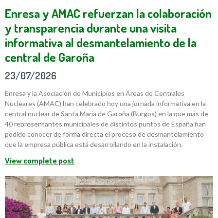
Enresa y AMAC refuerzan la colaboración
y transparencia durante una visita
informativa al desmantelamiento de la
central de Garoña
23/07/2026
Enresa y la Asociación de Municipios en Áreas de Centrales
Nucleares (AMAC) han celebrado hoy una jornada informativa en la
central nuclear de Santa María de Garoña (Burgos) en la que más de
40 representantes municipales de distintos puntos de España han
podido conocer de forma directa el proceso de desmantelamiento
que la empresa pública está desarrollando en la instalación.
View complete post