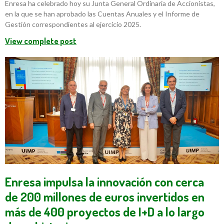
Enresa ha celebrado hoy su Junta General Ordinaria de Accionistas,
en la que se han aprobado las Cuentas Anuales y el Informe de
Gestión correspondientes al ejercicio 2025.
View complete post
Enresa impulsa la innovación con cerca
de 200 millones de euros invertidos en
más de 400 proyectos de I+D a lo largo