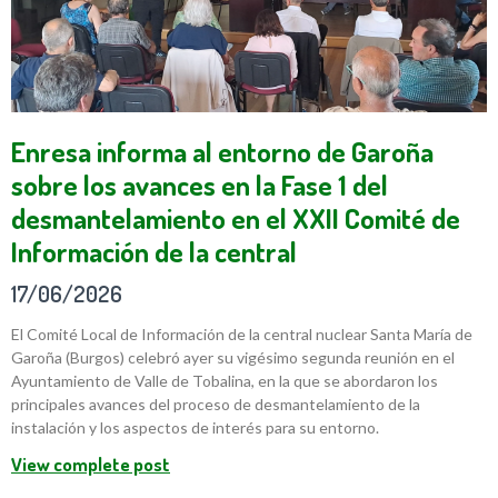
Enresa informa al entorno de Garoña
sobre los avances en la Fase 1 del
desmantelamiento en el XXII Comité de
Información de la central
17/06/2026
El Comité Local de Información de la central nuclear Santa María de
Garoña (Burgos) celebró ayer su vigésimo segunda reunión en el
Ayuntamiento de Valle de Tobalina, en la que se abordaron los
principales avances del proceso de desmantelamiento de la
instalación y los aspectos de interés para su entorno.
View complete post