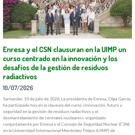
Enresa y el CSN clausuran en la UIMP un
curso centrado en la innovación y los
desafíos de la gestión de residuos
radiactivos
10/07/2026
Santander, 10 de julio de 2026. La presidenta de Enresa, Olga García,
ha participado hoy en la clausura del curso «Innovación, futuro y
seguridad en la gestión de residuos radiactivos y el
desmantelamiento de centrales nucleares», organizado
conjuntamente por Enresa y el Consejo de Seguridad Nuclear (CSN)
en la Universidad Internacional Menéndez Pelayo (UIMP) de