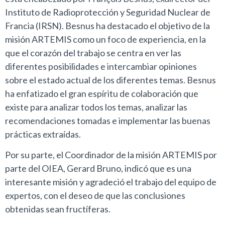
Instituto de Radioprotección y Seguridad Nuclear de
Francia (IRSN). Besnus ha destacado el objetivo de la
misión ARTEMIS como un foco de experiencia, en la
que el corazón del trabajo se centra en ver las
diferentes posibilidades e intercambiar opiniones
sobre el estado actual de los diferentes temas. Besnus
ha enfatizado el gran espíritu de colaboración que
existe para analizar todos los temas, analizar las
recomendaciones tomadas e implementar las buenas
prácticas extraídas.
Por su parte, el Coordinador de la misión ARTEMIS por
parte del OIEA, Gerard Bruno, indicó que es una
interesante misión y agradeció el trabajo del equipo de
expertos, con el deseo de que las conclusiones
obtenidas sean fructíferas.