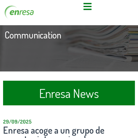
Communication
Enresa News
29/09/2025
Enresa acoge a un grupo de