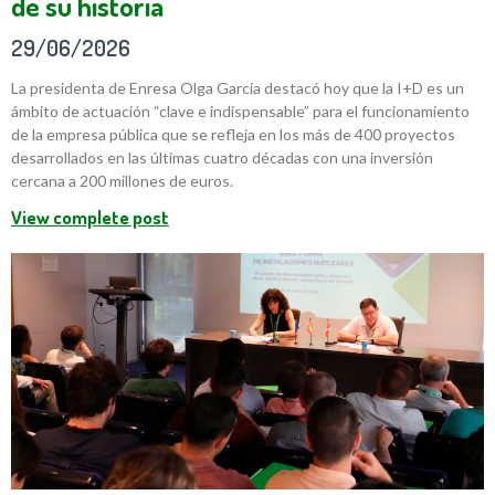
de su historia
29/06/2026
La presidenta de Enresa Olga García destacó hoy que la I+D es un
ámbito de actuación “clave e indispensable” para el funcionamiento
de la empresa pública que se refleja en los más de 400 proyectos
desarrollados en las últimas cuatro décadas con una inversión
cercana a 200 millones de euros.
View complete post