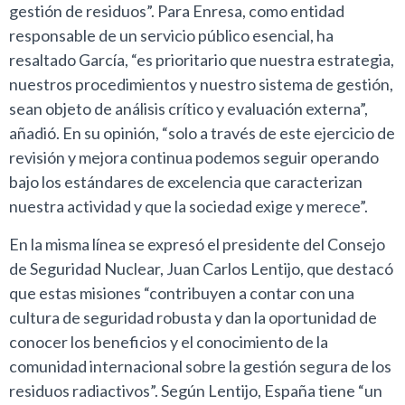
gestión de residuos”. Para Enresa, como entidad
responsable de un servicio público esencial, ha
resaltado García, “es prioritario que nuestra estrategia,
nuestros procedimientos y nuestro sistema de gestión,
sean objeto de análisis crítico y evaluación externa”,
añadió. En su opinión, “solo a través de este ejercicio de
revisión y mejora continua podemos seguir operando
bajo los estándares de excelencia que caracterizan
nuestra actividad y que la sociedad exige y merece”.
En la misma línea se expresó el presidente del Consejo
de Seguridad Nuclear, Juan Carlos Lentijo, que destacó
que estas misiones “contribuyen a contar con una
cultura de seguridad robusta y dan la oportunidad de
conocer los beneficios y el conocimiento de la
comunidad internacional sobre la gestión segura de los
residuos radiactivos”. Según Lentijo, España tiene “un