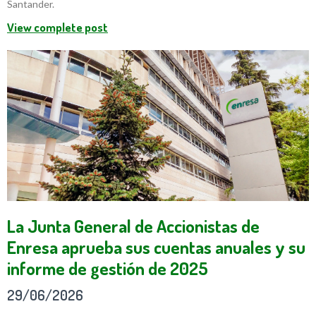
Santander.
View complete post
La Junta General de Accionistas de
Enresa aprueba sus cuentas anuales y su
informe de gestión de 2025
29/06/2026