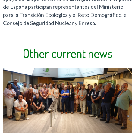
de España participan representantes del Ministerio
para la Transición Ecológica y el Reto Demográfico, el
Consejo de Seguridad Nuclear y Enresa.
Other current news