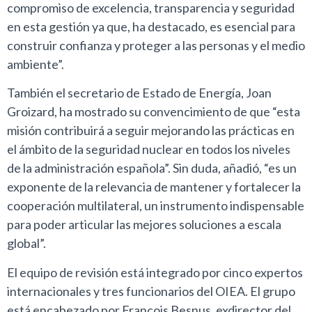
compromiso de excelencia, transparencia y seguridad
en esta gestión ya que, ha destacado, es esencial para
construir confianza y proteger a las personas y el medio
ambiente”.
También el secretario de Estado de Energía, Joan
Groizard, ha mostrado su convencimiento de que “esta
misión contribuirá a seguir mejorando las prácticas en
el ámbito de la seguridad nuclear en todos los niveles
de la administración española”. Sin duda, añadió, “es un
exponente de la relevancia de mantener y fortalecer la
cooperación multilateral, un instrumento indispensable
para poder articular las mejores soluciones a escala
global”.
El equipo de revisión está integrado por cinco expertos
internacionales y tres funcionarios del OIEA. El grupo
está encabezado por François Besnus, exdirector del