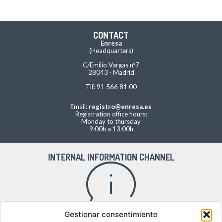
CONTACT
Enresa
(Headquarters)
C/Emilio Vargas nº7
28043 · Madrid
Tlf: 91 566 81 00
Email:
registro@enresa.es
Registration office hours:
Monday to thursday
9:00h a 13:00h
INTERNAL INFORMATION CHANNEL
Gestionar consentimiento