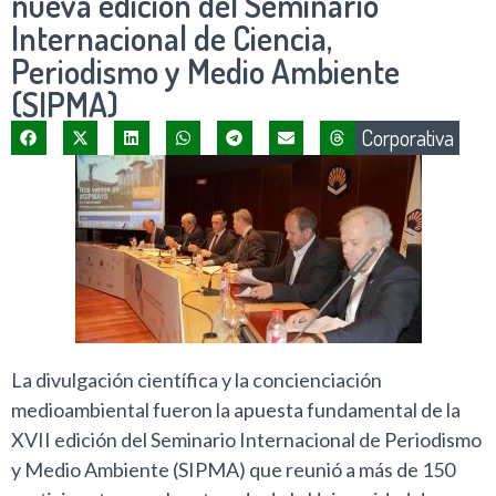
nueva edición del Seminario
Internacional de Ciencia,
Periodismo y Medio Ambiente
(SIPMA)
Corporativa
La divulgación científica y la concienciación
medioambiental fueron la apuesta fundamental de la
XVII edición del Seminario Internacional de Periodismo
y Medio Ambiente (SIPMA) que reunió a más de 150