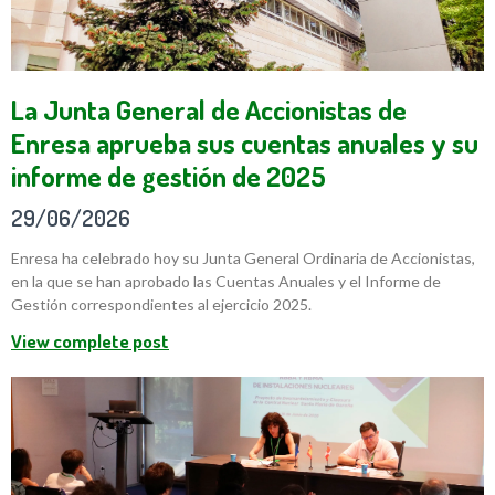
La Junta General de Accionistas de
Enresa aprueba sus cuentas anuales y su
informe de gestión de 2025
29/06/2026
Enresa ha celebrado hoy su Junta General Ordinaria de Accionistas,
en la que se han aprobado las Cuentas Anuales y el Informe de
Gestión correspondientes al ejercicio 2025.
View complete post