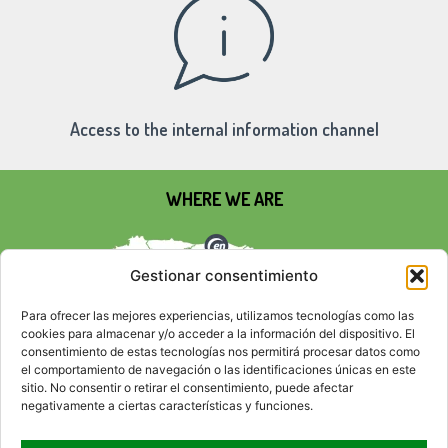
Access to the internal information channel
WHERE WE ARE
Gestionar consentimiento
Para ofrecer las mejores experiencias, utilizamos tecnologías como las
cookies para almacenar y/o acceder a la información del dispositivo. El
consentimiento de estas tecnologías nos permitirá procesar datos como
el comportamiento de navegación o las identificaciones únicas en este
sitio. No consentir o retirar el consentimiento, puede afectar
negativamente a ciertas características y funciones.