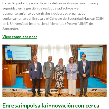
ha participado hoy en la clausura del curso «Innovación, futuro y
seguridad en la gestión de residuos radiactivos y el
desmantelamiento de centrales nucleares», organizado
conjuntamente por Enresa y el Consejo de Seguridad Nuclear (CSN)
en la Universidad Internacional Menéndez Pelayo (UIMP) de
Santander.
View complete post
Enresa impulsa la innovación con cerca