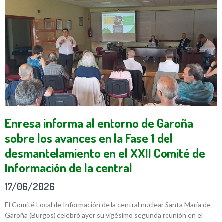
Enresa informa al entorno de Garoña
sobre los avances en la Fase 1 del
desmantelamiento en el XXII Comité de
Información de la central
17/06/2026
El Comité Local de Información de la central nuclear Santa María de
Garoña (Burgos) celebró ayer su vigésimo segunda reunión en el