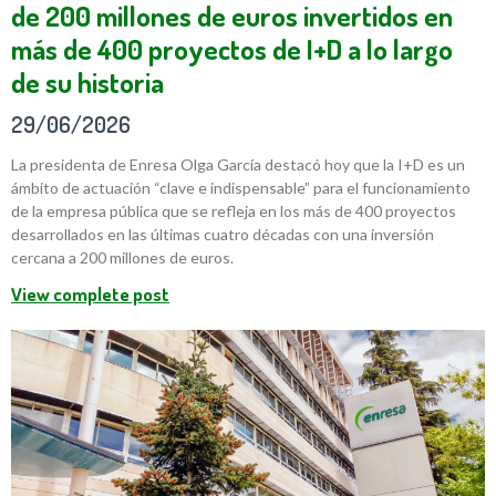
de 200 millones de euros invertidos en
más de 400 proyectos de I+D a lo largo
de su historia
29/06/2026
La presidenta de Enresa Olga García destacó hoy que la I+D es un
ámbito de actuación “clave e indispensable” para el funcionamiento
de la empresa pública que se refleja en los más de 400 proyectos
desarrollados en las últimas cuatro décadas con una inversión
cercana a 200 millones de euros.
View complete post