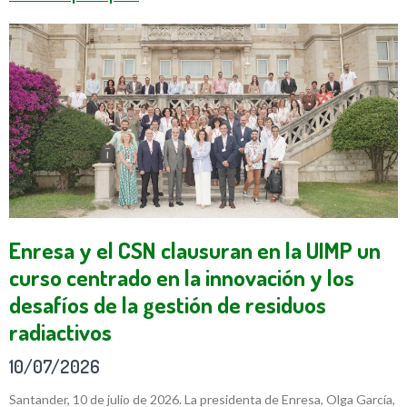
Enresa y el CSN clausuran en la UIMP un
curso centrado en la innovación y los
desafíos de la gestión de residuos
radiactivos
10/07/2026
Santander, 10 de julio de 2026. La presidenta de Enresa, Olga García,