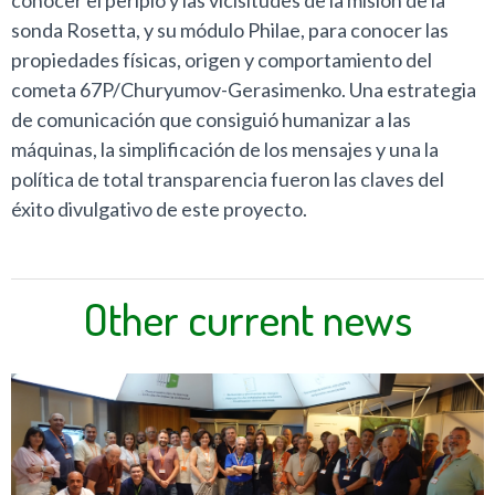
sonda Rosetta, y su módulo Philae, para conocer las
propiedades físicas, origen y comportamiento del
cometa 67P/Churyumov-Gerasimenko. Una estrategia
de comunicación que consiguió humanizar a las
máquinas, la simplificación de los mensajes y una la
política de total transparencia fueron las claves del
éxito divulgativo de este proyecto.
Other current news