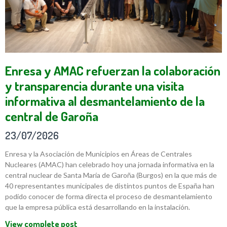
Enresa y AMAC refuerzan la colaboración
y transparencia durante una visita
informativa al desmantelamiento de la
central de Garoña
23/07/2026
Enresa y la Asociación de Municipios en Áreas de Centrales
Nucleares (AMAC) han celebrado hoy una jornada informativa en la
central nuclear de Santa María de Garoña (Burgos) en la que más de
40 representantes municipales de distintos puntos de España han
podido conocer de forma directa el proceso de desmantelamiento
que la empresa pública está desarrollando en la instalación.
View complete post