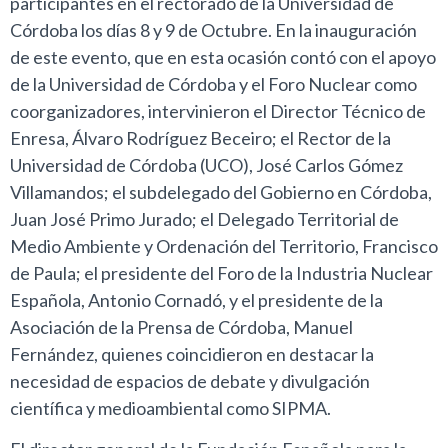
participantes en el rectorado de la Universidad de
Córdoba los días 8 y 9 de Octubre. En la inauguración
de este evento, que en esta ocasión contó con el apoyo
de la Universidad de Córdoba y el Foro Nuclear como
coorganizadores, intervinieron el Director Técnico de
Enresa, Álvaro Rodríguez Beceiro; el Rector de la
Universidad de Córdoba (UCO), José Carlos Gómez
Villamandos; el subdelegado del Gobierno en Córdoba,
Juan José Primo Jurado; el Delegado Territorial de
Medio Ambiente y Ordenación del Territorio, Francisco
de Paula; el presidente del Foro de la Industria Nuclear
Española, Antonio Cornadó, y el presidente de la
Asociación de la Prensa de Córdoba, Manuel
Fernández, quienes coincidieron en destacar la
necesidad de espacios de debate y divulgación
científica y medioambiental como SIPMA.