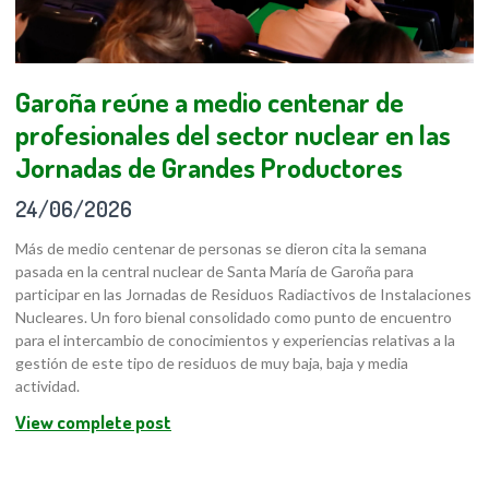
Garoña reúne a medio centenar de
profesionales del sector nuclear en las
Jornadas de Grandes Productores
24/06/2026
Más de medio centenar de personas se dieron cita la semana
pasada en la central nuclear de Santa María de Garoña para
participar en las Jornadas de Residuos Radiactivos de Instalaciones
Nucleares. Un foro bienal consolidado como punto de encuentro
para el intercambio de conocimientos y experiencias relativas a la
gestión de este tipo de residuos de muy baja, baja y media
actividad.
View complete post