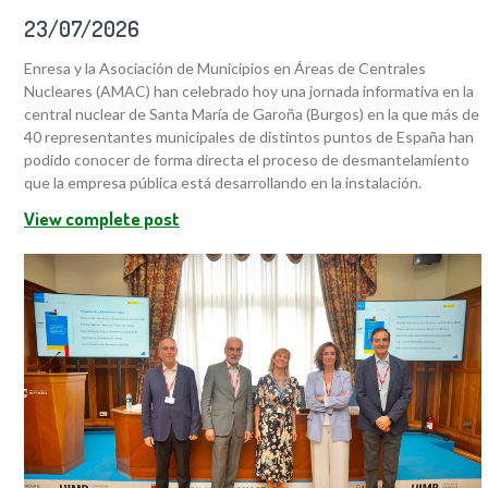
23/07/2026
Enresa y la Asociación de Municipios en Áreas de Centrales
Nucleares (AMAC) han celebrado hoy una jornada informativa en la
central nuclear de Santa María de Garoña (Burgos) en la que más de
40 representantes municipales de distintos puntos de España han
podido conocer de forma directa el proceso de desmantelamiento
que la empresa pública está desarrollando en la instalación.
View complete post