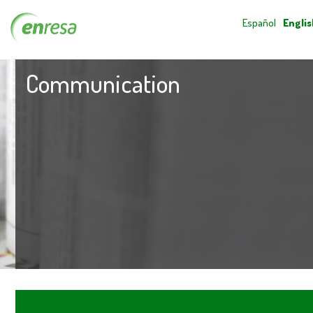
Español
Englis
Communication