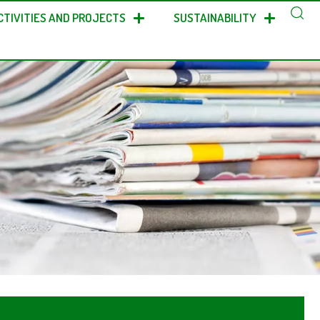
CTIVITIES AND PROJECTS
SUSTAINABILITY