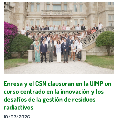
Enresa y el CSN clausuran en la UIMP un
curso centrado en la innovación y los
desafíos de la gestión de residuos
radiactivos
10/07/2026