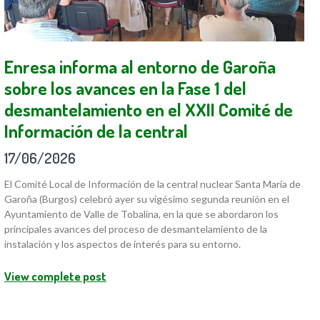
Enresa informa al entorno de Garoña
sobre los avances en la Fase 1 del
desmantelamiento en el XXII Comité de
Información de la central
17/06/2026
El Comité Local de Información de la central nuclear Santa María de
Garoña (Burgos) celebró ayer su vigésimo segunda reunión en el
Ayuntamiento de Valle de Tobalina, en la que se abordaron los
principales avances del proceso de desmantelamiento de la
instalación y los aspectos de interés para su entorno.
View complete post