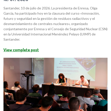
Santander, 10 de julio de 2026. La presidenta de Enresa, Olga
García, ha participado hoy en la clausura del curso «Innovación,
futuro y seguridad en la gestión de residuos radiactivos y el
desmantelamiento de centrales nucleares», organizado
conjuntamente por Enresa y el Consejo de Seguridad Nuclear (CSN)
en la Universidad Internacional Menéndez Pelayo (UIMP) de
Santander.
View complete post