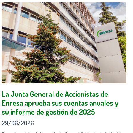
La Junta General de Accionistas de
Enresa aprueba sus cuentas anuales y
su informe de gestión de 2025
29/06/2026