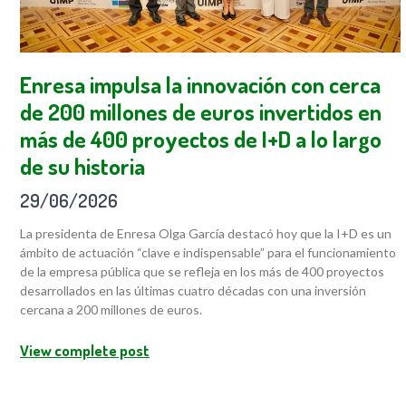
Enresa impulsa la innovación con cerca
de 200 millones de euros invertidos en
más de 400 proyectos de I+D a lo largo
de su historia
29/06/2026
La presidenta de Enresa Olga García destacó hoy que la I+D es un
ámbito de actuación “clave e indispensable” para el funcionamiento
de la empresa pública que se refleja en los más de 400 proyectos
desarrollados en las últimas cuatro décadas con una inversión
cercana a 200 millones de euros.
View complete post