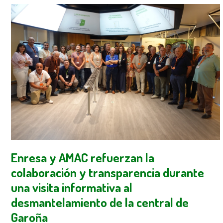
Enresa y AMAC refuerzan la
colaboración y transparencia durante
una visita informativa al
desmantelamiento de la central de
Garoña