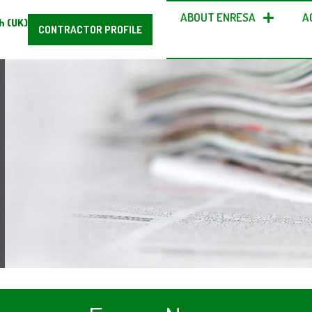
ABOUT ENRESA
A
h (UK)
CONTRACTOR PROFILE