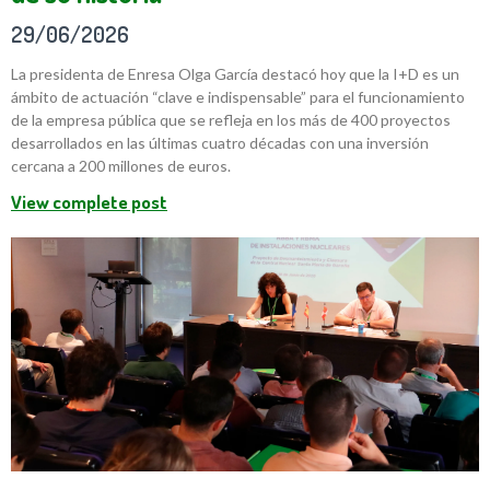
29/06/2026
La presidenta de Enresa Olga García destacó hoy que la I+D es un
ámbito de actuación “clave e indispensable” para el funcionamiento
de la empresa pública que se refleja en los más de 400 proyectos
desarrollados en las últimas cuatro décadas con una inversión
cercana a 200 millones de euros.
View complete post