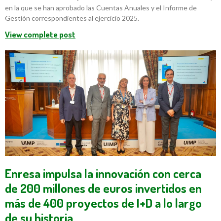
en la que se han aprobado las Cuentas Anuales y el Informe de
Gestión correspondientes al ejercicio 2025.
View complete post
Enresa impulsa la innovación con cerca
de 200 millones de euros invertidos en
más de 400 proyectos de I+D a lo largo
de su historia