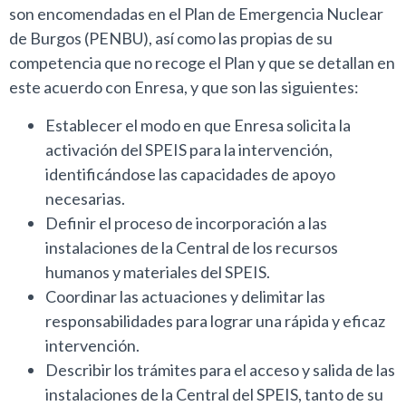
son encomendadas en el Plan de Emergencia Nuclear
de Burgos (PENBU), así como las propias de su
competencia que no recoge el Plan y que se detallan en
este acuerdo con Enresa, y que son las siguientes:
Establecer el modo en que Enresa solicita la
activación del SPEIS para la intervención,
identificándose las capacidades de apoyo
necesarias.
Definir el proceso de incorporación a las
instalaciones de la Central de los recursos
humanos y materiales del SPEIS.
Coordinar las actuaciones y delimitar las
responsabilidades para lograr una rápida y eficaz
intervención.
Describir los trámites para el acceso y salida de las
instalaciones de la Central del SPEIS, tanto de su