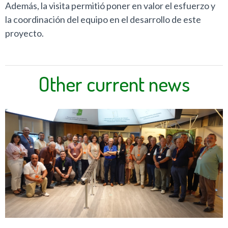
Además, la visita permitió poner en valor el esfuerzo y
la coordinación del equipo en el desarrollo de este
proyecto.
Other current news