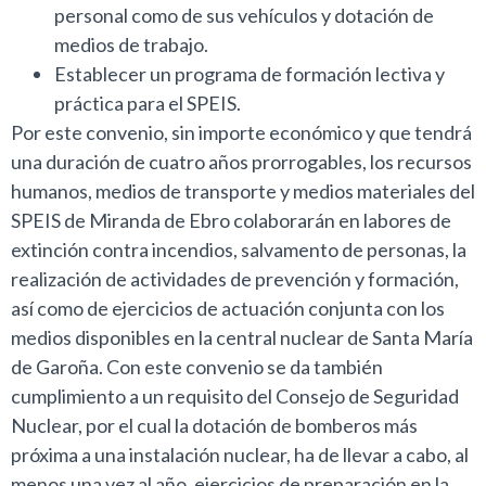
personal como de sus vehículos y dotación de
medios de trabajo.
Establecer un programa de formación lectiva y
práctica para el SPEIS.
Por este convenio, sin importe económico y que tendrá
una duración de cuatro años prorrogables, los recursos
humanos, medios de transporte y medios materiales del
SPEIS de Miranda de Ebro colaborarán en labores de
extinción contra incendios, salvamento de personas, la
realización de actividades de prevención y formación,
así como de ejercicios de actuación conjunta con los
medios disponibles en la central nuclear de Santa María
de Garoña. Con este convenio se da también
cumplimiento a un requisito del Consejo de Seguridad
Nuclear, por el cual la dotación de bomberos más
próxima a una instalación nuclear, ha de llevar a cabo, al
menos una vez al año, ejercicios de preparación en la