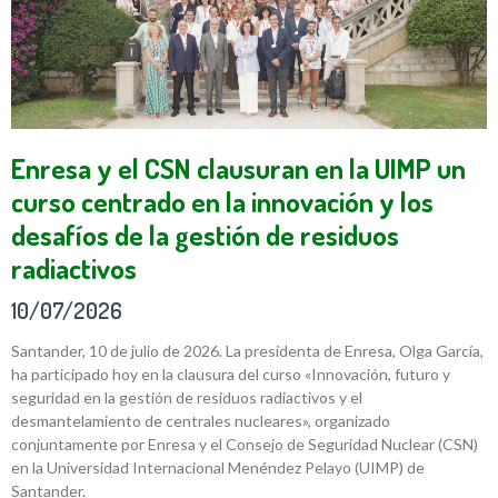
Enresa y el CSN clausuran en la UIMP un
curso centrado en la innovación y los
desafíos de la gestión de residuos
radiactivos
10/07/2026
Santander, 10 de julio de 2026. La presidenta de Enresa, Olga García,
ha participado hoy en la clausura del curso «Innovación, futuro y
seguridad en la gestión de residuos radiactivos y el
desmantelamiento de centrales nucleares», organizado
conjuntamente por Enresa y el Consejo de Seguridad Nuclear (CSN)
en la Universidad Internacional Menéndez Pelayo (UIMP) de
Santander.