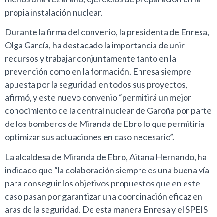
propia instalación nuclear.
Durante la firma del convenio, la presidenta de Enresa,
Olga García, ha destacado la importancia de unir
recursos y trabajar conjuntamente tanto en la
prevención como en la formación. Enresa siempre
apuesta por la seguridad en todos sus proyectos,
afirmó, y este nuevo convenio “permitirá un mejor
conocimiento de la central nuclear de Garoña por parte
de los bomberos de Miranda de Ebro lo que permitiría
optimizar sus actuaciones en caso necesario”.
La alcaldesa de Miranda de Ebro, Aitana Hernando, ha
indicado que “la colaboración siempre es una buena vía
para conseguir los objetivos propuestos que en este
caso pasan por garantizar una coordinación eficaz en
aras de la seguridad. De esta manera Enresa y el SPEIS