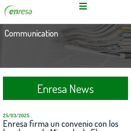
Communication
Enresa News
25/03/2025
Enresa firma un convenio con los