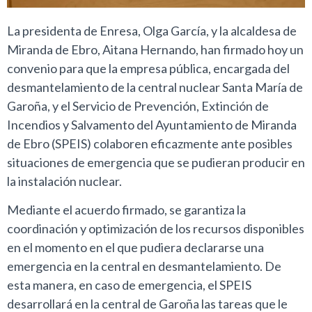
La presidenta de Enresa, Olga García, y la alcaldesa de
Miranda de Ebro, Aitana Hernando, han firmado hoy un
convenio para que la empresa pública, encargada del
desmantelamiento de la central nuclear Santa María de
Garoña, y el Servicio de Prevención, Extinción de
Incendios y Salvamento del Ayuntamiento de Miranda
de Ebro (SPEIS) colaboren eficazmente ante posibles
situaciones de emergencia que se pudieran producir en
la instalación nuclear.
Mediante el acuerdo firmado, se garantiza la
coordinación y optimización de los recursos disponibles
en el momento en el que pudiera declararse una
emergencia en la central en desmantelamiento. De
esta manera, en caso de emergencia, el SPEIS
desarrollará en la central de Garoña las tareas que le