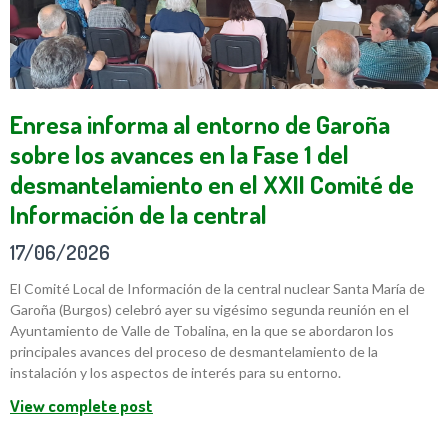
Enresa informa al entorno de Garoña
sobre los avances en la Fase 1 del
desmantelamiento en el XXII Comité de
Información de la central
17/06/2026
El Comité Local de Información de la central nuclear Santa María de
Garoña (Burgos) celebró ayer su vigésimo segunda reunión en el
Ayuntamiento de Valle de Tobalina, en la que se abordaron los
principales avances del proceso de desmantelamiento de la
instalación y los aspectos de interés para su entorno.
View complete post