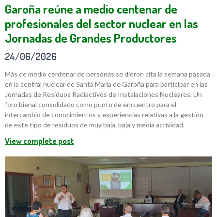
Garoña reúne a medio centenar de
profesionales del sector nuclear en las
Jornadas de Grandes Productores
24/06/2026
Más de medio centenar de personas se dieron cita la semana pasada
en la central nuclear de Santa María de Garoña para participar en las
Jornadas de Residuos Radiactivos de Instalaciones Nucleares. Un
foro bienal consolidado como punto de encuentro para el
intercambio de conocimientos y experiencias relativas a la gestión
de este tipo de residuos de muy baja, baja y media actividad.
View complete post