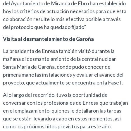
del Ayuntamiento de Miranda de Ebro han establecido
hoy los criterios de actuación necesarios para que esta
colaboración resulte lo más efectiva posible a través
del protocolo que ha quedado fijado”.
Visita al desmantelamiento de Garoña
La presidenta de Enresa también visitó durante la
mañana el desmantelamiento de la central nuclear
Santa María de Garoña, donde pudo conocer de
primera mano las instalaciones y evaluar el avance del
proyecto, que actualmente se encuentra en la Fase I.
A lo largo del recorrido, tuvo la oportunidad de
conversar con los profesionales de Enresa que trabajan
en el emplazamiento, quienes le detallaron las tareas
que se están llevando a cabo en estos momentos, así
como los próximos hitos previstos para este año.