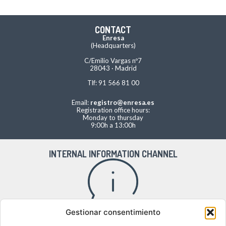
CONTACT
Enresa
(Headquarters)
C/Emilio Vargas nº7
28043 · Madrid
Tlf: 91 566 81 00
Email:
registro@enresa.es
Registration office hours:
Monday to thursday
9:00h a 13:00h
INTERNAL INFORMATION CHANNEL
Gestionar consentimiento