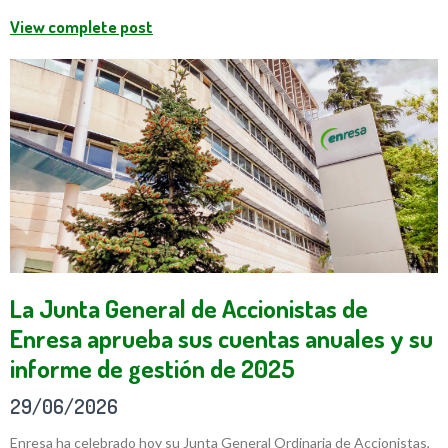
View complete post
La Junta General de Accionistas de
Enresa aprueba sus cuentas anuales y su
informe de gestión de 2025
29/06/2026
Enresa ha celebrado hoy su Junta General Ordinaria de Accionistas,