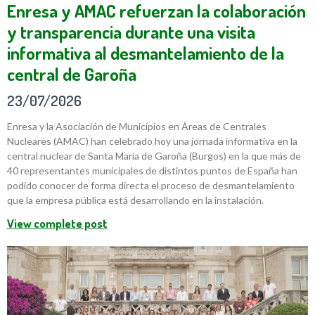
Enresa y AMAC refuerzan la colaboración
y transparencia durante una visita
informativa al desmantelamiento de la
central de Garoña
23/07/2026
Enresa y la Asociación de Municipios en Áreas de Centrales
Nucleares (AMAC) han celebrado hoy una jornada informativa en la
central nuclear de Santa María de Garoña (Burgos) en la que más de
40 representantes municipales de distintos puntos de España han
podido conocer de forma directa el proceso de desmantelamiento
que la empresa pública está desarrollando en la instalación.
View complete post