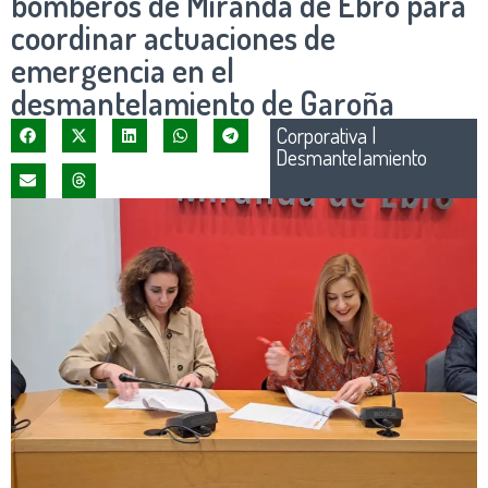
bomberos de Miranda de Ebro para
coordinar actuaciones de
emergencia en el
desmantelamiento de Garoña
Corporativa
|
Desmantelamiento