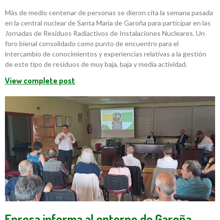
Más de medio centenar de personas se dieron cita la semana pasada
en la central nuclear de Santa María de Garoña para participar en las
Jornadas de Residuos Radiactivos de Instalaciones Nucleares. Un
foro bienal consolidado como punto de encuentro para el
intercambio de conocimientos y experiencias relativas a la gestión
de este tipo de residuos de muy baja, baja y media actividad.
View complete post
Enresa informa al entorno de Garoña