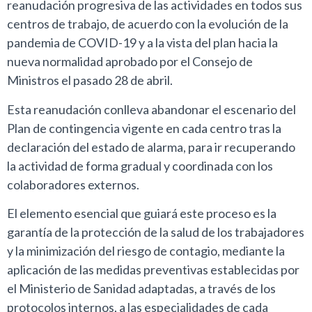
reanudación progresiva de las actividades en todos sus
centros de trabajo, de acuerdo con la evolución de la
pandemia de COVID-19 y a la vista del plan hacia la
nueva normalidad aprobado por el Consejo de
Ministros el pasado 28 de abril.
Esta reanudación conlleva abandonar el escenario del
Plan de contingencia vigente en cada centro tras la
declaración del estado de alarma, para ir recuperando
la actividad de forma gradual y coordinada con los
colaboradores externos.
El elemento esencial que guiará este proceso es la
garantía de la protección de la salud de los trabajadores
y la minimización del riesgo de contagio, mediante la
aplicación de las medidas preventivas establecidas por
el Ministerio de Sanidad adaptadas, a través de los
protocolos internos, a las especialidades de cada