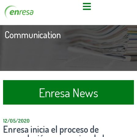
Communication
Enresa News
12/05/2020
Enresa inicia el proceso de