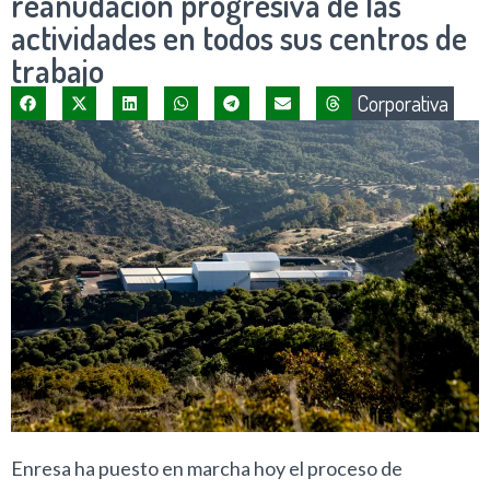
reanudación progresiva de las
actividades en todos sus centros de
trabajo
Corporativa
Enresa ha puesto en marcha hoy el proceso de