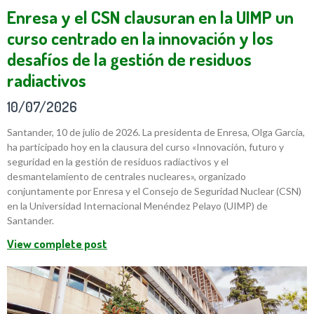
Enresa y el CSN clausuran en la UIMP un
curso centrado en la innovación y los
desafíos de la gestión de residuos
radiactivos
10/07/2026
Santander, 10 de julio de 2026. La presidenta de Enresa, Olga García,
ha participado hoy en la clausura del curso «Innovación, futuro y
seguridad en la gestión de residuos radiactivos y el
desmantelamiento de centrales nucleares», organizado
conjuntamente por Enresa y el Consejo de Seguridad Nuclear (CSN)
en la Universidad Internacional Menéndez Pelayo (UIMP) de
Santander.
View complete post