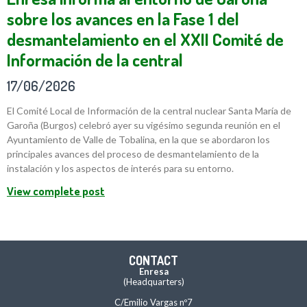
sobre los avances en la Fase 1 del
desmantelamiento en el XXII Comité de
Información de la central
17/06/2026
El Comité Local de Información de la central nuclear Santa María de
Garoña (Burgos) celebró ayer su vigésimo segunda reunión en el
Ayuntamiento de Valle de Tobalina, en la que se abordaron los
principales avances del proceso de desmantelamiento de la
instalación y los aspectos de interés para su entorno.
View complete post
CONTACT
Enresa
(Headquarters)
C/Emilio Vargas nº7