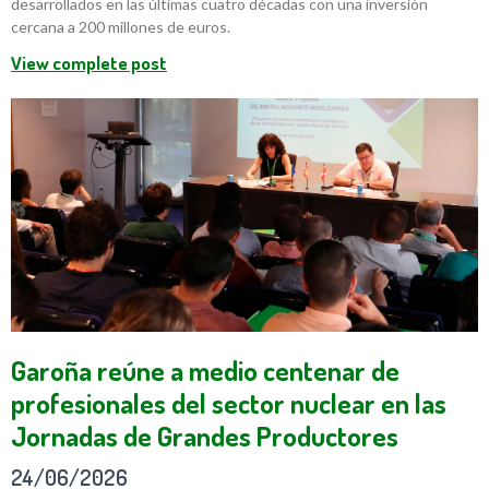
desarrollados en las últimas cuatro décadas con una inversión
cercana a 200 millones de euros.
View complete post
Garoña reúne a medio centenar de
profesionales del sector nuclear en las
Jornadas de Grandes Productores
24/06/2026