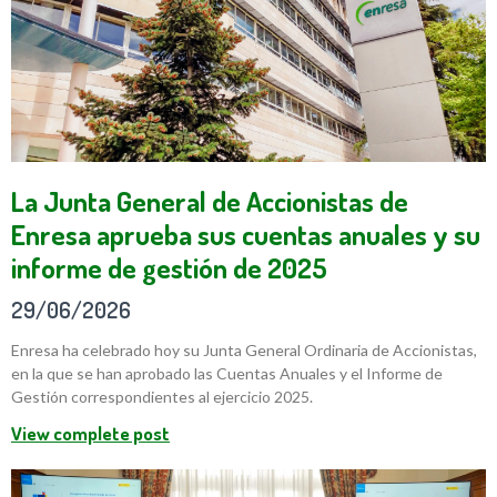
La Junta General de Accionistas de
Enresa aprueba sus cuentas anuales y su
informe de gestión de 2025
29/06/2026
Enresa ha celebrado hoy su Junta General Ordinaria de Accionistas,
en la que se han aprobado las Cuentas Anuales y el Informe de
Gestión correspondientes al ejercicio 2025.
View complete post