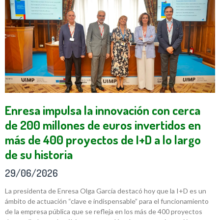
Enresa impulsa la innovación con cerca
de 200 millones de euros invertidos en
más de 400 proyectos de I+D a lo largo
de su historia
29/06/2026
La presidenta de Enresa Olga García destacó hoy que la I+D es un
ámbito de actuación “clave e indispensable” para el funcionamiento
de la empresa pública que se refleja en los más de 400 proyectos