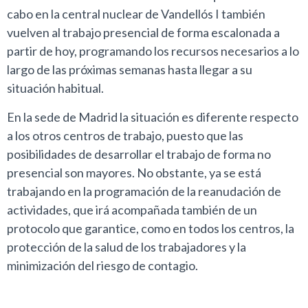
cabo en la central nuclear de Vandellós I también
vuelven al trabajo presencial de forma escalonada a
partir de hoy, programando los recursos necesarios a lo
largo de las próximas semanas hasta llegar a su
situación habitual.
En la sede de Madrid la situación es diferente respecto
a los otros centros de trabajo, puesto que las
posibilidades de desarrollar el trabajo de forma no
presencial son mayores. No obstante, ya se está
trabajando en la programación de la reanudación de
actividades, que irá acompañada también de un
protocolo que garantice, como en todos los centros, la
protección de la salud de los trabajadores y la
minimización del riesgo de contagio.