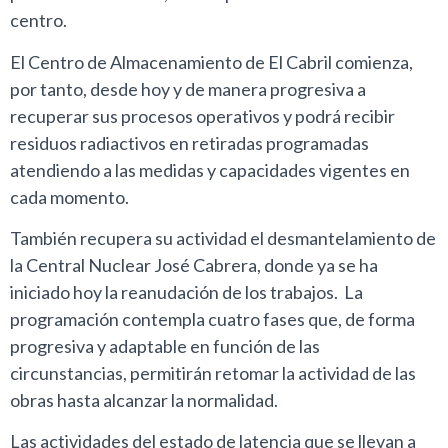
centro.
El Centro de Almacenamiento de El Cabril comienza,
por tanto, desde hoy y de manera progresiva a
recuperar sus procesos operativos y podrá recibir
residuos radiactivos en retiradas programadas
atendiendo a las medidas y capacidades vigentes en
cada momento.
También recupera su actividad el desmantelamiento de
la Central Nuclear José Cabrera, donde ya se ha
iniciado hoy la reanudación de los trabajos. La
programación contempla cuatro fases que, de forma
progresiva y adaptable en función de las
circunstancias, permitirán retomar la actividad de las
obras hasta alcanzar la normalidad.
Las actividades del estado de latencia que se llevan a