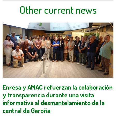
Other current news
Enresa y AMAC refuerzan la colaboración
y transparencia durante una visita
informativa al desmantelamiento de la
central de Garoña