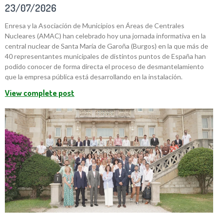
23/07/2026
Enresa y la Asociación de Municipios en Áreas de Centrales
Nucleares (AMAC) han celebrado hoy una jornada informativa en la
central nuclear de Santa María de Garoña (Burgos) en la que más de
40 representantes municipales de distintos puntos de España han
podido conocer de forma directa el proceso de desmantelamiento
que la empresa pública está desarrollando en la instalación.
View complete post