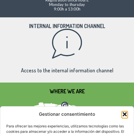
Monday to thursday
9:00h a 13:00h
INTERNAL INFORMATION CHANNEL
Access to the internal information channel
WHERE WE ARE
Gestionar consentimiento
Para ofrecer las mejores experiencias, utilizamos tecnologías como las
cookies para almacenar y/o acceder a la información del dispositivo. El