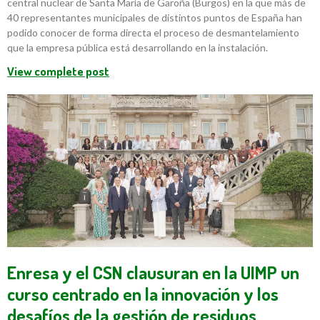
central nuclear de Santa María de Garoña (Burgos) en la que más de
40 representantes municipales de distintos puntos de España han
podido conocer de forma directa el proceso de desmantelamiento
que la empresa pública está desarrollando en la instalación.
View complete post
Enresa y el CSN clausuran en la UIMP un
curso centrado en la innovación y los
desafíos de la gestión de residuos