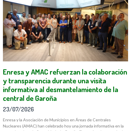
Enresa y AMAC refuerzan la colaboración
y transparencia durante una visita
informativa al desmantelamiento de la
central de Garoña
23/07/2026
Enresa y la Asociación de Municipios en Áreas de Centrales
Nucleares (AMAC) han celebrado hoy una jornada informativa en la