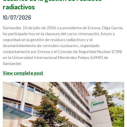
radiactivos
10/07/2026
Santander, 10 de julio de 2026. La presidenta de Enresa, Olga García,
ha participado hoy en la clausura del curso «Innovación, futuro y
seguridad en la gestión de residuos radiactivos y el
desmantelamiento de centrales nucleares», organizado
conjuntamente por Enresa y el Consejo de Seguridad Nuclear (CSN)
en la Universidad Internacional Menéndez Pelayo (UIMP) de
Santander.
View complete post