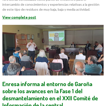
intercambio de conocimientos y experiencias relativas a la gestión
de este tipo de residuos de muy baja, baja y media actividad.
View complete post
Enresa informa al entorno de Garoña
sobre los avances en la Fase 1 del
desmantelamiento en el XXII Comité de
Información de la central