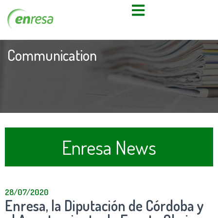
Communication
Enresa News
28/07/2020
Enresa, la Diputación de Córdoba y