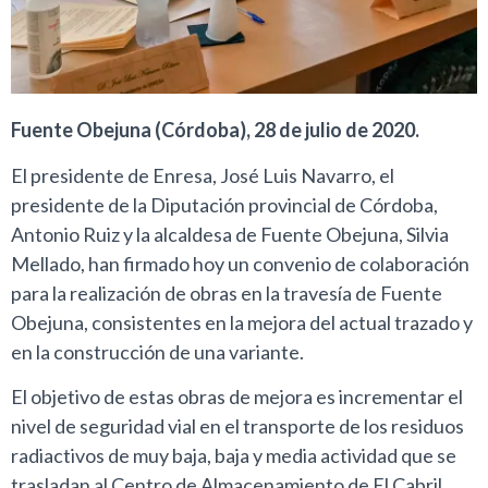
Fuente Obejuna (Córdoba), 28 de julio de 2020.
El presidente de Enresa, José Luis Navarro, el
presidente de la Diputación provincial de Córdoba,
Antonio Ruiz y la alcaldesa de Fuente Obejuna, Silvia
Mellado, han firmado hoy un convenio de colaboración
para la realización de obras en la travesía de Fuente
Obejuna, consistentes en la mejora del actual trazado y
en la construcción de una variante.
El objetivo de estas obras de mejora es incrementar el
nivel de seguridad vial en el transporte de los residuos
radiactivos de muy baja, baja y media actividad que se
trasladan al Centro de Almacenamiento de El Cabril.