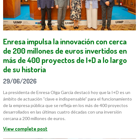
Enresa impulsa la innovación con cerca
de 200 millones de euros invertidos en
más de 400 proyectos de I+D a lo largo
de su historia
29/06/2026
La presidenta de Enresa Olga García destacó hoy que la I+D es un
ámbito de actuación “clave e indispensable” para el funcionamiento
de la empresa pública que se refleja en los más de 400 proyectos
desarrollados en las últimas cuatro décadas con una inversión
cercana a 200 millones de euros.
View complete post