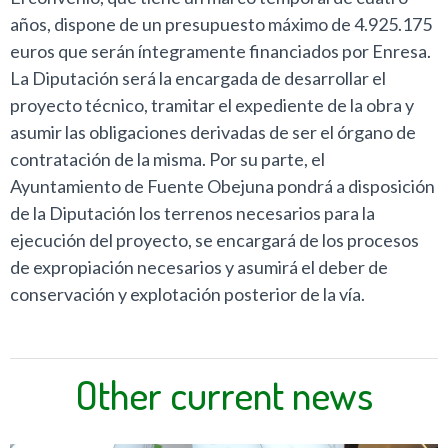
años, dispone de un presupuesto máximo de 4.925.175
euros que serán íntegramente financiados por Enresa.
La Diputación será la encargada de desarrollar el
proyecto técnico, tramitar el expediente de la obra y
asumir las obligaciones derivadas de ser el órgano de
contratación de la misma. Por su parte, el
Ayuntamiento de Fuente Obejuna pondrá a disposición
de la Diputación los terrenos necesarios para la
ejecución del proyecto, se encargará de los procesos
de expropiación necesarios y asumirá el deber de
conservación y explotación posterior de la vía.
Other current news