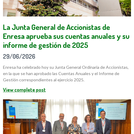
La Junta General de Accionistas de
Enresa aprueba sus cuentas anuales y su
informe de gestión de 2025
29/06/2026
Enresa ha celebrado hoy su Junta General Ordinaria de Accionistas,
en la que se han aprobado las Cuentas Anuales y el Informe de
Gestión correspondientes al ejercicio 2025.
View complete post