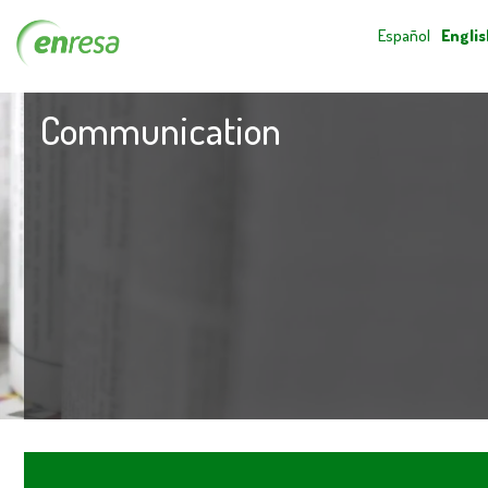
Español
Englis
Communication