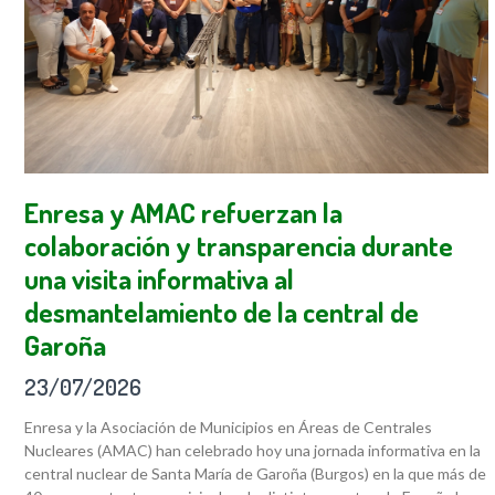
Enresa y AMAC refuerzan la
colaboración y transparencia durante
una visita informativa al
desmantelamiento de la central de
Garoña
23/07/2026
Enresa y la Asociación de Municipios en Áreas de Centrales
Nucleares (AMAC) han celebrado hoy una jornada informativa en la
central nuclear de Santa María de Garoña (Burgos) en la que más de