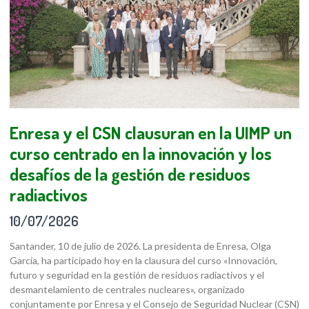
Enresa y el CSN clausuran en la UIMP un
curso centrado en la innovación y los
desafíos de la gestión de residuos
radiactivos
10/07/2026
Santander, 10 de julio de 2026. La presidenta de Enresa, Olga
García, ha participado hoy en la clausura del curso «Innovación,
futuro y seguridad en la gestión de residuos radiactivos y el
desmantelamiento de centrales nucleares», organizado
conjuntamente por Enresa y el Consejo de Seguridad Nuclear (CSN)