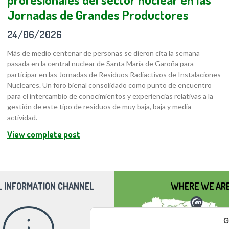
Jornadas de Grandes Productores
24/06/2026
Más de medio centenar de personas se dieron cita la semana
pasada en la central nuclear de Santa María de Garoña para
participar en las Jornadas de Residuos Radiactivos de Instalaciones
Nucleares. Un foro bienal consolidado como punto de encuentro
para el intercambio de conocimientos y experiencias relativas a la
gestión de este tipo de residuos de muy baja, baja y media
actividad.
View complete post
L INFORMATION CHANNEL
WHERE WE AR
G