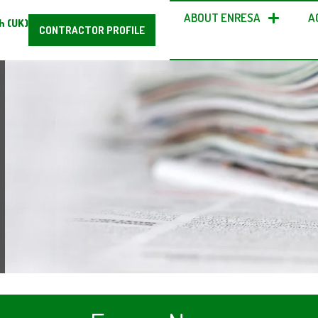
ABOUT ENRESA
A
h (UK)
CONTRACTOR PROFILE