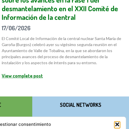
desmantelamiento en el XXII Comité de
Información de la central
17/06/2026
El Comité Local de Información de la central nuclear Santa María de
Garoña (Burgos) celebró ayer su vigésimo segunda reunión en el
Ayuntamiento de Valle de Tobalina, en la que se abordaron los
principales avances del proceso de desmantelamiento de la
instalación y los aspectos de interés para su entorno.
View complete post
E
SOCIAL NETWORKS
estionar consentimiento