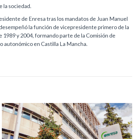
e la sociedad.
residente de Enresa tras los mandatos de Juan Manuel
desempeñó la función de vicepresidente primero de la
e 1989 y 2004, formando parte de la Comisión de
ado autonómico en Castilla La Mancha.