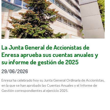
La Junta General de Accionistas de
Enresa aprueba sus cuentas anuales y
su informe de gestión de 2025
29/06/2026
Enresa ha celebrado hoy su Junta General Ordinaria de Accionistas,
en la que se han aprobado las Cuentas Anuales y el Informe de
Gestión correspondientes al ejercicio 2025.