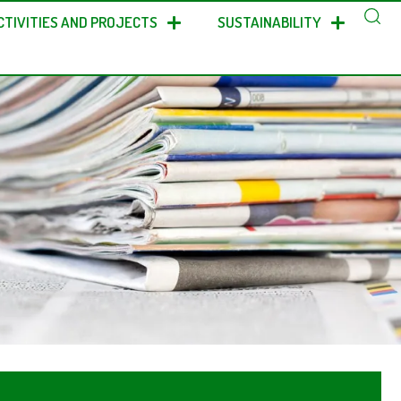
CTIVITIES AND PROJECTS
SUSTAINABILITY