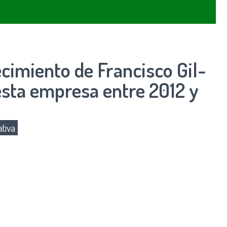
ecimiento de Francisco Gil-
esta empresa entre 2012 y
tiva