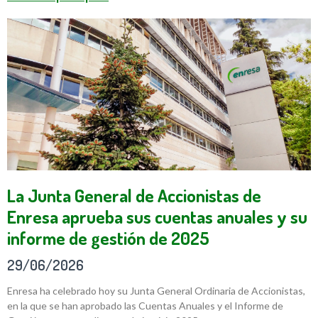
La Junta General de Accionistas de
Enresa aprueba sus cuentas anuales y su
informe de gestión de 2025
29/06/2026
Enresa ha celebrado hoy su Junta General Ordinaria de Accionistas,
en la que se han aprobado las Cuentas Anuales y el Informe de