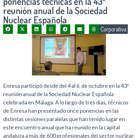
ponencias técnicas en la 43ª
reunión anual de la Sociedad
Nuclear Española
Corporativa
Enresa participó desde del 4 al 6 de octubre en la 43ª
reunión anual de la Sociedad Nuclear Española
celebrada en Málaga. A lo largo de tres días, técnicos
de Enresa han presentado once ponencias en las
distintas sesiones paralelas que han tenido lugar en
este encuentro anual que ha reunido en la capital
andaluza a más de 600 profesionales del sector nuclear.