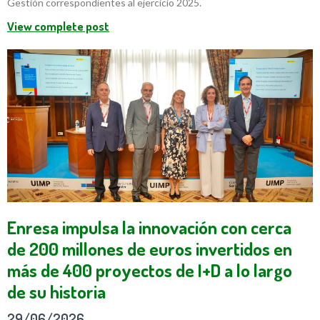
Gestión correspondientes al ejercicio 2025.
View complete post
Enresa impulsa la innovación con cerca
de 200 millones de euros invertidos en
más de 400 proyectos de I+D a lo largo
de su historia
29/06/2026