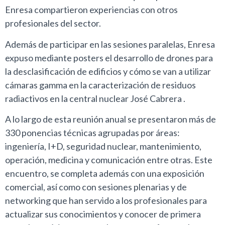
Enresa compartieron experiencias con otros
profesionales del sector.
Además de participar en las sesiones paralelas, Enresa
expuso mediante posters el desarrollo de drones para
la desclasificación de edificios y cómo se van a utilizar
cámaras gamma en la caracterización de residuos
radiactivos en la central nuclear José Cabrera .
A lo largo de esta reunión anual se presentaron más de
330 ponencias técnicas agrupadas por áreas:
ingeniería, I+D, seguridad nuclear, mantenimiento,
operación, medicina y comunicación entre otras. Este
encuentro, se completa además con una exposición
comercial, así como con sesiones plenarias y de
networking que han servido a los profesionales para
actualizar sus conocimientos y conocer de primera