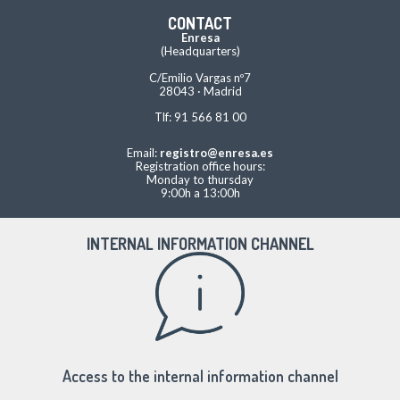
CONTACT
Enresa
(Headquarters)
C/Emilio Vargas nº7
28043 · Madrid
Tlf: 91 566 81 00
Email:
registro@enresa.es
Registration office hours:
Monday to thursday
9:00h a 13:00h
INTERNAL INFORMATION CHANNEL
Access to the internal information channel