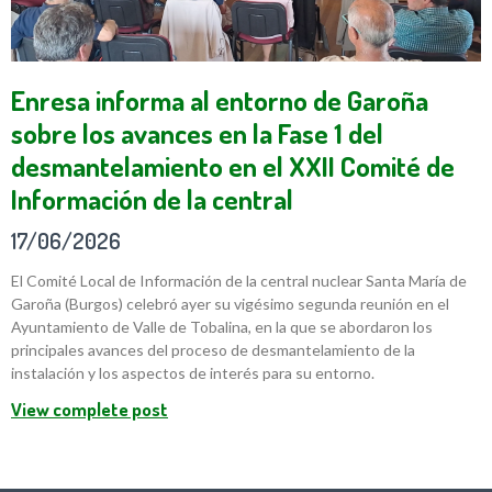
Enresa informa al entorno de Garoña
sobre los avances en la Fase 1 del
desmantelamiento en el XXII Comité de
Información de la central
17/06/2026
El Comité Local de Información de la central nuclear Santa María de
Garoña (Burgos) celebró ayer su vigésimo segunda reunión en el
Ayuntamiento de Valle de Tobalina, en la que se abordaron los
principales avances del proceso de desmantelamiento de la
instalación y los aspectos de interés para su entorno.
View complete post