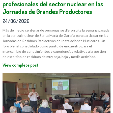
profesionales del sector nuclear en las
Jornadas de Grandes Productores
24/06/2026
Más de medio centenar de personas se dieron cita la semana pasada
en la central nuclear de Santa María de Garoña para participar en las
Jornadas de Residuos Radiactivos de Instalaciones Nucleares. Un
foro bienal consolidado como punto de encuentro para el
intercambio de conocimientos y experiencias relativas a la gestión
de este tipo de residuos de muy baja, baja y media actividad.
View complete post