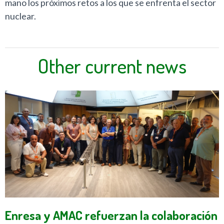
mano los próximos retos a los que se enfrenta el sector
nuclear.
Other current news
Enresa y AMAC refuerzan la colaboración