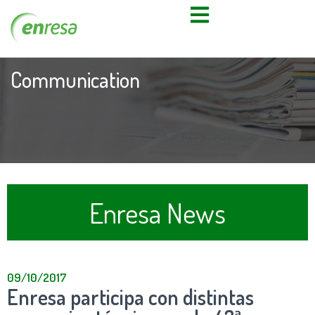
Communication
Enresa News
09/10/2017
Enresa participa con distintas