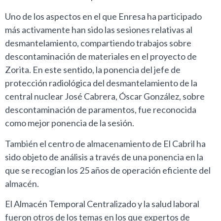
Uno de los aspectos en el que Enresa ha participado
más activamente han sido las sesiones relativas al
desmantelamiento, compartiendo trabajos sobre
descontaminación de materiales en el proyecto de
Zorita. En este sentido, la ponencia del jefe de
protección radiológica del desmantelamiento de la
central nuclear José Cabrera, Óscar González, sobre
descontaminación de paramentos, fue reconocida
como mejor ponencia de la sesión.
También el centro de almacenamiento de El Cabril ha
sido objeto de análisis a través de una ponencia en la
que se recogían los 25 años de operación eficiente del
almacén.
El Almacén Temporal Centralizado y la salud laboral
fueron otros de los temas en los que expertos de