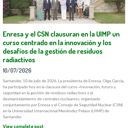
Enresa y el CSN clausuran en la UIMP un
curso centrado en la innovación y los
desafíos de la gestión de residuos
radiactivos
10/07/2026
Santander, 10 de julio de 2026. La presidenta de Enresa, Olga García,
ha participado hoy en la clausura del curso «Innovación, futuro y
seguridad en la gestión de residuos radiactivos y el
desmantelamiento de centrales nucleares», organizado
conjuntamente por Enresa y el Consejo de Seguridad Nuclear (CSN)
en la Universidad Internacional Menéndez Pelayo (UIMP) de
Santander.
View complete post