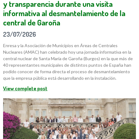
y transparencia durante una visita
informativa al desmantelamiento de la
central de Garoña
23/07/2026
Enresa y la Asociación de Municipios en Áreas de Centrales
Nucleares (AMAC) han celebrado hoy una jornada informativa en la
central nuclear de Santa María de Garoña (Burgos) en la que más de
40 representantes municipales de distintos puntos de España han
podido conocer de forma directa el proceso de desmantelamiento
que la empresa pública está desarrollando en la instalación.
View complete post