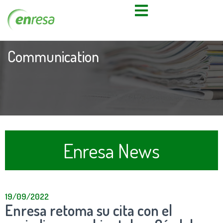
Communication
Enresa News
19/09/2022
Enresa retoma su cita con el