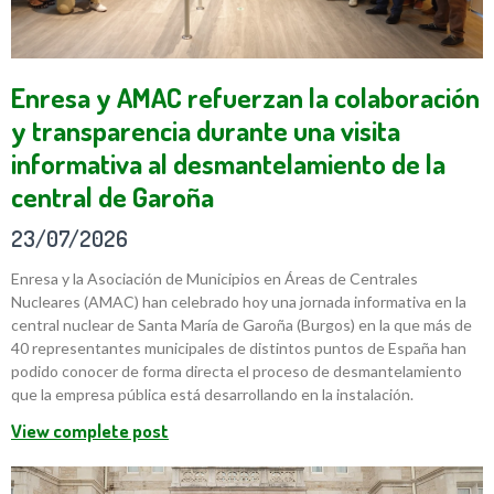
Enresa y AMAC refuerzan la colaboración
y transparencia durante una visita
informativa al desmantelamiento de la
central de Garoña
23/07/2026
Enresa y la Asociación de Municipios en Áreas de Centrales
Nucleares (AMAC) han celebrado hoy una jornada informativa en la
central nuclear de Santa María de Garoña (Burgos) en la que más de
40 representantes municipales de distintos puntos de España han
podido conocer de forma directa el proceso de desmantelamiento
que la empresa pública está desarrollando en la instalación.
View complete post