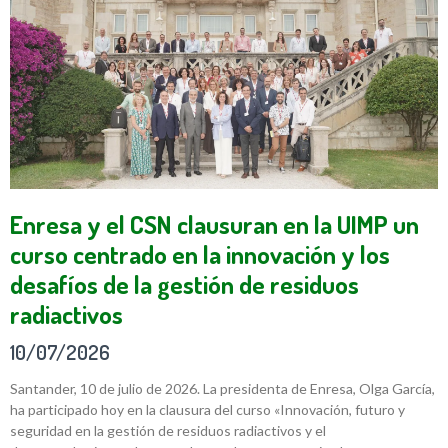
Enresa y el CSN clausuran en la UIMP un
curso centrado en la innovación y los
desafíos de la gestión de residuos
radiactivos
10/07/2026
Santander, 10 de julio de 2026. La presidenta de Enresa, Olga García,
ha participado hoy en la clausura del curso «Innovación, futuro y
seguridad en la gestión de residuos radiactivos y el