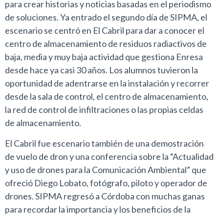
para crear historias y noticias basadas en el periodismo
de soluciones. Ya entrado el segundo día de SIPMA, el
escenario se centró en El Cabril para dar a conocer el
centro de almacenamiento de residuos radiactivos de
baja, media y muy baja actividad que gestiona Enresa
desde hace ya casi 30 años. Los alumnos tuvieron la
oportunidad de adentrarse en la instalación y recorrer
desde la sala de control, el centro de almacenamiento,
la red de control de infiltraciones o las propias celdas
de almacenamiento.
El Cabril fue escenario también de una demostración
de vuelo de dron y una conferencia sobre la “Actualidad
y uso de drones para la Comunicación Ambiental” que
ofreció Diego Lobato, fotógrafo, piloto y operador de
drones. SIPMA regresó a Córdoba con muchas ganas
para recordar la importancia y los beneficios de la