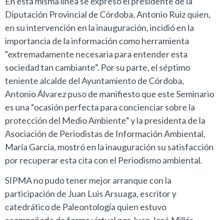
En esta misma línea se expresó el presidente de la
Diputación Provincial de Córdoba, Antonio Ruiz quien,
en su intervención en la inauguración, incidió en la
importancia de la información como herramienta
“extremadamente necesaria para entender esta
sociedad tan cambiante”. Por su parte, el séptimo
teniente alcalde del Ayuntamiento de Córdoba,
Antonio Álvarez puso de manifiesto que este Seminario
es una “ocasión perfecta para concienciar sobre la
protección del Medio Ambiente” y la presidenta de la
Asociación de Periodistas de Información Ambiental,
María García, mostró en la inauguración su satisfacción
por recuperar esta cita con el Periodismo ambiental.
SIPMA no pudo tener mejor arranque con la
participación de Juan Luis Arsuaga, escritor y
catedrático de Paleontología quien estuvo