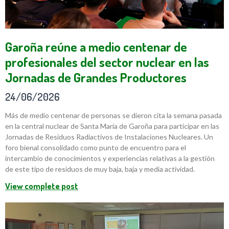
Garoña reúne a medio centenar de
profesionales del sector nuclear en las
Jornadas de Grandes Productores
24/06/2026
Más de medio centenar de personas se dieron cita la semana pasada
en la central nuclear de Santa María de Garoña para participar en las
Jornadas de Residuos Radiactivos de Instalaciones Nucleares. Un
foro bienal consolidado como punto de encuentro para el
intercambio de conocimientos y experiencias relativas a la gestión
de este tipo de residuos de muy baja, baja y media actividad.
View complete post