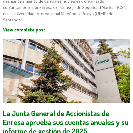
desmantelamiento de centrales nucleares», organizado
conjuntamente por Enresa y el Consejo de Seguridad Nuclear (CSN)
en la Universidad Internacional Menéndez Pelayo (UIMP) de
Santander.
View complete post
La Junta General de Accionistas de
Enresa aprueba sus cuentas anuales y su
informe de gestión de 2025