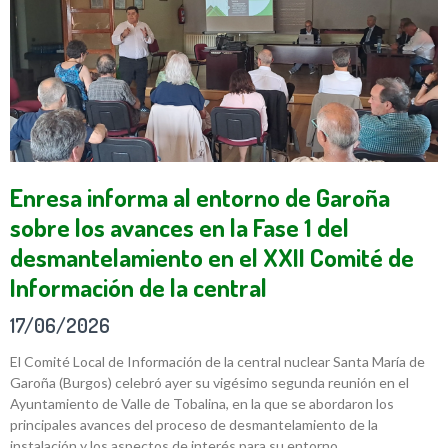
Enresa informa al entorno de Garoña
sobre los avances en la Fase 1 del
desmantelamiento en el XXII Comité de
Información de la central
17/06/2026
El Comité Local de Información de la central nuclear Santa María de
Garoña (Burgos) celebró ayer su vigésimo segunda reunión en el
Ayuntamiento de Valle de Tobalina, en la que se abordaron los
principales avances del proceso de desmantelamiento de la
instalación y los aspectos de interés para su entorno.