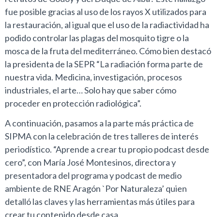
fue posible gracias al uso de los rayos X utilizados para
la restauración, al igual que el uso de la radiactividad ha
podido controlar las plagas del mosquito tigre o la
mosca de la fruta del mediterráneo. Cómo bien destacó
la presidenta de la SEPR “La radiación forma parte de
nuestra vida. Medicina, investigación, procesos
industriales, el arte… Solo hay que saber cómo
proceder en protección radiológica”.
A continuación, pasamos a la parte más práctica de
SIPMA con la celebración de tres talleres de interés
periodístico. “Aprende a crear tu propio podcast desde
cero”, con María José Montesinos, directora y
presentadora del programa y podcast de medio
ambiente de RNE Aragón `Por Naturaleza’ quien
detalló las claves y las herramientas más útiles para
crear tu contenido desde casa.