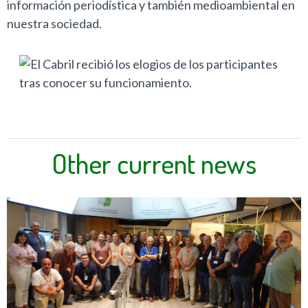
información periodística y también medioambiental en
nuestra sociedad.
Other current news