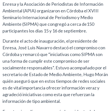
Enresa y la Asociación de Periodistas de Información
Ambiental (APIA) organizaron en Córdoba el XVIII
Seminario Internacional de Periodismo y Medio
Ambiente (SIPMA) que congregó a cerca de150
participantes los días 15 y 16 de septiembre.
Durante el acto de inauguración, el presidente de
Enresa, José Luis Navarro destacó el compromiso con
Córdoba y remarcó que “iniciativas como SIPMA son
una forma de cumplir este compromiso de ser
socialmente responsables”. Estuvo acompañado por el
secretario de Estado de Medio Ambiente, Hugo Morán
quién aseguró que en estos tiempos de redes sociales
es de vital importancia ofrecer información veraz y
agradeció iniciativas como esta que refuerzan la
información de tipo ambiental.