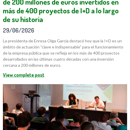
de 200 millones de euros invertidos en
más de 400 proyectos de I+D a lo largo
de su historia
29/06/2026
La presidenta de Enresa Olga García destacó hoy que la I+D es un
ámbito de actuación “clave e indispensable” para el funcionamiento
de la empresa pública que se refleja en los más de 400 proyectos
desarrollados en las últimas cuatro décadas con una inversión
cercana a 200 millones de euros.
View complete post