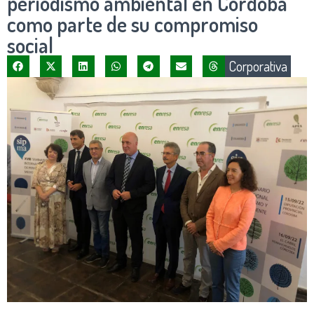
periodismo ambiental en Córdoba
como parte de su compromiso
social
Corporativa