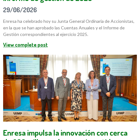
29/06/2026
Enresa ha celebrado hoy su Junta General Ordinaria de Accionistas,
en la que se han aprobado las Cuentas Anuales y el Informe de
Gestión correspondientes al ejercicio 2025.
View complete post
Enresa impulsa la innovación con cerca