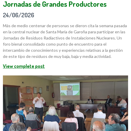
Jornadas de Grandes Productores
24/06/2026
Más de medio centenar de personas se dieron cita la semana pasada
en la central nuclear de Santa María de Garoña para participar en las
Jornadas de Residuos Radiactivos de Instalaciones Nucleares. Un
foro bienal consolidado como punto de encuentro para el
intercambio de conocimientos y experiencias relativas a la gestión
de este tipo de residuos de muy baja, baja y media actividad.
View complete post