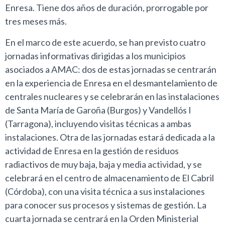
Enresa. Tiene dos años de duración, prorrogable por
tres meses más.
En el marco de este acuerdo, se han previsto cuatro
jornadas informativas dirigidas a los municipios
asociados a AMAC: dos de estas jornadas se centrarán
en la experiencia de Enresa en el desmantelamiento de
centrales nucleares y se celebrarán en las instalaciones
de Santa María de Garoña (Burgos) y Vandellós I
(Tarragona), incluyendo visitas técnicas a ambas
instalaciones. Otra de las jornadas estará dedicada a la
actividad de Enresa en la gestión de residuos
radiactivos de muy baja, baja y media actividad, y se
celebrará en el centro de almacenamiento de El Cabril
(Córdoba), con una visita técnica a sus instalaciones
para conocer sus procesos y sistemas de gestión. La
cuarta jornada se centrará en la Orden Ministerial