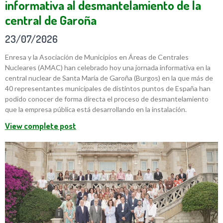
informativa al desmantelamiento de la
central de Garoña
23/07/2026
Enresa y la Asociación de Municipios en Áreas de Centrales
Nucleares (AMAC) han celebrado hoy una jornada informativa en la
central nuclear de Santa María de Garoña (Burgos) en la que más de
40 representantes municipales de distintos puntos de España han
podido conocer de forma directa el proceso de desmantelamiento
que la empresa pública está desarrollando en la instalación.
View complete post