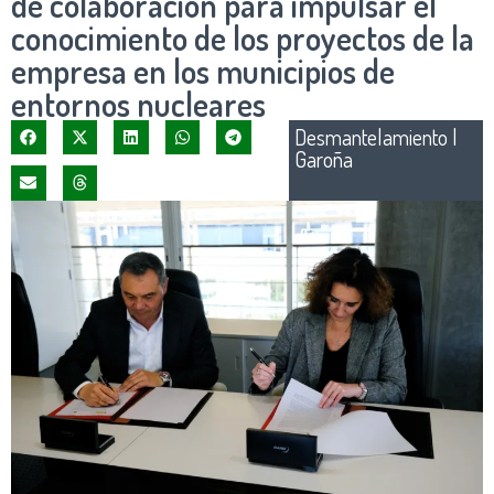
de colaboración para impulsar el
conocimiento de los proyectos de la
empresa en los municipios de
entornos nucleares
Desmantelamiento
|
Garoña