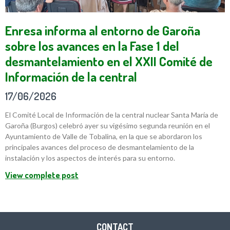
Enresa informa al entorno de Garoña
sobre los avances en la Fase 1 del
desmantelamiento en el XXII Comité de
Información de la central
17/06/2026
El Comité Local de Información de la central nuclear Santa María de
Garoña (Burgos) celebró ayer su vigésimo segunda reunión en el
Ayuntamiento de Valle de Tobalina, en la que se abordaron los
principales avances del proceso de desmantelamiento de la
instalación y los aspectos de interés para su entorno.
View complete post
CONTACT