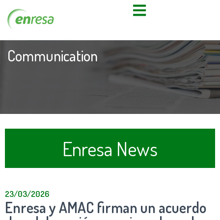
Communication
Enresa News
23/03/2026
Enresa y AMAC firman un acuerdo