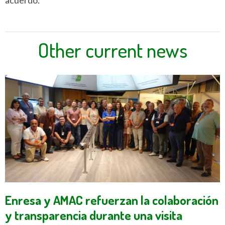
Other current news
Enresa y AMAC refuerzan la colaboración
y transparencia durante una visita