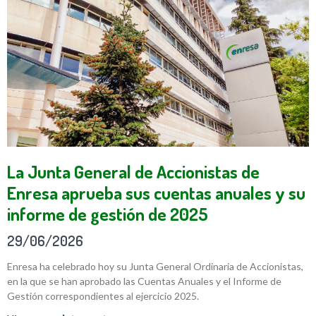
La Junta General de Accionistas de
Enresa aprueba sus cuentas anuales y su
informe de gestión de 2025
29/06/2026
Enresa ha celebrado hoy su Junta General Ordinaria de Accionistas,
en la que se han aprobado las Cuentas Anuales y el Informe de
Gestión correspondientes al ejercicio 2025.