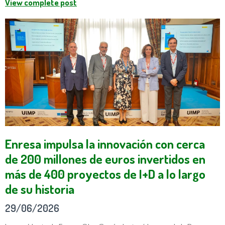
View complete post
Enresa impulsa la innovación con cerca
de 200 millones de euros invertidos en
más de 400 proyectos de I+D a lo largo
de su historia
29/06/2026