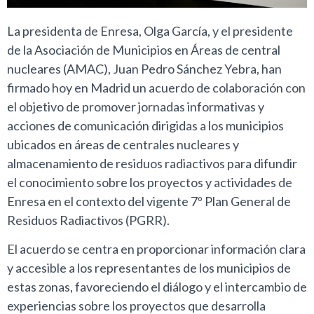
La presidenta de Enresa, Olga García, y el presidente
de la Asociación de Municipios en Áreas de central
nucleares (AMAC), Juan Pedro Sánchez Yebra, han
firmado hoy en Madrid un acuerdo de colaboración con
el objetivo de promover jornadas informativas y
acciones de comunicación dirigidas a los municipios
ubicados en áreas de centrales nucleares y
almacenamiento de residuos radiactivos para difundir
el conocimiento sobre los proyectos y actividades de
Enresa en el contexto del vigente 7º Plan General de
Residuos Radiactivos (PGRR).
El acuerdo se centra en proporcionar información clara
y accesible a los representantes de los municipios de
estas zonas, favoreciendo el diálogo y el intercambio de
experiencias sobre los proyectos que desarrolla