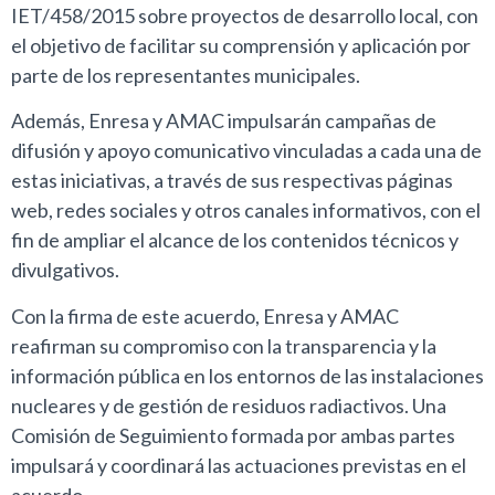
IET/458/2015 sobre proyectos de desarrollo local, con
el objetivo de facilitar su comprensión y aplicación por
parte de los representantes municipales.
Además, Enresa y AMAC impulsarán campañas de
difusión y apoyo comunicativo vinculadas a cada una de
estas iniciativas, a través de sus respectivas páginas
web, redes sociales y otros canales informativos, con el
fin de ampliar el alcance de los contenidos técnicos y
divulgativos.
Con la firma de este acuerdo, Enresa y AMAC
reafirman su compromiso con la transparencia y la
información pública en los entornos de las instalaciones
nucleares y de gestión de residuos radiactivos. Una
Comisión de Seguimiento formada por ambas partes
impulsará y coordinará las actuaciones previstas en el
acuerdo.