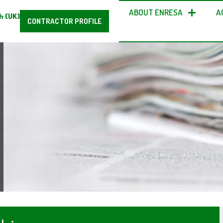
ABOUT ENRESA
A
h (UK)
CONTRACTOR PROFILE