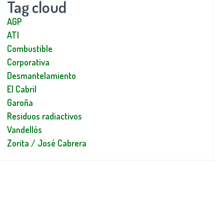
Tag cloud
AGP
ATI
Combustible
Corporativa
Desmantelamiento
El Cabril
Garoña
Residuos radiactivos
Vandellós
Zorita / José Cabrera