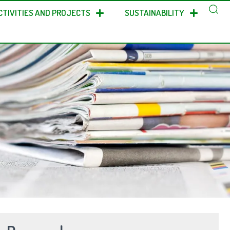
CTIVITIES AND PROJECTS
SUSTAINABILITY