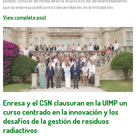
podido conocer de forma directa el proceso de desmantelamiento
que la empresa pública está desarrollando en la instalación.
View complete post
Enresa y el CSN clausuran en la UIMP un
curso centrado en la innovación y los
desafíos de la gestión de residuos
radiactivos