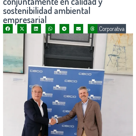
conjuntamente en calidad y
sostenibilidad ambiental
empresarial
Corporativa