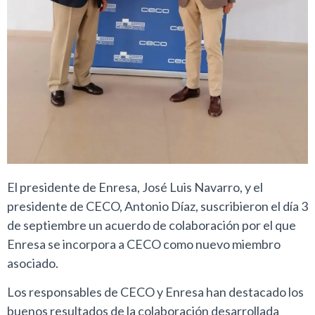
El presidente de Enresa, José Luis Navarro, y el
presidente de CECO, Antonio Díaz, suscribieron el día 3
de septiembre un acuerdo de colaboración por el que
Enresa se incorpora a CECO como nuevo miembro
asociado.
Los responsables de CECO y Enresa han destacado los
buenos resultados de la colaboración desarrollada