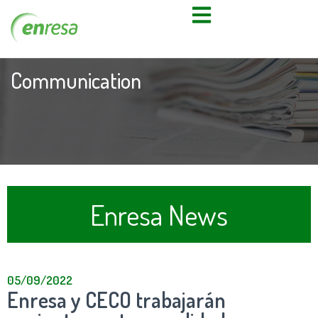
Communication
Enresa News
05/09/2022
Enresa y CECO trabajarán