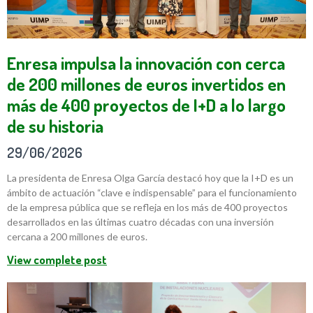
Enresa impulsa la innovación con cerca
de 200 millones de euros invertidos en
más de 400 proyectos de I+D a lo largo
de su historia
29/06/2026
La presidenta de Enresa Olga García destacó hoy que la I+D es un
ámbito de actuación “clave e indispensable” para el funcionamiento
de la empresa pública que se refleja en los más de 400 proyectos
desarrollados en las últimas cuatro décadas con una inversión
cercana a 200 millones de euros.
View complete post