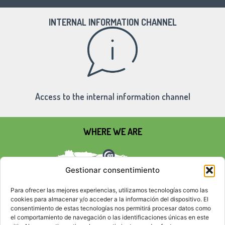
INTERNAL INFORMATION CHANNEL
Access to the internal information channel
WHERE WE ARE
Gestionar consentimiento
Para ofrecer las mejores experiencias, utilizamos tecnologías como las
cookies para almacenar y/o acceder a la información del dispositivo. El
consentimiento de estas tecnologías nos permitirá procesar datos como
el comportamiento de navegación o las identificaciones únicas en este