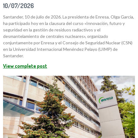
10/07/2026
Santander, 10 de julio de 2026. La presidenta de Enresa, Olga García,
ha participado hoy en la clausura del curso «Innovación, futuro y
seguridad en la gestión de residuos radiactivos y el
desmantelamiento de centrales nucleares», organizado
conjuntamente por Enresa y el Consejo de Seguridad Nuclear (CSN)
en la Universidad Internacional Menéndez Pelayo (UIMP) de
Santander.
View complete post