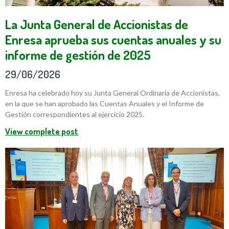
La Junta General de Accionistas de
Enresa aprueba sus cuentas anuales y su
informe de gestión de 2025
29/06/2026
Enresa ha celebrado hoy su Junta General Ordinaria de Accionistas,
en la que se han aprobado las Cuentas Anuales y el Informe de
Gestión correspondientes al ejercicio 2025.
View complete post