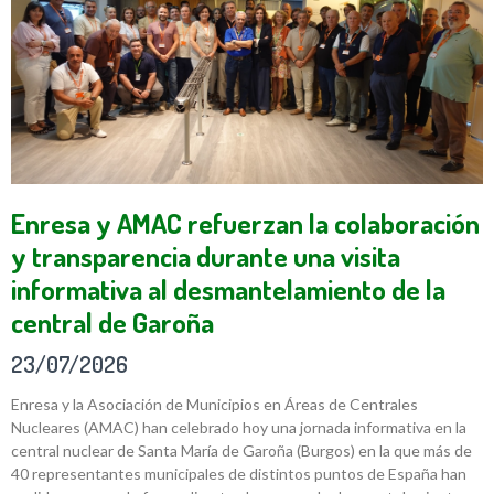
Enresa y AMAC refuerzan la colaboración
y transparencia durante una visita
informativa al desmantelamiento de la
central de Garoña
23/07/2026
Enresa y la Asociación de Municipios en Áreas de Centrales
Nucleares (AMAC) han celebrado hoy una jornada informativa en la
central nuclear de Santa María de Garoña (Burgos) en la que más de
40 representantes municipales de distintos puntos de España han