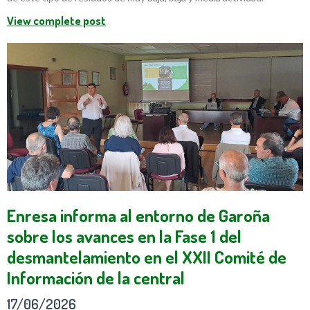
View complete post
Enresa informa al entorno de Garoña
sobre los avances en la Fase 1 del
desmantelamiento en el XXII Comité de
Información de la central
17/06/2026