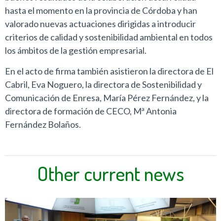
hasta el momento en la provincia de Córdoba y han
valorado nuevas actuaciones dirigidas a introducir
criterios de calidad y sostenibilidad ambiental en todos
los ámbitos de la gestión empresarial.
En el acto de firma también asistieron la directora de El
Cabril, Eva Noguero, la directora de Sostenibilidad y
Comunicación de Enresa, María Pérez Fernández, y la
directora de formación de CECO, Mª Antonia
Fernández Bolaños.
Other current news