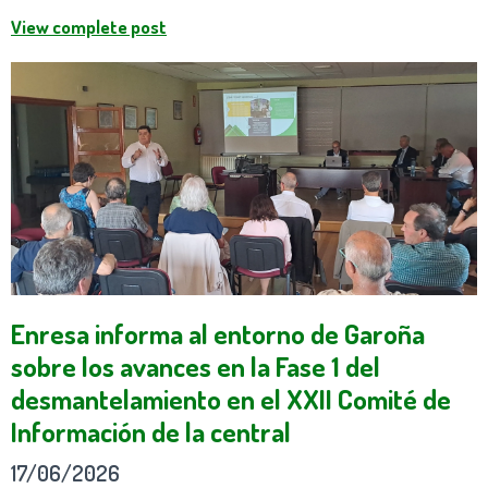
View complete post
Enresa informa al entorno de Garoña
sobre los avances en la Fase 1 del
desmantelamiento en el XXII Comité de
Información de la central
17/06/2026