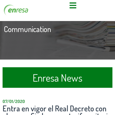
Communication
Enresa News
07/01/2020
Entra en vigor el Real Decreto con