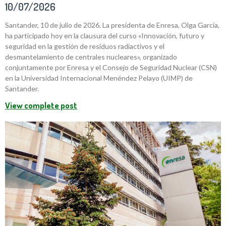
10/07/2026
Santander, 10 de julio de 2026. La presidenta de Enresa, Olga García,
ha participado hoy en la clausura del curso «Innovación, futuro y
seguridad en la gestión de residuos radiactivos y el
desmantelamiento de centrales nucleares», organizado
conjuntamente por Enresa y el Consejo de Seguridad Nuclear (CSN)
en la Universidad Internacional Menéndez Pelayo (UIMP) de
Santander.
View complete post