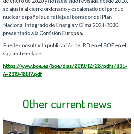
de enero de 2020 y no había sido revisada desde 2010,
se ajusta al cierre ordenado y escalonado del parque
nuclear español que refleja el borrador del Plan
Nacional Integrado de Energía y Clima 2021-2030
presentado a la Comisión Europea.
Puede consultar la publicación del RD en el BOE en el
siguiente enlace:
https://www.boe.es/boe/dias/2019/12/28/pdfs/BOE-
A-2019-18617.pdf
Other current news