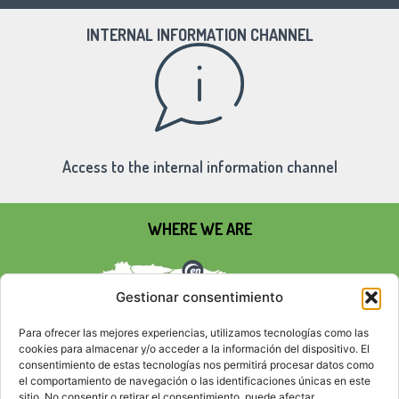
INTERNAL INFORMATION CHANNEL
Access to the internal information channel
WHERE WE ARE
Gestionar consentimiento
Para ofrecer las mejores experiencias, utilizamos tecnologías como las
cookies para almacenar y/o acceder a la información del dispositivo. El
consentimiento de estas tecnologías nos permitirá procesar datos como
el comportamiento de navegación o las identificaciones únicas en este
sitio. No consentir o retirar el consentimiento, puede afectar