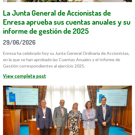
La Junta General de Accionistas de
Enresa aprueba sus cuentas anuales y su
informe de gestión de 2025
29/06/2026
Enresa ha celebrado hoy su Junta General Ordinaria de Accionistas,
en la que se han aprobado las Cuentas Anuales y el Informe de
Gestión correspondientes al ejercicio 2025.
View complete post