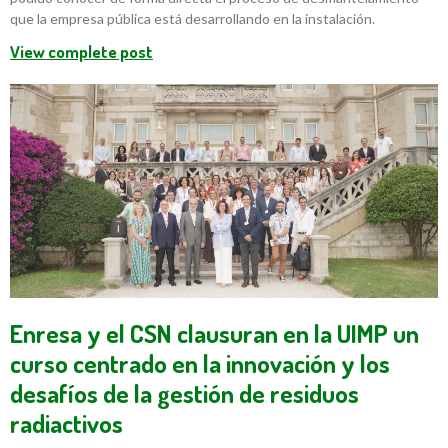
que la empresa pública está desarrollando en la instalación.
View complete post
Enresa y el CSN clausuran en la UIMP un
curso centrado en la innovación y los
desafíos de la gestión de residuos
radiactivos