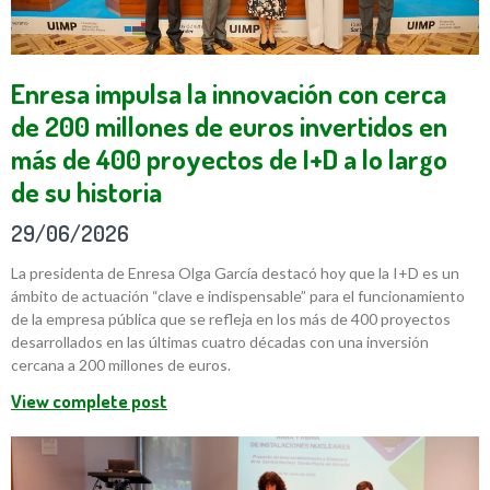
Enresa impulsa la innovación con cerca
de 200 millones de euros invertidos en
más de 400 proyectos de I+D a lo largo
de su historia
29/06/2026
La presidenta de Enresa Olga García destacó hoy que la I+D es un
ámbito de actuación “clave e indispensable” para el funcionamiento
de la empresa pública que se refleja en los más de 400 proyectos
desarrollados en las últimas cuatro décadas con una inversión
cercana a 200 millones de euros.
View complete post