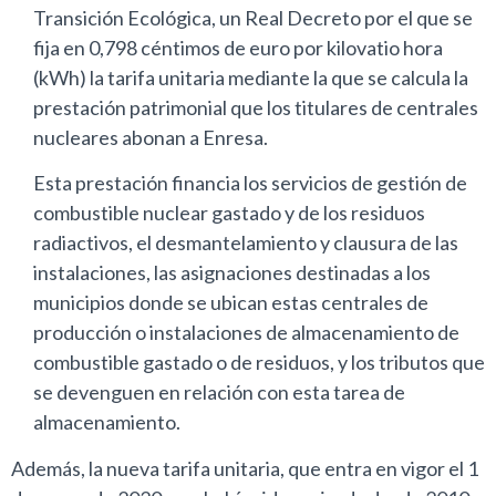
Transición Ecológica, un Real Decreto por el que se
fija en 0,798 céntimos de euro por kilovatio hora
(kWh) la tarifa unitaria mediante la que se calcula la
prestación patrimonial que los titulares de centrales
nucleares abonan a Enresa.
Esta prestación financia los servicios de gestión de
combustible nuclear gastado y de los residuos
radiactivos, el desmantelamiento y clausura de las
instalaciones, las asignaciones destinadas a los
municipios donde se ubican estas centrales de
producción o instalaciones de almacenamiento de
combustible gastado o de residuos, y los tributos que
se devenguen en relación con esta tarea de
almacenamiento.
Además, la nueva tarifa unitaria, que entra en vigor el 1