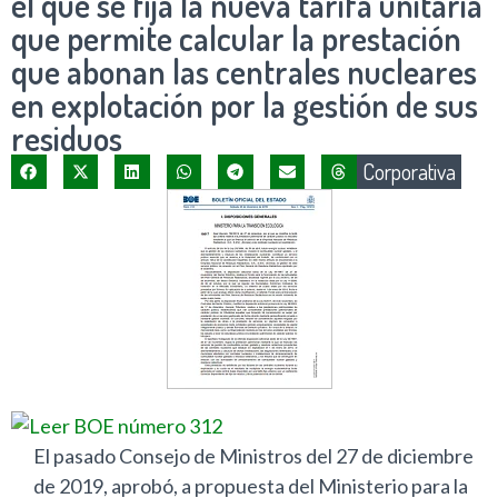
el que se fija la nueva tarifa unitaria
que permite calcular la prestación
que abonan las centrales nucleares
en explotación por la gestión de sus
residuos
Corporativa
El pasado Consejo de Ministros del 27 de diciembre
de 2019, aprobó, a propuesta del Ministerio para la