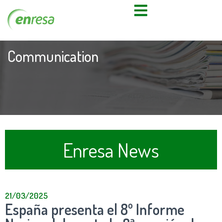
Communication
Enresa News
21/03/2025
España presenta el 8º Informe