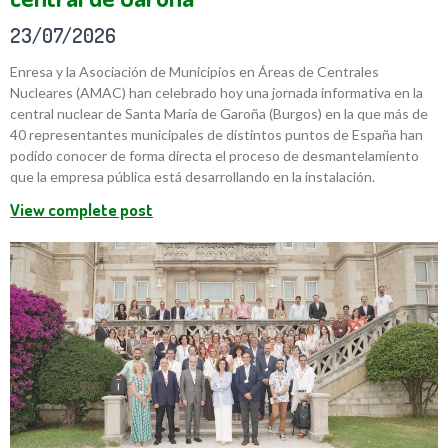
23/07/2026
Enresa y la Asociación de Municipios en Áreas de Centrales
Nucleares (AMAC) han celebrado hoy una jornada informativa en la
central nuclear de Santa María de Garoña (Burgos) en la que más de
40 representantes municipales de distintos puntos de España han
podido conocer de forma directa el proceso de desmantelamiento
que la empresa pública está desarrollando en la instalación.
View complete post