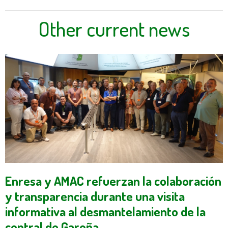
Other current news
Enresa y AMAC refuerzan la colaboración
y transparencia durante una visita
informativa al desmantelamiento de la
central de Garoña