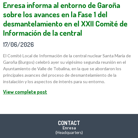
Enresa informa al entorno de Garoña
sobre los avances en la Fase 1 del
desmantelamiento en el XXII Comité de
Información de la central
17/06/2026
El Comité Local de Información de la central nuclear Santa María de
Garoña (Burgos) celebró ayer su vigésimo segunda reunión en el
Ayuntamiento de Valle de Tobalina, en la que se abordaron los
principales avances del proceso de desmantelamiento de la
instalación y los aspectos de interés para su entorno.
View complete post
CONTACT
Enresa
(Headquarters)