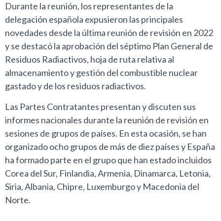
Durante la reunión, los representantes de la
delegación española expusieron las principales
novedades desde la última reunión de revisión en 2022
y se destacó la aprobación del séptimo Plan General de
Residuos Radiactivos, hoja de ruta relativa al
almacenamiento y gestión del combustible nuclear
gastado y de los residuos radiactivos.
Las Partes Contratantes presentan y discuten sus
informes nacionales durante la reunión de revisión en
sesiones de grupos de países. En esta ocasión, se han
organizado ocho grupos de más de diez países y España
ha formado parte en el grupo que han estado incluidos
Corea del Sur, Finlandia, Armenia, Dinamarca, Letonia,
Siria, Albania, Chipre, Luxemburgo y Macedonia del
Norte.