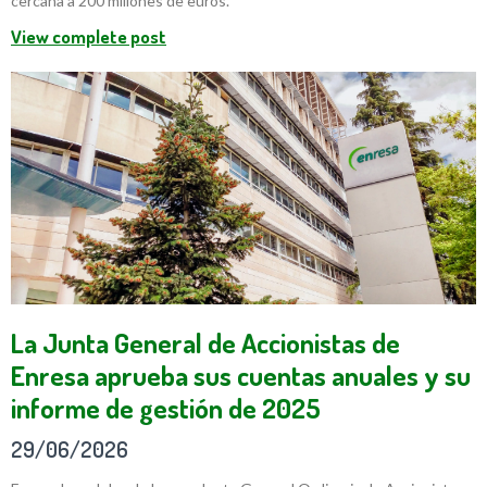
cercana a 200 millones de euros.
View complete post
La Junta General de Accionistas de
Enresa aprueba sus cuentas anuales y su
informe de gestión de 2025
29/06/2026