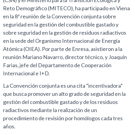
Reto Demográfico (MITECO), ha participado en Viena
en la 8ª reunión de la Convención conjunta sobre
seguridad en la gestión del combustible gastado y
sobre seguridad en la gestión de residuos radiactivos
en la sede del Organismo Internacional de Energía
Atómica (OIEA). Por parte de Enresa, asistieron a la
reunión Mariano Navarro, director técnico, y Joaquín
Farias, jefe del Departamento de Cooperación
Internacional e I+D.
La Convención conjunta es una cita “incentivadora”
que busca promover un alto grado de seguridad en la
gestión del combustible gastado y de los residuos
radiactivos mediante la realización de un
procedimiento de revisión por homólogos cada tres
años.