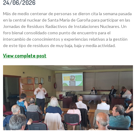
24/06/2026
Más de medio centenar de personas se dieron cita la semana pasada
en la central nuclear de Santa María de Garoña para participar en las
Jornadas de Residuos Radiactivos de Instalaciones Nucleares. Un
foro bienal consolidado como punto de encuentro para el
intercambio de conocimientos y experiencias relativas a la gestión
de este tipo de residuos de muy baja, baja y media actividad.
View complete post