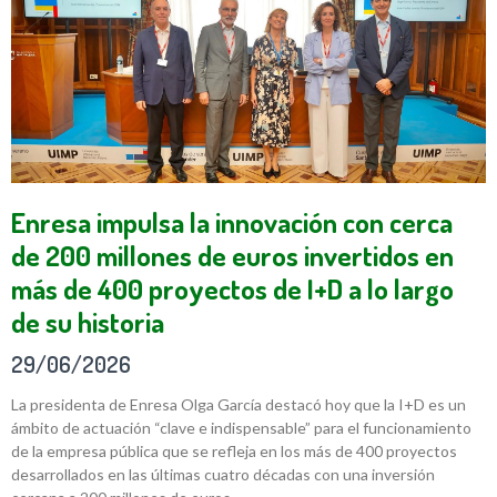
Enresa impulsa la innovación con cerca
de 200 millones de euros invertidos en
más de 400 proyectos de I+D a lo largo
de su historia
29/06/2026
La presidenta de Enresa Olga García destacó hoy que la I+D es un
ámbito de actuación “clave e indispensable” para el funcionamiento
de la empresa pública que se refleja en los más de 400 proyectos
desarrollados en las últimas cuatro décadas con una inversión