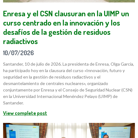
Enresa y el CSN clausuran en la UIMP un
curso centrado en la innovación y los
desafíos de la gestión de residuos
radiactivos
10/07/2026
Santander, 10 de julio de 2026. La presidenta de Enresa, Olga García,
ha participado hoy en la clausura del curso «Innovación, futuro y
seguridad en la gestión de residuos radiactivos y el
desmantelamiento de centrales nucleares», organizado
conjuntamente por Enresa y el Consejo de Seguridad Nuclear (CSN)
en la Universidad Internacional Menéndez Pelayo (UIMP) de
Santander.
View complete post