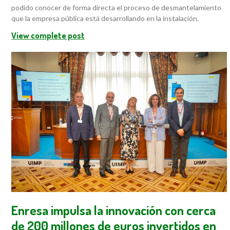
podido conocer de forma directa el proceso de desmantelamiento
que la empresa pública está desarrollando en la instalación.
View complete post
Enresa impulsa la innovación con cerca
de 200 millones de euros invertidos en