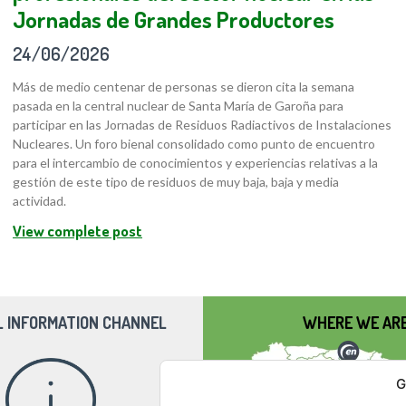
Jornadas de Grandes Productores
24/06/2026
Más de medio centenar de personas se dieron cita la semana
pasada en la central nuclear de Santa María de Garoña para
participar en las Jornadas de Residuos Radiactivos de Instalaciones
Nucleares. Un foro bienal consolidado como punto de encuentro
para el intercambio de conocimientos y experiencias relativas a la
gestión de este tipo de residuos de muy baja, baja y media
actividad.
View complete post
L INFORMATION CHANNEL
WHERE WE AR
G