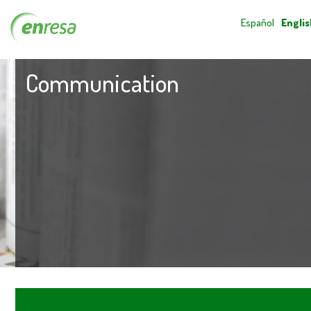
Español
Englis
Communication