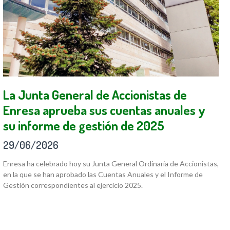
La Junta General de Accionistas de
Enresa aprueba sus cuentas anuales y
su informe de gestión de 2025
29/06/2026
Enresa ha celebrado hoy su Junta General Ordinaria de Accionistas,
en la que se han aprobado las Cuentas Anuales y el Informe de
Gestión correspondientes al ejercicio 2025.