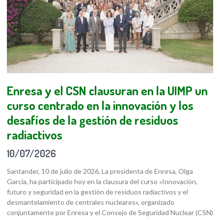
Enresa y el CSN clausuran en la UIMP un
curso centrado en la innovación y los
desafíos de la gestión de residuos
radiactivos
10/07/2026
Santander, 10 de julio de 2026. La presidenta de Enresa, Olga
García, ha participado hoy en la clausura del curso «Innovación,
futuro y seguridad en la gestión de residuos radiactivos y el
desmantelamiento de centrales nucleares», organizado
conjuntamente por Enresa y el Consejo de Seguridad Nuclear (CSN)