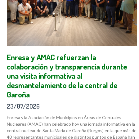
Enresa y AMAC refuerzan la
colaboración y transparencia durante
una visita informativa al
desmantelamiento de la central de
Garoña
23/07/2026
Enresa y la Asociación de Municipios en Áreas de Centrales
Nucleares (AMAC) han celebrado hoy una jornada informativa en la
central nuclear de Santa María de Garoña (Burgos) en la que más de
40 representantes municipales de distintos puntos de España han