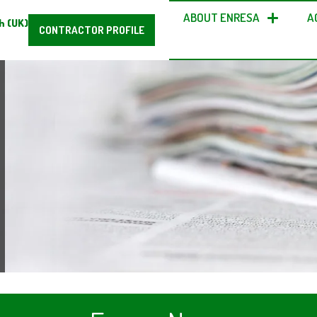
ABOUT ENRESA
A
h (UK)
CONTRACTOR PROFILE