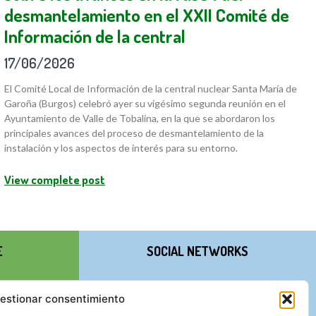
desmantelamiento en el XXII Comité de
Información de la central
17/06/2026
El Comité Local de Información de la central nuclear Santa María de
Garoña (Burgos) celebró ayer su vigésimo segunda reunión en el
Ayuntamiento de Valle de Tobalina, en la que se abordaron los
principales avances del proceso de desmantelamiento de la
instalación y los aspectos de interés para su entorno.
View complete post
E
SOCIAL NETWORKS
estionar consentimiento