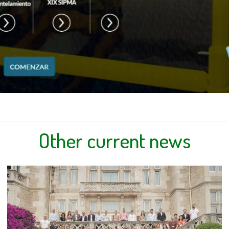
Other current news