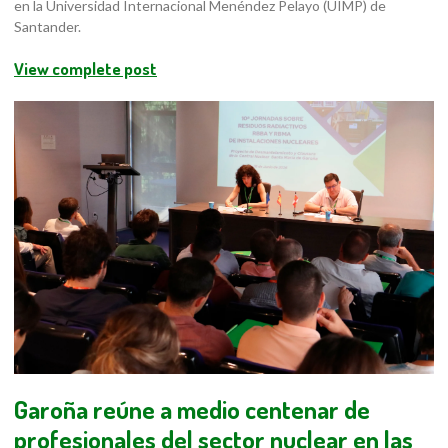
en la Universidad Internacional Menéndez Pelayo (UIMP) de
Santander.
View complete post
Garoña reúne a medio centenar de
profesionales del sector nuclear en las