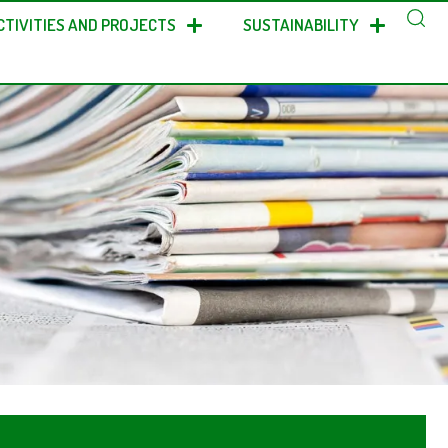
CTIVITIES AND PROJECTS
SUSTAINABILITY