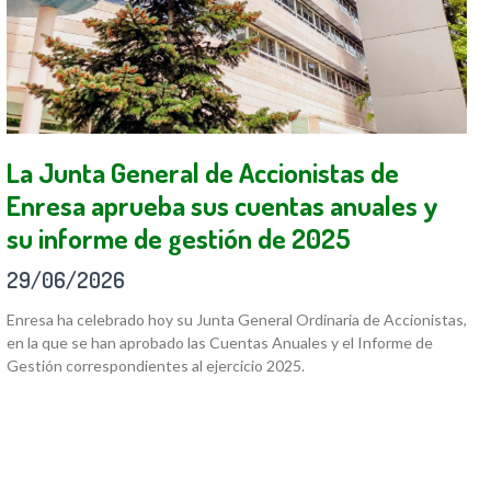
La Junta General de Accionistas de
Enresa aprueba sus cuentas anuales y
su informe de gestión de 2025
29/06/2026
Enresa ha celebrado hoy su Junta General Ordinaria de Accionistas,
en la que se han aprobado las Cuentas Anuales y el Informe de
Gestión correspondientes al ejercicio 2025.