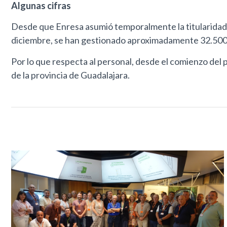
Algunas cifras
Desde que Enresa asumió temporalmente la titularidad 
diciembre, se han gestionado aproximadamente 32.500 
Por lo que respecta al personal, desde el comienzo de
de la provincia de Guadalajara.