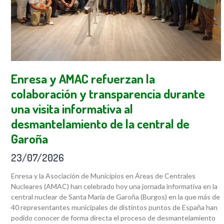
Enresa y AMAC refuerzan la
colaboración y transparencia durante
una visita informativa al
desmantelamiento de la central de
Garoña
23/07/2026
Enresa y la Asociación de Municipios en Áreas de Centrales
Nucleares (AMAC) han celebrado hoy una jornada informativa en la
central nuclear de Santa María de Garoña (Burgos) en la que más de
40 representantes municipales de distintos puntos de España han
podido conocer de forma directa el proceso de desmantelamiento