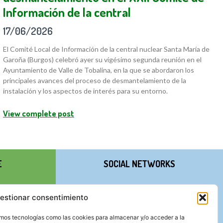
Información de la central
17/06/2026
El Comité Local de Información de la central nuclear Santa María de
Garoña (Burgos) celebró ayer su vigésimo segunda reunión en el
Ayuntamiento de Valle de Tobalina, en la que se abordaron los
principales avances del proceso de desmantelamiento de la
instalación y los aspectos de interés para su entorno.
View complete post
E
SOCIAL NETWORKS
estionar consentimiento
zamos tecnologías como las cookies para almacenar y/o acceder a la