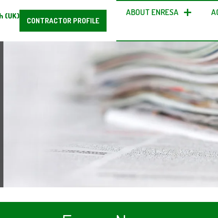
ABOUT ENRESA
A
h (UK)
CONTRACTOR PROFILE