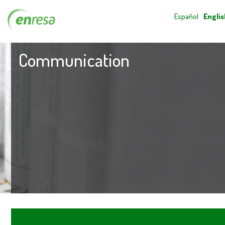
Español
Englis
Communication