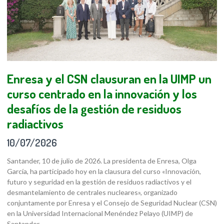
Enresa y el CSN clausuran en la UIMP un
curso centrado en la innovación y los
desafíos de la gestión de residuos
radiactivos
10/07/2026
Santander, 10 de julio de 2026. La presidenta de Enresa, Olga
García, ha participado hoy en la clausura del curso «Innovación,
futuro y seguridad en la gestión de residuos radiactivos y el
desmantelamiento de centrales nucleares», organizado
conjuntamente por Enresa y el Consejo de Seguridad Nuclear (CSN)
en la Universidad Internacional Menéndez Pelayo (UIMP) de
Santander.