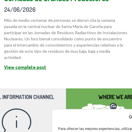
24/06/2026
Más de medio centenar de personas se dieron cita la semana
pasada en la central nuclear de Santa María de Garoña para
participar en las Jornadas de Residuos Radiactivos de Instalaciones
Nucleares. Un foro bienal consolidado como punto de encuentro
para el intercambio de conocimientos y experiencias relativas a la
gestión de este tipo de residuos de muy baja, baja y media
actividad.
View complete post
L INFORMATION CHANNEL
WHERE WE AR
G
Para ofrecer las mejores experiencias, utili