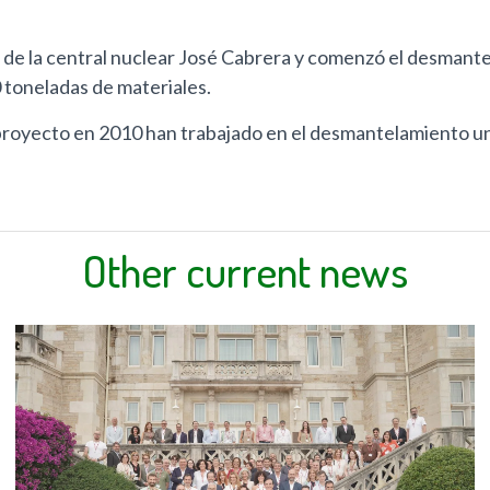
de la central nuclear José Cabrera y comenzó el desmante
toneladas de materiales.
l proyecto en 2010 han trabajado en el desmantelamiento 
Other current news