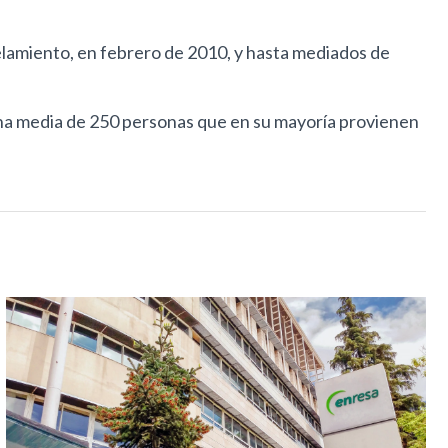
lamiento, en febrero de 2010, y hasta mediados de
una media de 250 personas que en su mayoría provienen