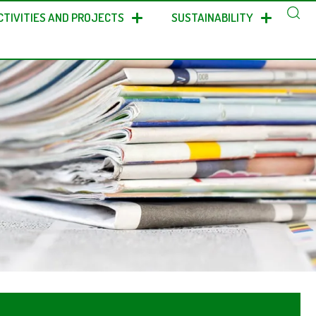
CTIVITIES AND PROJECTS
SUSTAINABILITY