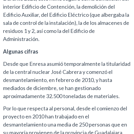
interior Edificio de Contención, la demolición del
Edificio Auxiliar, del Edificio Eléctrico (que albergaba la
sala de control de la instalación), la de los almacenes de
residuos 1 y 2, así como la del Edificio de
Administración.
Algunas cifras
Desde que Enresa asumió temporalmente la titularidad
de la central nuclear José Cabrera y comenzó el
desmantelamiento, en febrero de 2010, y hasta
mediados de diciembre, se han gestionado
aproximadamente 32.500 toneladas de materiales.
Por lo que respecta al personal, desde el comienzo del
proyecto en 2010 han trabajado en el
desmantelamiento una media de 250 personas que en
su mayoría provienen de la provincia de Guadalajara.