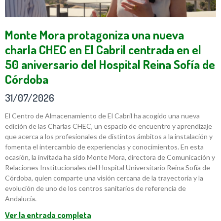
Monte Mora protagoniza una nueva
charla CHEC en El Cabril centrada en el
50 aniversario del Hospital Reina Sofía de
Córdoba
31/07/2026
El Centro de Almacenamiento de El Cabril ha acogido una nueva
edición de las Charlas CHEC, un espacio de encuentro y aprendizaje
que acerca a los profesionales de distintos ámbitos a la instalación y
fomenta el intercambio de experiencias y conocimientos. En esta
ocasión, la invitada ha sido Monte Mora, directora de Comunicación y
Relaciones Institucionales del Hospital Universitario Reina Sofía de
Córdoba, quien comparte una visión cercana de la trayectoria y la
evolución de uno de los centros sanitarios de referencia de
Andalucía.
Ver la entrada completa