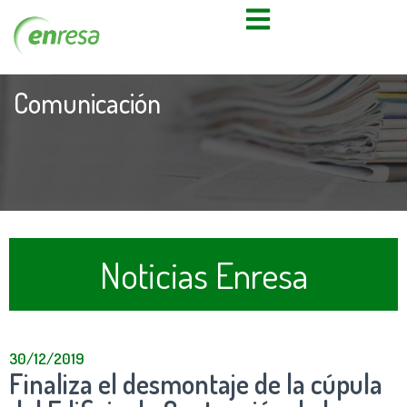
Comunicación
Noticias Enresa
30/12/2019
Finaliza el desmontaje de la cúpula