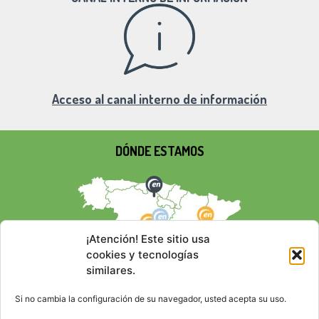
Acceso al canal interno de información
DÓNDE ESTAMOS
¡Atención! Este sitio usa
cookies y tecnologías
similares.
Si no cambia la configuración de su navegador, usted acepta su uso.