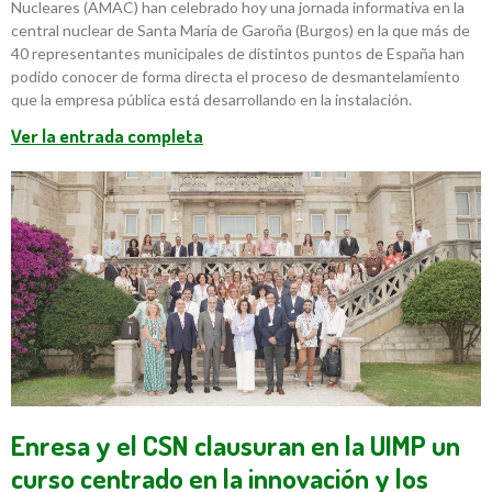
Nucleares (AMAC) han celebrado hoy una jornada informativa en la
central nuclear de Santa María de Garoña (Burgos) en la que más de
40 representantes municipales de distintos puntos de España han
podido conocer de forma directa el proceso de desmantelamiento
que la empresa pública está desarrollando en la instalación.
Ver la entrada completa
Enresa y el CSN clausuran en la UIMP un
curso centrado en la innovación y los