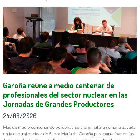
Garoña reúne a medio centenar de
profesionales del sector nuclear en las
Jornadas de Grandes Productores
24/06/2026
Más de medio centenar de personas se dieron cita la semana pasada
en la central nuclear de Santa María de Garoña para participar en las