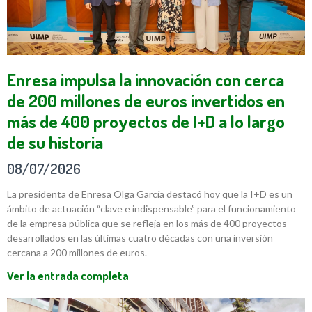
Enresa impulsa la innovación con cerca
de 200 millones de euros invertidos en
más de 400 proyectos de I+D a lo largo
de su historia
08/07/2026
La presidenta de Enresa Olga García destacó hoy que la I+D es un
ámbito de actuación “clave e indispensable” para el funcionamiento
de la empresa pública que se refleja en los más de 400 proyectos
desarrollados en las últimas cuatro décadas con una inversión
cercana a 200 millones de euros.
Ver la entrada completa