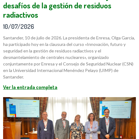
desafíos de la gestión de residuos
radiactivos
10/07/2026
Santander, 10 de julio de 2026. La presidenta de Enresa, Olga García,
ha participado hoy en la clausura del curso «Innovación, futuro y
seguridad en la gestión de residuos radiactivos y el
desmantelamiento de centrales nucleares», organizado
conjuntamente por Enresa y el Consejo de Seguridad Nuclear (CSN)
en la Universidad Internacional Menéndez Pelayo (UIMP) de
Santander.
Ver la entrada completa