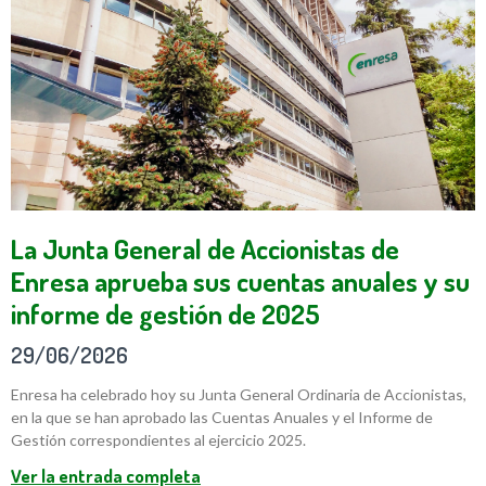
La Junta General de Accionistas de
Enresa aprueba sus cuentas anuales y su
informe de gestión de 2025
29/06/2026
Enresa ha celebrado hoy su Junta General Ordinaria de Accionistas,
en la que se han aprobado las Cuentas Anuales y el Informe de
Gestión correspondientes al ejercicio 2025.
Ver la entrada completa