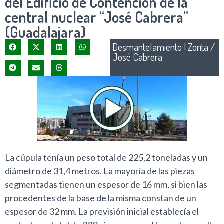
del Edificio de Contención de la
central nuclear “José Cabrera”
(Guadalajara)
Desmantelamiento
|
Zorita /
José Cabrera
La cúpula tenía un peso total de 225,2 toneladas y un
diámetro de 31,4 metros. La mayoría de las piezas
segmentadas tienen un espesor de 16 mm, si bien las
procedentes de la base de la misma constan de un
espesor de 32 mm. La previsión inicial establecía el