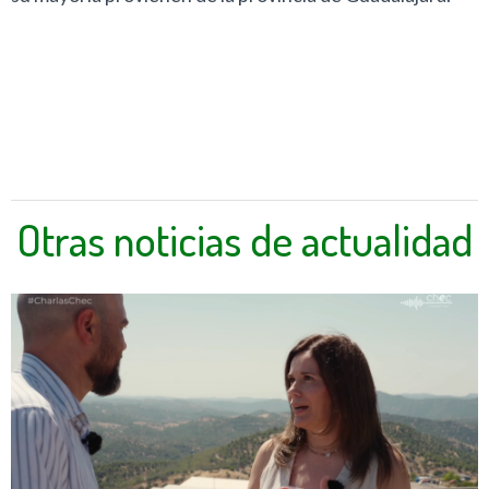
Otras noticias de actualidad