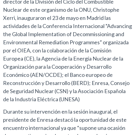
director de la División del Ciclo del Combustible
Nuclear de este organismo de la ONU, Christophe
Xerri, inauguraron el 23 de mayo en Madrid las
actividades de la Conferencia Internacional “Advancing
the Global Implementation of Decommissioning and
Environmental Remediation Programmes” organizada
por el OIEA, con la colaboración de la Comisión
Europea (CE), la Agencia de la Energía Nuclear de la
Organización para la Cooperación y Desarrollo
Económico (AEN/OCDE); el Banco europeo de
Reconstrucción y Desarrollo (BERD); Enresa, Consejo
de Seguridad Nuclear (CSN) y la Asociación Española
de la Industria Eléctrica (UNESA)
Durante su intervención en la sesión inaugural, el
presidente de Enresa destacó la oportunidad de este
encuentro internacional ya que “supone una ocasión