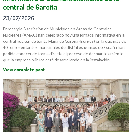
central de Garoña
23/07/2026
Enresa y la Asociación de Municipios en Áreas de Centrales
Nucleares (AMAC) han celebrado hoy una jornada informativa en la
central nuclear de Santa María de Garoña (Burgos) en la que más de
40 representantes municipales de distintos puntos de España han
podido conocer de forma directa el proceso de desmantelamiento
que la empresa pública está desarrollando en la instalación.
View complete post