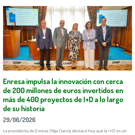
Enresa impulsa la innovación con cerca
de 200 millones de euros invertidos en
más de 400 proyectos de I+D a lo largo
de su historia
29/06/2026
La presidenta de Enresa Olga García destacó hoy que la I+D es un