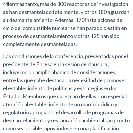
Mientras tanto, más de 300 reactores de investigación
se han desmantelado totalmente, y otros 180 aguardan
su desmantelamiento. Además, 170 instalaciones del
ciclo del combustible nuclear se han parado o están en
proceso de desmantelamiento y otras 125 han sido
completamente desmanteladas.
Las conclusiones de la conferencia, presentadas por el
presidente de Enresa en la sesión de clausura ,
incluyeron un amplio abanico de consideraciones,
entre las que cabe destacar la necesidad de promover
el establecimiento de políticas y estrategias en los
Estados Miembros que carezcan de ellas, con especial
atención al establecimiento de un marco jurídico y
regulatorio apropiado; el desarrollo de programas de
desmantelamiento y restauración ambiental tan pronto
como sea posible, apoyándose en una planificación