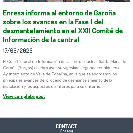
Enresa informa al entorno de Garoña
sobre los avances en la Fase 1 del
desmantelamiento en el XXII Comité de
Información de la central
17/06/2026
El Comité Local de Información de la central nuclear Santa María de
Garoña (Burgos) celebró ayer su vigésimo segunda reunión en el
Ayuntamiento de Valle de Tobalina, en la que se abordaron los
principales avances del proceso de desmantelamiento de la
instalación y los aspectos de interés para su entorno.
View complete post
CONTACT
Enresa