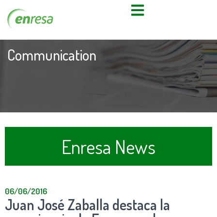
Communication
Enresa News
06/06/2016
Juan José Zaballa destaca la