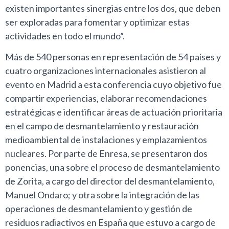
existen importantes sinergias entre los dos, que deben
ser exploradas para fomentar y optimizar estas
actividades en todo el mundo”.
Más de 540 personas en representación de 54 países y
cuatro organizaciones internacionales asistieron al
evento en Madrid a esta conferencia cuyo objetivo fue
compartir experiencias, elaborar recomendaciones
estratégicas e identificar áreas de actuación prioritaria
en el campo de desmantelamiento y restauración
medioambiental de instalaciones y emplazamientos
nucleares. Por parte de Enresa, se presentaron dos
ponencias, una sobre el proceso de desmantelamiento
de Zorita, a cargo del director del desmantelamiento,
Manuel Ondaro; y otra sobre la integración de las
operaciones de desmantelamiento y gestión de
residuos radiactivos en España que estuvo a cargo de