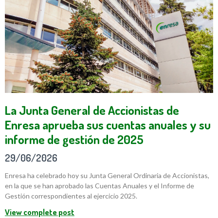
La Junta General de Accionistas de
Enresa aprueba sus cuentas anuales y su
informe de gestión de 2025
29/06/2026
Enresa ha celebrado hoy su Junta General Ordinaria de Accionistas,
en la que se han aprobado las Cuentas Anuales y el Informe de
Gestión correspondientes al ejercicio 2025.
View complete post