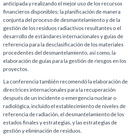
anticipada y realizando el mejor uso de los recursos
financieros disponibles; la planificación de manera
conjunta del proceso de desmantelamiento y de la
gestión de los residuos radiactivos resultantes o el
desarrollo de estándares internacionales y guías de
referencia para la desclasificación de los materiales
procedentes del desmantelamiento, así como, la
elaboración de guías para la gestión de riesgos en los
proyectos.
La conferencia también recomendó la elaboración de
directrices internacionales para la recuperación
después de un incidente o emergencia nuclear o
radiológica, incluido el establecimiento de niveles de
referencia de radiación, el desmantelamiento de los
estados finales y estrategias, y las estrategias de
gestión y eliminación de residuos.