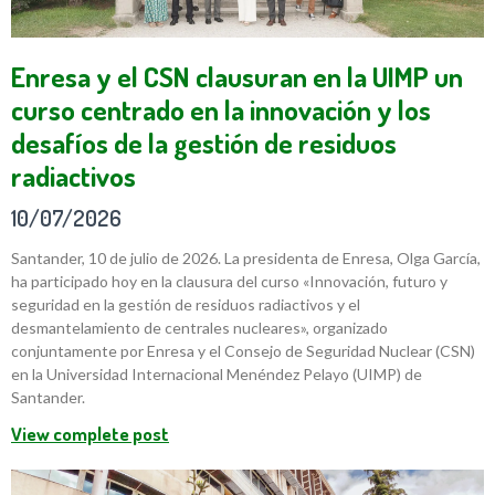
Enresa y el CSN clausuran en la UIMP un
curso centrado en la innovación y los
desafíos de la gestión de residuos
radiactivos
10/07/2026
Santander, 10 de julio de 2026. La presidenta de Enresa, Olga García,
ha participado hoy en la clausura del curso «Innovación, futuro y
seguridad en la gestión de residuos radiactivos y el
desmantelamiento de centrales nucleares», organizado
conjuntamente por Enresa y el Consejo de Seguridad Nuclear (CSN)
en la Universidad Internacional Menéndez Pelayo (UIMP) de
Santander.
View complete post