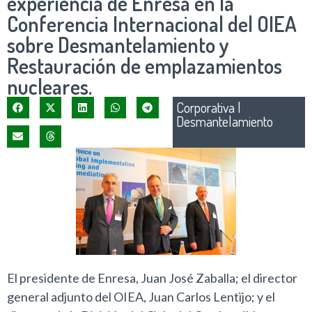
experiencia de Enresa en la
Conferencia Internacional del OIEA
sobre Desmantelamiento y
Restauración de emplazamientos
nucleares.
Corporativa
|
Desmantelamiento
El presidente de Enresa, Juan José Zaballa; el director
general adjunto del OIEA, Juan Carlos Lentijo; y el