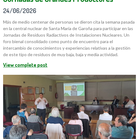
24/06/2026
Más de medio centenar de personas se dieron cita la semana pasada
en la central nuclear de Santa María de Garoña para participar en las
Jornadas de Residuos Radiactivos de Instalaciones Nucleares. Un
foro bienal consolidado como punto de encuentro para el
intercambio de conocimientos y experiencias relativas a la gestión
de este tipo de residuos de muy baja, baja y media actividad.
View complete post