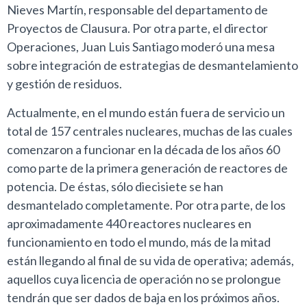
Nieves Martín, responsable del departamento de
Proyectos de Clausura. Por otra parte, el director
Operaciones, Juan Luis Santiago moderó una mesa
sobre integración de estrategias de desmantelamiento
y gestión de residuos.
Actualmente, en el mundo están fuera de servicio un
total de 157 centrales nucleares, muchas de las cuales
comenzaron a funcionar en la década de los años 60
como parte de la primera generación de reactores de
potencia. De éstas, sólo diecisiete se han
desmantelado completamente. Por otra parte, de los
aproximadamente 440 reactores nucleares en
funcionamiento en todo el mundo, más de la mitad
están llegando al final de su vida de operativa; además,
aquellos cuya licencia de operación no se prolongue
tendrán que ser dados de baja en los próximos años.