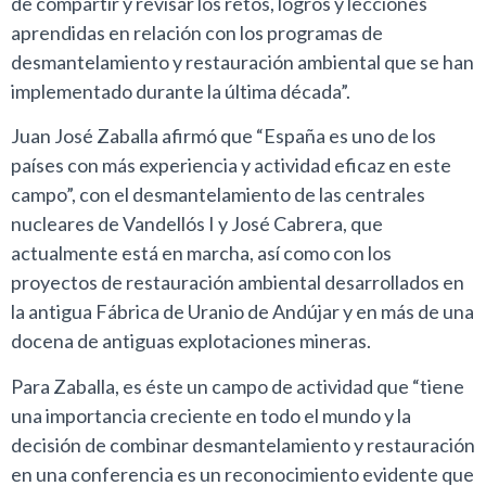
de compartir y revisar los retos, logros y lecciones
aprendidas en relación con los programas de
desmantelamiento y restauración ambiental que se han
implementado durante la última década”.
Juan José Zaballa afirmó que “España es uno de los
países con más experiencia y actividad eficaz en este
campo”, con el desmantelamiento de las centrales
nucleares de Vandellós I y José Cabrera, que
actualmente está en marcha, así como con los
proyectos de restauración ambiental desarrollados en
la antigua Fábrica de Uranio de Andújar y en más de una
docena de antiguas explotaciones mineras.
Para Zaballa, es éste un campo de actividad que “tiene
una importancia creciente en todo el mundo y la
decisión de combinar desmantelamiento y restauración
en una conferencia es un reconocimiento evidente que