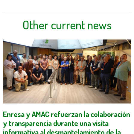
Other current news
Enresa y AMAC refuerzan la colaboración
y transparencia durante una visita
informativa al desmantelamiento de la