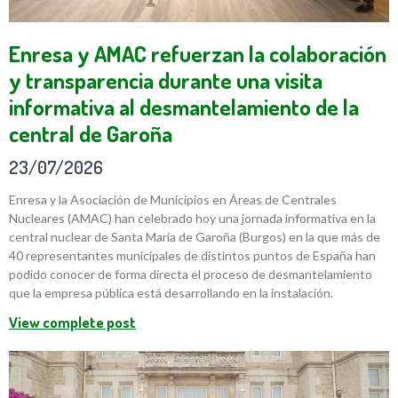
Enresa y AMAC refuerzan la colaboración
y transparencia durante una visita
informativa al desmantelamiento de la
central de Garoña
23/07/2026
Enresa y la Asociación de Municipios en Áreas de Centrales
Nucleares (AMAC) han celebrado hoy una jornada informativa en la
central nuclear de Santa María de Garoña (Burgos) en la que más de
40 representantes municipales de distintos puntos de España han
podido conocer de forma directa el proceso de desmantelamiento
que la empresa pública está desarrollando en la instalación.
View complete post