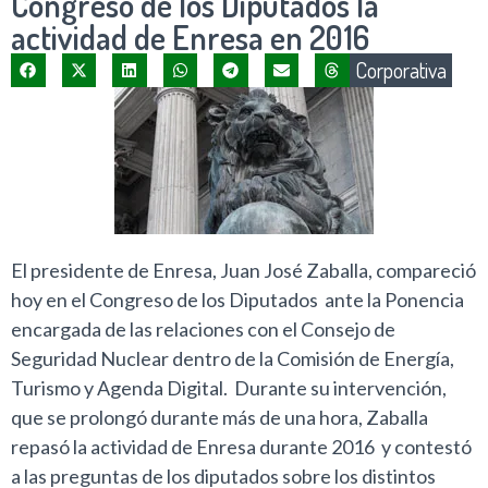
Congreso de los Diputados la
actividad de Enresa en 2016
Corporativa
El presidente de Enresa, Juan José Zaballa, compareció
hoy en el Congreso de los Diputados ante la Ponencia
encargada de las relaciones con el Consejo de
Seguridad Nuclear dentro de la Comisión de Energía,
Turismo y Agenda Digital. Durante su intervención,
que se prolongó durante más de una hora, Zaballa
repasó la actividad de Enresa durante 2016 y contestó
a las preguntas de los diputados sobre los distintos