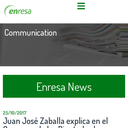
Communication
Enresa News
25/10/2017
Juan José Zaballa explica en el