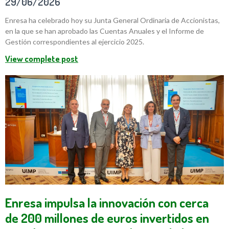
29/06/2026
Enresa ha celebrado hoy su Junta General Ordinaria de Accionistas,
en la que se han aprobado las Cuentas Anuales y el Informe de
Gestión correspondientes al ejercicio 2025.
View complete post
Enresa impulsa la innovación con cerca
de 200 millones de euros invertidos en