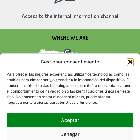
Access to the internal information channel
WHERE WE ARE
Gestionar consentimiento
Para ofrecer las mejores experiencias, utilizamos tecnologías como las
cookies para almacenar y/o acceder a la información del dispositivo. El
consentimiento de estas tecnologías nos permitirá procesar datos como
el comportamiento de navegación o las identificaciones únicas en este
sitio. No consentir o retirar el consentimiento, puede afectar
negativamente a ciertas características y funciones.
Aceptar
SOCIAL NETWORKS
Denegar