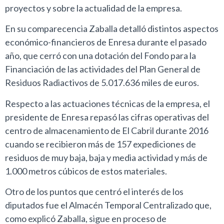
proyectos y sobre la actualidad de la empresa.
En su comparecencia Zaballa detalló distintos aspectos
económico-financieros de Enresa durante el pasado
año, que cerró con una dotación del Fondo para la
Financiación de las actividades del Plan General de
Residuos Radiactivos de 5.017.636 miles de euros.
Respecto a las actuaciones técnicas de la empresa, el
presidente de Enresa repasó las cifras operativas del
centro de almacenamiento de El Cabril durante 2016
cuando se recibieron más de 157 expediciones de
residuos de muy baja, baja y media actividad y más de
1.000 metros cúbicos de estos materiales.
Otro de los puntos que centró el interés de los
diputados fue el Almacén Temporal Centralizado que,
como explicó Zaballa, sigue en proceso de