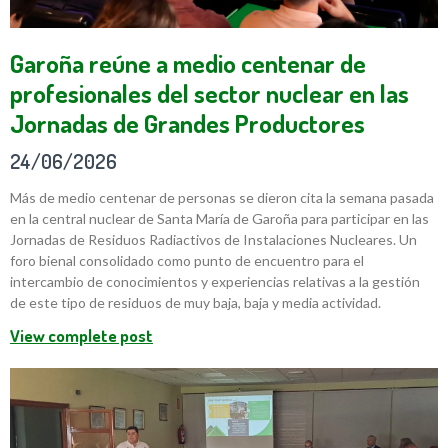
Garoña reúne a medio centenar de
profesionales del sector nuclear en las
Jornadas de Grandes Productores
24/06/2026
Más de medio centenar de personas se dieron cita la semana pasada
en la central nuclear de Santa María de Garoña para participar en las
Jornadas de Residuos Radiactivos de Instalaciones Nucleares. Un
foro bienal consolidado como punto de encuentro para el
intercambio de conocimientos y experiencias relativas a la gestión
de este tipo de residuos de muy baja, baja y media actividad.
View complete post