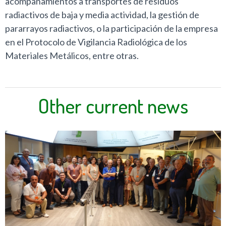
acompañamientos a transportes de residuos
radiactivos de baja y media actividad, la gestión de
pararrayos radiactivos, o la participación de la empresa
en el Protocolo de Vigilancia Radiológica de los
Materiales Metálicos, entre otras.
Other current news