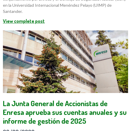
en la Universidad Internacional Menéndez Pelayo (UIMP) de
Santander.
View complete post
La Junta General de Accionistas de
Enresa aprueba sus cuentas anuales y su
informe de gestión de 2025