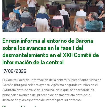
Enresa informa al entorno de Garoña
sobre los avances en la Fase 1 del
desmantelamiento en el XXII Comité de
Información de la central
17/06/2026
El Comité Local de Información de la central nuclear Santa María de
Garoña (Burgos) celebró ayer su vigésimo segunda reunión en el
Ayuntamiento de Valle de Tobalina, en la que se abordaron los
principales avances del proceso de desmantelamiento de la
instalación y los aspectos de interés para su entorno.