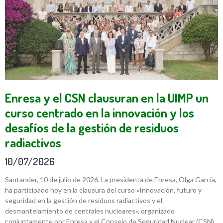
Enresa y el CSN clausuran en la UIMP un
curso centrado en la innovación y los
desafíos de la gestión de residuos
radiactivos
10/07/2026
Santander, 10 de julio de 2026. La presidenta de Enresa, Olga García,
ha participado hoy en la clausura del curso «Innovación, futuro y
seguridad en la gestión de residuos radiactivos y el
desmantelamiento de centrales nucleares», organizado
conjuntamente por Enresa y el Consejo de Seguridad Nuclear (CSN)