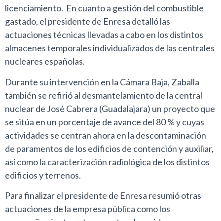
licenciamiento. En cuanto a gestión del combustible
gastado, el presidente de Enresa detalló las
actuaciones técnicas llevadas a cabo en los distintos
almacenes temporales individualizados de las centrales
nucleares españolas.
Durante su intervención en la Cámara Baja, Zaballa
también se refirió al desmantelamiento de la central
nuclear de José Cabrera (Guadalajara) un proyecto que
se sitúa en un porcentaje de avance del 80 % y cuyas
actividades se centran ahora en la descontaminación
de paramentos de los edificios de contención y auxiliar,
así como la caracterización radiológica de los distintos
edificios y terrenos.
Para finalizar el presidente de Enresa resumió otras
actuaciones de la empresa pública como los