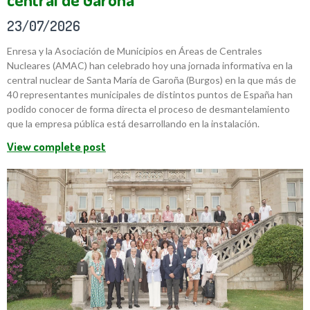
23/07/2026
Enresa y la Asociación de Municipios en Áreas de Centrales
Nucleares (AMAC) han celebrado hoy una jornada informativa en la
central nuclear de Santa María de Garoña (Burgos) en la que más de
40 representantes municipales de distintos puntos de España han
podido conocer de forma directa el proceso de desmantelamiento
que la empresa pública está desarrollando en la instalación.
View complete post