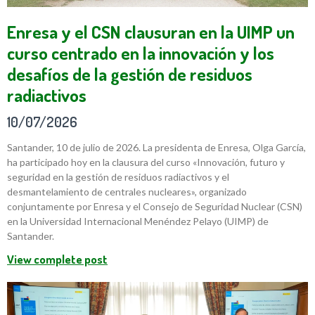
Enresa y el CSN clausuran en la UIMP un
curso centrado en la innovación y los
desafíos de la gestión de residuos
radiactivos
10/07/2026
Santander, 10 de julio de 2026. La presidenta de Enresa, Olga García,
ha participado hoy en la clausura del curso «Innovación, futuro y
seguridad en la gestión de residuos radiactivos y el
desmantelamiento de centrales nucleares», organizado
conjuntamente por Enresa y el Consejo de Seguridad Nuclear (CSN)
en la Universidad Internacional Menéndez Pelayo (UIMP) de
Santander.
View complete post