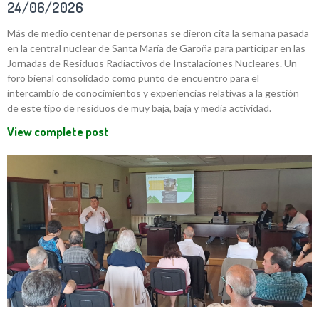
24/06/2026
Más de medio centenar de personas se dieron cita la semana pasada
en la central nuclear de Santa María de Garoña para participar en las
Jornadas de Residuos Radiactivos de Instalaciones Nucleares. Un
foro bienal consolidado como punto de encuentro para el
intercambio de conocimientos y experiencias relativas a la gestión
de este tipo de residuos de muy baja, baja y media actividad.
View complete post