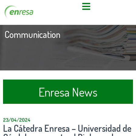
Communication
Enresa News
23/04/2024
La Cátedra Enresa – Universidad de