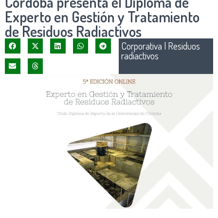
Córdoba presenta el Diploma de
Experto en Gestión y Tratamiento
de Residuos Radiactivos
Corporativa
|
Residuos
radiactivos