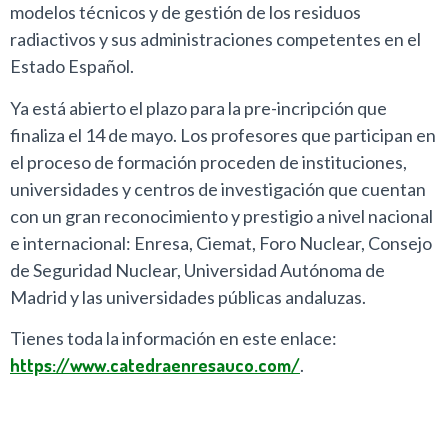
modelos técnicos y de gestión de los residuos
radiactivos y sus administraciones competentes en el
Estado Español.
Ya está abierto el plazo para la pre-incripción que
finaliza el 14 de mayo. Los profesores que participan en
el proceso de formación proceden de instituciones,
universidades y centros de investigación que cuentan
con un gran reconocimiento y prestigio a nivel nacional
e internacional: Enresa, Ciemat, Foro Nuclear, Consejo
de Seguridad Nuclear, Universidad Autónoma de
Madrid y las universidades públicas andaluzas.
Tienes toda la información en este enlace:
https://www.catedraenresauco.com/
.