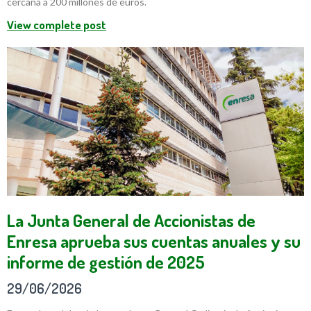
cercana a 200 millones de euros.
View complete post
La Junta General de Accionistas de
Enresa aprueba sus cuentas anuales y su
informe de gestión de 2025
29/06/2026