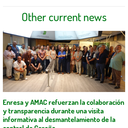
Other current news
Enresa y AMAC refuerzan la colaboración
y transparencia durante una visita
informativa al desmantelamiento de la
central de Garoña