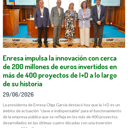
Enresa impulsa la innovación con cerca
de 200 millones de euros invertidos en
más de 400 proyectos de I+D a lo largo
de su historia
29/06/2026
La presidenta de Enresa Olga García destacó hoy que la I+D es un
ámbito de actuación “clave e indispensable” para el funcionamiento
de la empresa pública que se refleja en los más de 400 proyectos
desarrollados en las últimas cuatro décadas con una inversión