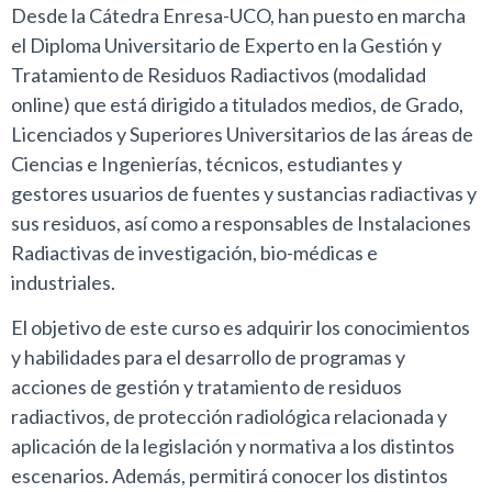
Desde la Cátedra Enresa-UCO, han puesto en marcha
el Diploma Universitario de Experto en la Gestión y
Tratamiento de Residuos Radiactivos (modalidad
online) que está dirigido a titulados medios, de Grado,
Licenciados y Superiores Universitarios de las áreas de
Ciencias e Ingenierías, técnicos, estudiantes y
gestores usuarios de fuentes y sustancias radiactivas y
sus residuos, así como a responsables de Instalaciones
Radiactivas de investigación, bio-médicas e
industriales.
El objetivo de este curso es adquirir los conocimientos
y habilidades para el desarrollo de programas y
acciones de gestión y tratamiento de residuos
radiactivos, de protección radiológica relacionada y
aplicación de la legislación y normativa a los distintos
escenarios. Además, permitirá conocer los distintos