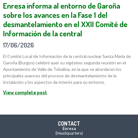
Enresa informa al entorno de Garoña
sobre los avances en la Fase 1 del
desmantelamiento en el XXII Comité de
Información de la central
17/06/2026
El Comité Local de Información de la central nuclear Santa María de
Garoña (Burgos) celebró ayer su vigésimo segunda reunión en el
Ayuntamiento de Valle de Tobalina, en la que se abordaron los
principales avances del proceso de desmantelamiento de la
instalación y los aspectos de interés para su entorno.
View complete post
CONTACT
Enresa
(Headquarters)