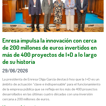
Enresa impulsa la innovación con cerca
de 200 millones de euros invertidos en
más de 400 proyectos de I+D a lo largo
de su historia
29/06/2026
La presidenta de Enresa Olga García destacó hoy que la I+D es un
ámbito de actuación “clave e indispensable” para el funcionamiento
de la empresa pública que se refleja en los más de 400 proyectos
desarrollados en las últimas cuatro décadas con una inversión
cercana a 200 millones de euros.