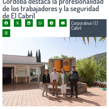
Córdoba destaca la profesionalidad
de los trabajadores y la seguridad
de El Cabril
Corporativa
|
El
Cabril