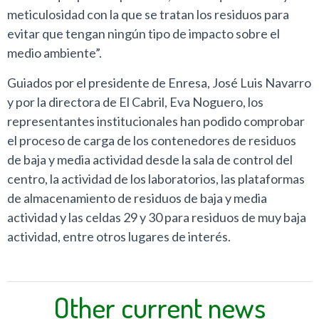
meticulosidad con la que se tratan los residuos para
evitar que tengan ningún tipo de impacto sobre el
medio ambiente”.
Guiados por el presidente de Enresa, José Luis Navarro
y por la directora de El Cabril, Eva Noguero, los
representantes institucionales han podido comprobar
el proceso de carga de los contenedores de residuos
de baja y media actividad desde la sala de control del
centro, la actividad de los laboratorios, las plataformas
de almacenamiento de residuos de baja y media
actividad y las celdas 29 y 30 para residuos de muy baja
actividad, entre otros lugares de interés.
Other current news