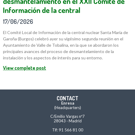
desmantelamiento en el XXII Comité de
Información de la central
17/06/2026
El Comité Local de Información de la central nuclear Santa María de
Garoña (Burgos) celebró ayer su vigésimo segunda reunión en el
Ayuntamiento de Valle de Tobalina, en la que se abordaron los
principales avances del proceso de desmantelamiento de la
instalación y los aspectos de interés para su entorno.
View complete post
CONTACT
Enresa
(Headquarters)
C/Emilio Vargas nº7
28043 · Madrid
Tlf: 91 566 81 00