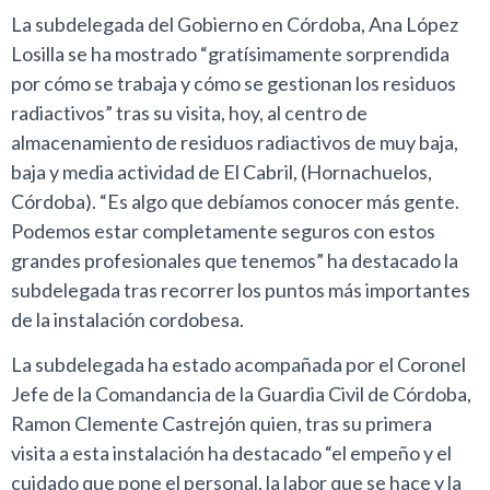
La subdelegada del Gobierno en Córdoba, Ana López
Losilla se ha mostrado “gratísimamente sorprendida
por cómo se trabaja y cómo se gestionan los residuos
radiactivos” tras su visita, hoy, al centro de
almacenamiento de residuos radiactivos de muy baja,
baja y media actividad de El Cabril, (Hornachuelos,
Córdoba). “Es algo que debíamos conocer más gente.
Podemos estar completamente seguros con estos
grandes profesionales que tenemos” ha destacado la
subdelegada tras recorrer los puntos más importantes
de la instalación cordobesa.
La subdelegada ha estado acompañada por el Coronel
Jefe de la Comandancia de la Guardia Civil de Córdoba,
Ramon Clemente Castrejón quien, tras su primera
visita a esta instalación ha destacado “el empeño y el
cuidado que pone el personal, la labor que se hace y la