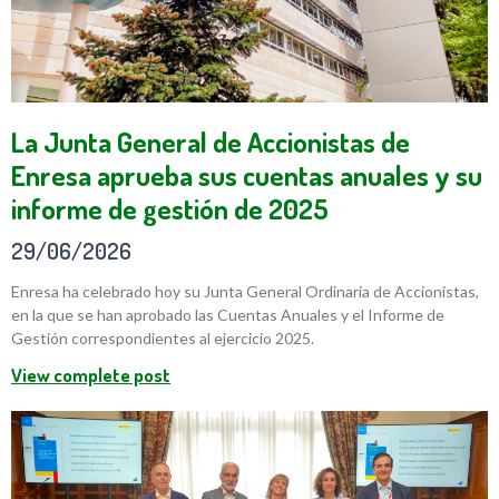
La Junta General de Accionistas de
Enresa aprueba sus cuentas anuales y su
informe de gestión de 2025
29/06/2026
Enresa ha celebrado hoy su Junta General Ordinaria de Accionistas,
en la que se han aprobado las Cuentas Anuales y el Informe de
Gestión correspondientes al ejercicio 2025.
View complete post