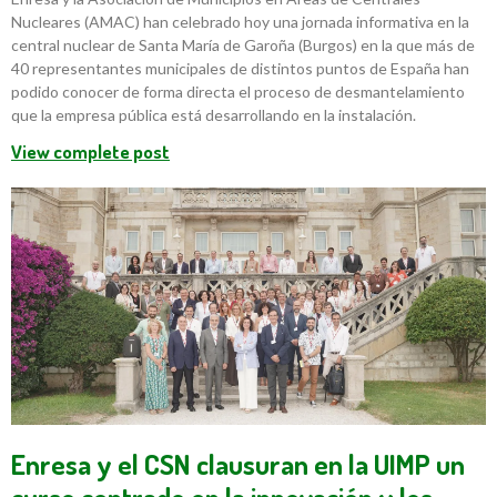
Nucleares (AMAC) han celebrado hoy una jornada informativa en la
central nuclear de Santa María de Garoña (Burgos) en la que más de
40 representantes municipales de distintos puntos de España han
podido conocer de forma directa el proceso de desmantelamiento
que la empresa pública está desarrollando en la instalación.
View complete post
Enresa y el CSN clausuran en la UIMP un