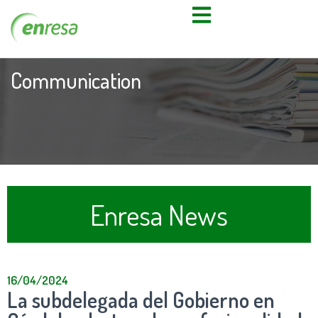
Communication
Enresa News
16/04/2024
La subdelegada del Gobierno en