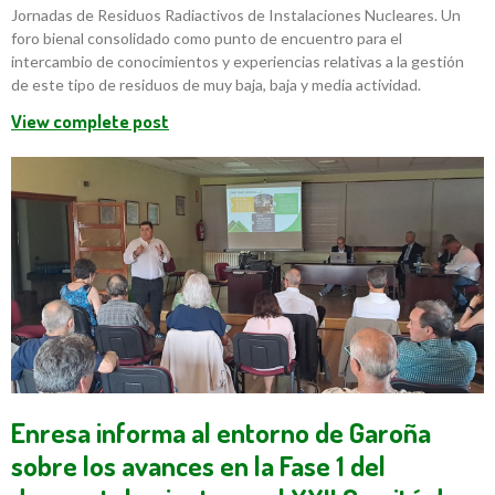
Jornadas de Residuos Radiactivos de Instalaciones Nucleares. Un
foro bienal consolidado como punto de encuentro para el
intercambio de conocimientos y experiencias relativas a la gestión
de este tipo de residuos de muy baja, baja y media actividad.
View complete post
Enresa informa al entorno de Garoña
sobre los avances en la Fase 1 del