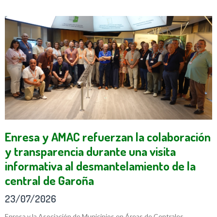
Enresa y AMAC refuerzan la colaboración
y transparencia durante una visita
informativa al desmantelamiento de la
central de Garoña
23/07/2026
Enresa y la Asociación de Municipios en Áreas de Centrales