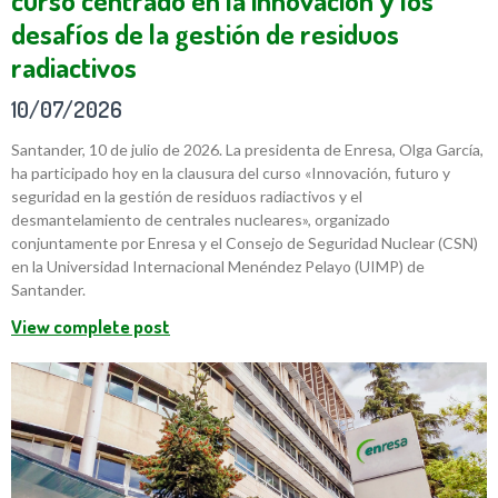
curso centrado en la innovación y los
desafíos de la gestión de residuos
radiactivos
10/07/2026
Santander, 10 de julio de 2026. La presidenta de Enresa, Olga García,
ha participado hoy en la clausura del curso «Innovación, futuro y
seguridad en la gestión de residuos radiactivos y el
desmantelamiento de centrales nucleares», organizado
conjuntamente por Enresa y el Consejo de Seguridad Nuclear (CSN)
en la Universidad Internacional Menéndez Pelayo (UIMP) de
Santander.
View complete post