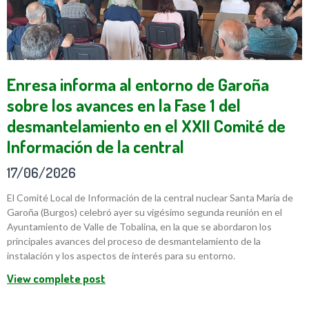
Enresa informa al entorno de Garoña
sobre los avances en la Fase 1 del
desmantelamiento en el XXII Comité de
Información de la central
17/06/2026
El Comité Local de Información de la central nuclear Santa María de
Garoña (Burgos) celebró ayer su vigésimo segunda reunión en el
Ayuntamiento de Valle de Tobalina, en la que se abordaron los
principales avances del proceso de desmantelamiento de la
instalación y los aspectos de interés para su entorno.
View complete post