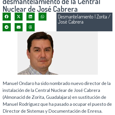
desmantelamiento de la Central
Nuclear de José Cabrera
Desmantelamiento
|
Zorita /
José Cabrera
Manuel Ondaro ha sido nombrado nuevo director de la
instalación de la Central Nuclear de José Cabrera
(Almonacid de Zorita, Guadalajara) en sustitución de
Manuel Rodríguez que ha pasado a ocupar el puesto de
Director de Sistemas y Documentación de Enresa.