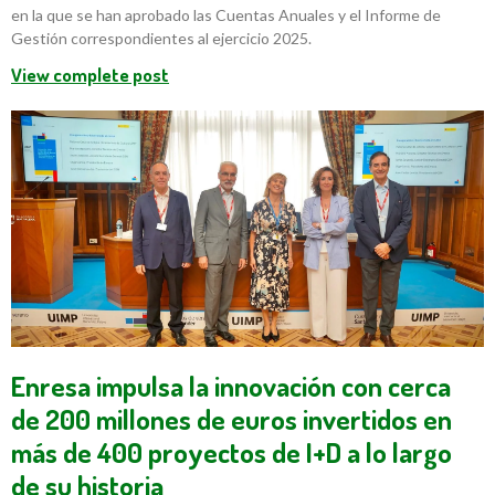
en la que se han aprobado las Cuentas Anuales y el Informe de
Gestión correspondientes al ejercicio 2025.
View complete post
Enresa impulsa la innovación con cerca
de 200 millones de euros invertidos en
más de 400 proyectos de I+D a lo largo
de su historia