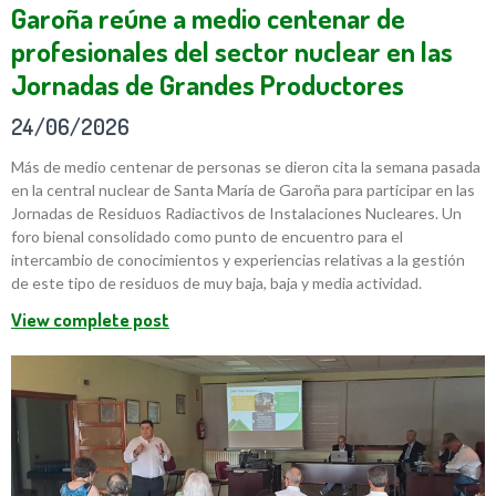
Garoña reúne a medio centenar de
profesionales del sector nuclear en las
Jornadas de Grandes Productores
24/06/2026
Más de medio centenar de personas se dieron cita la semana pasada
en la central nuclear de Santa María de Garoña para participar en las
Jornadas de Residuos Radiactivos de Instalaciones Nucleares. Un
foro bienal consolidado como punto de encuentro para el
intercambio de conocimientos y experiencias relativas a la gestión
de este tipo de residuos de muy baja, baja y media actividad.
View complete post