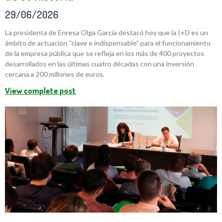
29/06/2026
La presidenta de Enresa Olga García destacó hoy que la I+D es un
ámbito de actuación “clave e indispensable” para el funcionamiento
de la empresa pública que se refleja en los más de 400 proyectos
desarrollados en las últimas cuatro décadas con una inversión
cercana a 200 millones de euros.
View complete post