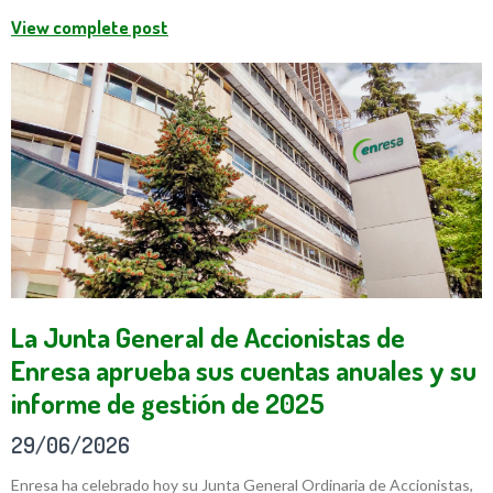
View complete post
La Junta General de Accionistas de
Enresa aprueba sus cuentas anuales y su
informe de gestión de 2025
29/06/2026
Enresa ha celebrado hoy su Junta General Ordinaria de Accionistas,