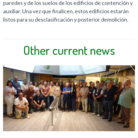
paredes y de los suelos de los edificios de contención y
auxiliar. Una vez que finalicen, estos edificios estarán
listos para su desclasificación y posterior demolición.
Other current news