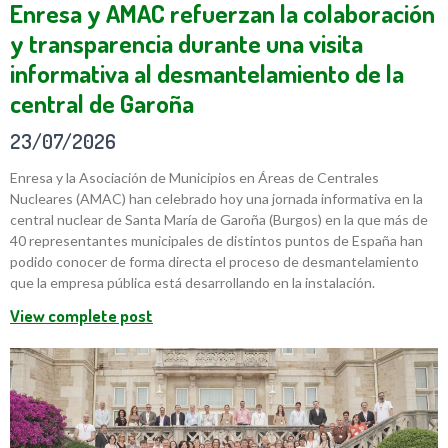
Enresa y AMAC refuerzan la colaboración
y transparencia durante una visita
informativa al desmantelamiento de la
central de Garoña
23/07/2026
Enresa y la Asociación de Municipios en Áreas de Centrales
Nucleares (AMAC) han celebrado hoy una jornada informativa en la
central nuclear de Santa María de Garoña (Burgos) en la que más de
40 representantes municipales de distintos puntos de España han
podido conocer de forma directa el proceso de desmantelamiento
que la empresa pública está desarrollando en la instalación.
View complete post