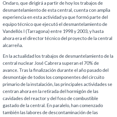
Ondaro, que dirigirá a partir de hoy los trabajos de
desmantelamiento de esta central, cuenta con amplia
experiencia en esta actividad ya que formó parte del
equipo técnico que ejecutó el desmantelamiento de
Vandellós I (Tarragona) entre 1998 y 2003, y hasta
ahora era el director técnico del proyecto de la central
alcarreña.
En la actualidad los trabajos de desmantelamiento de la
central nuclear José Cabrera superan el 70% de
avance. Tras la finalización durante el año pasado del
desmontaje de todos los componentes del circuito
primario de la instalación, las principales actividades se
centran ahora en la retirada del hormigón de las
cavidades del reactor y del foso de combustible
gastado de la central. En paralelo, han comenzado
también las labores de descontaminación de las