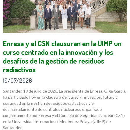
Enresa y el CSN clausuran en la UIMP un
curso centrado en la innovación y los
desafíos de la gestión de residuos
radiactivos
10/07/2026
Santander, 10 de julio de 2026. La presidenta de Enresa, Olga García,
ha participado hoy en la clausura del curso «Innovación, futuro y
seguridad en la gestión de residuos radiactivos y el
desmantelamiento de centrales nucleares», organizado
conjuntamente por Enresa y el Consejo de Seguridad Nuclear (CSN)
en la Universidad Internacional Menéndez Pelayo (UIMP) de
Santander.