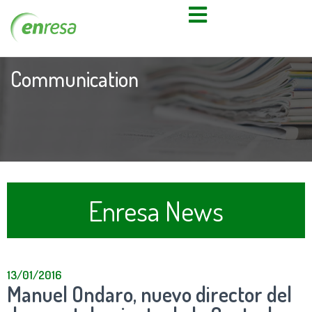
Communication
Enresa News
13/01/2016
Manuel Ondaro, nuevo director del