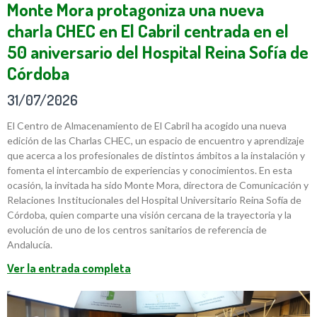
Monte Mora protagoniza una nueva
charla CHEC en El Cabril centrada en el
50 aniversario del Hospital Reina Sofía de
Córdoba
31/07/2026
El Centro de Almacenamiento de El Cabril ha acogido una nueva
edición de las Charlas CHEC, un espacio de encuentro y aprendizaje
que acerca a los profesionales de distintos ámbitos a la instalación y
fomenta el intercambio de experiencias y conocimientos. En esta
ocasión, la invitada ha sido Monte Mora, directora de Comunicación y
Relaciones Institucionales del Hospital Universitario Reina Sofía de
Córdoba, quien comparte una visión cercana de la trayectoria y la
evolución de uno de los centros sanitarios de referencia de
Andalucía.
Ver la entrada completa