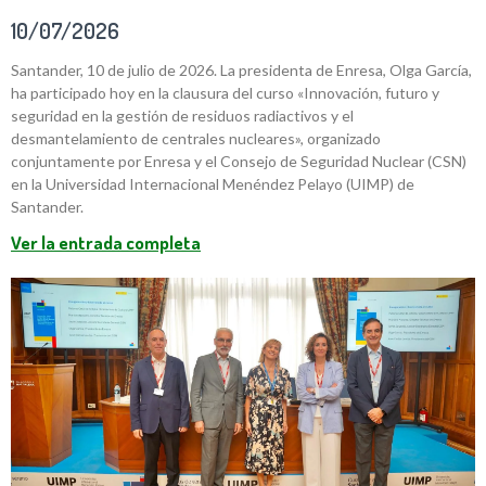
10/07/2026
Santander, 10 de julio de 2026. La presidenta de Enresa, Olga García,
ha participado hoy en la clausura del curso «Innovación, futuro y
seguridad en la gestión de residuos radiactivos y el
desmantelamiento de centrales nucleares», organizado
conjuntamente por Enresa y el Consejo de Seguridad Nuclear (CSN)
en la Universidad Internacional Menéndez Pelayo (UIMP) de
Santander.
Ver la entrada completa