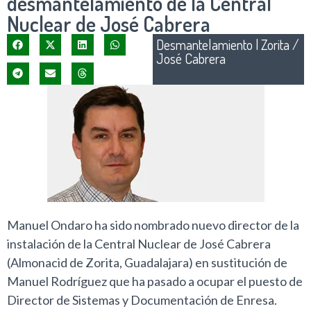
desmantelamiento de la Central
Nuclear de José Cabrera
Desmantelamiento
|
Zorita /
José Cabrera
Manuel Ondaro ha sido nombrado nuevo director de la
instalación de la Central Nuclear de José Cabrera
(Almonacid de Zorita, Guadalajara) en sustitución de
Manuel Rodríguez que ha pasado a ocupar el puesto de
Director de Sistemas y Documentación de Enresa.