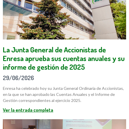
La Junta General de Accionistas de
Enresa aprueba sus cuentas anuales y su
informe de gestión de 2025
29/06/2026
Enresa ha celebrado hoy su Junta General Ordinaria de Accionistas,
en la que se han aprobado las Cuentas Anuales y el Informe de
Gestión correspondientes al ejercicio 2025.
Ver la entrada completa