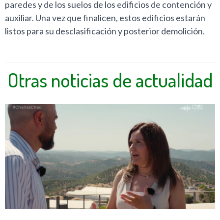
paredes y de los suelos de los edificios de contención y
auxiliar. Una vez que finalicen, estos edificios estarán
listos para su desclasificación y posterior demolición.
Otras noticias de actualidad