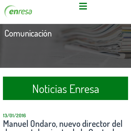
Comunicación
Noticias Enresa
13/01/2016
Manuel Ondaro, nuevo director del