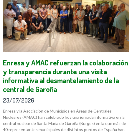
Enresa y AMAC refuerzan la colaboración
y transparencia durante una visita
informativa al desmantelamiento de la
central de Garoña
23/07/2026
Enresa y la Asociación de Municipios en Áreas de Centrales
Nucleares (AMAC) han celebrado hoy una jornada informativa en la
central nuclear de Santa María de Garoña (Burgos) en la que más de
40 representantes municipales de distintos puntos de España han