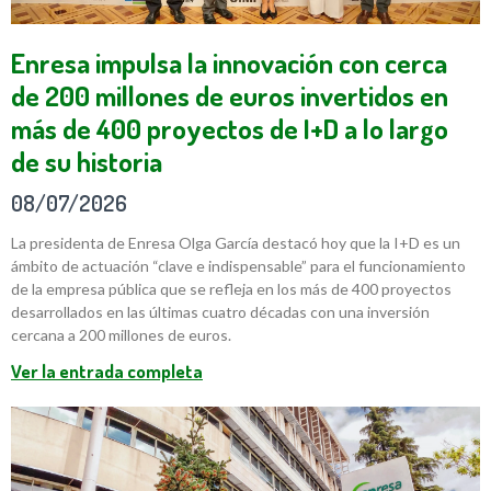
Enresa impulsa la innovación con cerca
de 200 millones de euros invertidos en
más de 400 proyectos de I+D a lo largo
de su historia
08/07/2026
La presidenta de Enresa Olga García destacó hoy que la I+D es un
ámbito de actuación “clave e indispensable” para el funcionamiento
de la empresa pública que se refleja en los más de 400 proyectos
desarrollados en las últimas cuatro décadas con una inversión
cercana a 200 millones de euros.
Ver la entrada completa