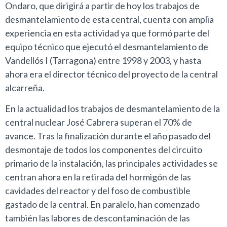
Ondaro, que dirigirá a partir de hoy los trabajos de
desmantelamiento de esta central, cuenta con amplia
experiencia en esta actividad ya que formó parte del
equipo técnico que ejecutó el desmantelamiento de
Vandellós I (Tarragona) entre 1998 y 2003, y hasta
ahora era el director técnico del proyecto de la central
alcarreña.
En la actualidad los trabajos de desmantelamiento de la
central nuclear José Cabrera superan el 70% de
avance. Tras la finalización durante el año pasado del
desmontaje de todos los componentes del circuito
primario de la instalación, las principales actividades se
centran ahora en la retirada del hormigón de las
cavidades del reactor y del foso de combustible
gastado de la central. En paralelo, han comenzado
también las labores de descontaminación de las