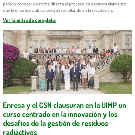
podido conocer de forma directa el proceso de desmantelamiento
que la empresa pública está desarrollando en la instalación.
Ver la entrada completa
Enresa y el CSN clausuran en la UIMP un
curso centrado en la innovación y los
desafíos de la gestión de residuos
radiactivos