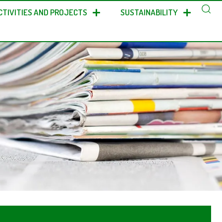
CTIVITIES AND PROJECTS
SUSTAINABILITY