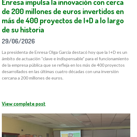
Enresa impulsa la innovación con cerca
de 200 millones de euros invertidos en
más de 400 proyectos de I+D a lo largo
de su historia
29/06/2026
La presidenta de Enresa Olga García destacó hoy que la I+D es un
ámbito de actuación “clave e indispensable” para el funcionamiento
de la empresa pública que se refleja en los más de 400 proyectos
desarrollados en las últimas cuatro décadas con una inversión
cercana a 200 millones de euros.
View complete post