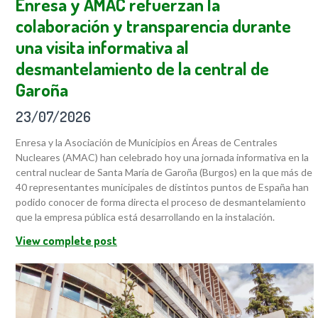
Enresa y AMAC refuerzan la
colaboración y transparencia durante
una visita informativa al
desmantelamiento de la central de
Garoña
23/07/2026
Enresa y la Asociación de Municipios en Áreas de Centrales
Nucleares (AMAC) han celebrado hoy una jornada informativa en la
central nuclear de Santa María de Garoña (Burgos) en la que más de
40 representantes municipales de distintos puntos de España han
podido conocer de forma directa el proceso de desmantelamiento
que la empresa pública está desarrollando en la instalación.
View complete post