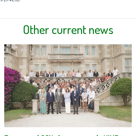
Other current news