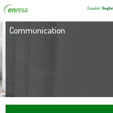
Español
Englis
Communication