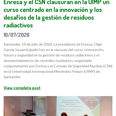
Enresa y el CSN clausuran en la UIMP un
curso centrado en la innovación y los
desafíos de la gestión de residuos
radiactivos
10/07/2026
Santander, 10 de julio de 2026. La presidenta de Enresa, Olga
García, ha participado hoy en la clausura del curso «Innovación,
futuro y seguridad en la gestión de residuos radiactivos y el
desmantelamiento de centrales nucleares», organizado
conjuntamente por Enresa y el Consejo de Seguridad Nuclear (CSN)
en la Universidad Internacional Menéndez Pelayo (UIMP) de
Santander.
View complete post