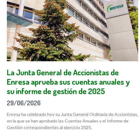
La Junta General de Accionistas de
Enresa aprueba sus cuentas anuales y
su informe de gestión de 2025
29/06/2026
Enresa ha celebrado hoy su Junta General Ordinaria de Accionistas,
en la que se han aprobado las Cuentas Anuales y el Informe de
Gestión correspondientes al ejercicio 2025.