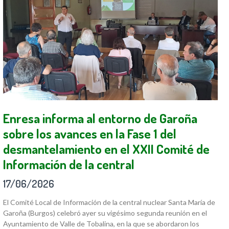
Enresa informa al entorno de Garoña
sobre los avances en la Fase 1 del
desmantelamiento en el XXII Comité de
Información de la central
17/06/2026
El Comité Local de Información de la central nuclear Santa María de
Garoña (Burgos) celebró ayer su vigésimo segunda reunión en el
Ayuntamiento de Valle de Tobalina, en la que se abordaron los