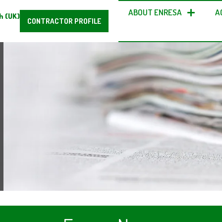
ABOUT ENRESA
A
h (UK)
CONTRACTOR PROFILE