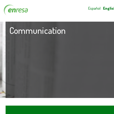
Español
Englis
Communication