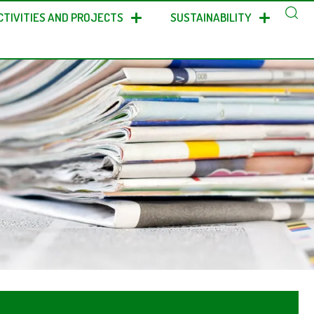
CTIVITIES AND PROJECTS
SUSTAINABILITY