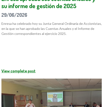
su informe de gestión de 2025
29/06/2026
Enresa ha celebrado hoy su Junta General Ordinaria de Accionistas,
en la que se han aprobado las Cuentas Anuales y el Informe de
Gestión correspondientes al ejercicio 2025.
View complete post