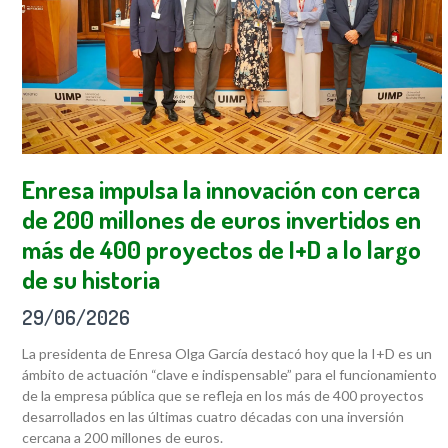
Enresa impulsa la innovación con cerca
de 200 millones de euros invertidos en
más de 400 proyectos de I+D a lo largo
de su historia
29/06/2026
La presidenta de Enresa Olga García destacó hoy que la I+D es un
ámbito de actuación “clave e indispensable” para el funcionamiento
de la empresa pública que se refleja en los más de 400 proyectos
desarrollados en las últimas cuatro décadas con una inversión
cercana a 200 millones de euros.