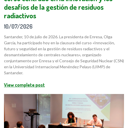
desafíos de la gestión de residuos
radiactivos
10/07/2026
Santander, 10 de julio de 2026. La presidenta de Enresa, Olga
García, ha participado hoy en la clausura del curso «Innovación,
futuro y seguridad en la gestión de residuos radiactivos y el
desmantelamiento de centrales nucleares», organizado
conjuntamente por Enresa y el Consejo de Seguridad Nuclear (CSN)
en la Universidad Internacional Menéndez Pelayo (UIMP) de
Santander.
View complete post