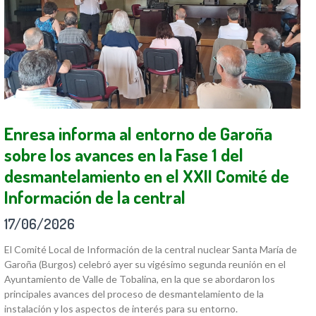
Enresa informa al entorno de Garoña
sobre los avances en la Fase 1 del
desmantelamiento en el XXII Comité de
Información de la central
17/06/2026
El Comité Local de Información de la central nuclear Santa María de
Garoña (Burgos) celebró ayer su vigésimo segunda reunión en el
Ayuntamiento de Valle de Tobalina, en la que se abordaron los
principales avances del proceso de desmantelamiento de la
instalación y los aspectos de interés para su entorno.