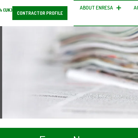
ABOUT ENRESA
A
h (UK)
CONTRACTOR PROFILE