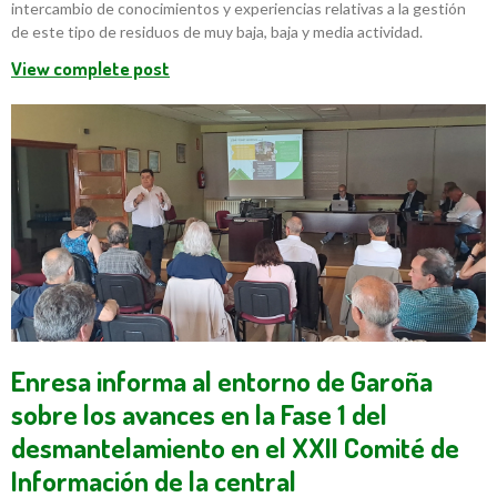
intercambio de conocimientos y experiencias relativas a la gestión
de este tipo de residuos de muy baja, baja y media actividad.
View complete post
Enresa informa al entorno de Garoña
sobre los avances en la Fase 1 del
desmantelamiento en el XXII Comité de
Información de la central