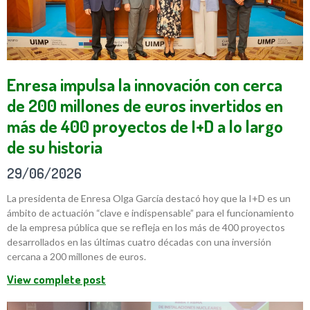
Enresa impulsa la innovación con cerca
de 200 millones de euros invertidos en
más de 400 proyectos de I+D a lo largo
de su historia
29/06/2026
La presidenta de Enresa Olga García destacó hoy que la I+D es un
ámbito de actuación “clave e indispensable” para el funcionamiento
de la empresa pública que se refleja en los más de 400 proyectos
desarrollados en las últimas cuatro décadas con una inversión
cercana a 200 millones de euros.
View complete post