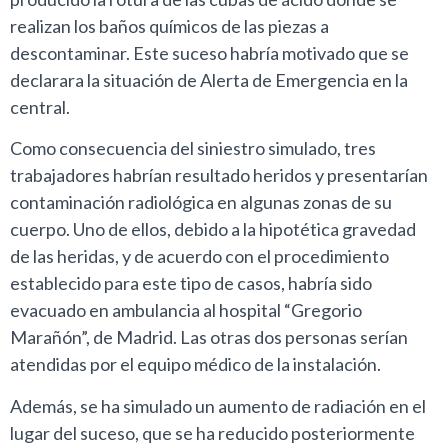
realizan los baños químicos de las piezas a
descontaminar. Este suceso habría motivado que se
declarara la situación de Alerta de Emergencia en la
central.
Como consecuencia del siniestro simulado, tres
trabajadores habrían resultado heridos y presentarían
contaminación radiológica en algunas zonas de su
cuerpo. Uno de ellos, debido a la hipotética gravedad
de las heridas, y de acuerdo con el procedimiento
establecido para este tipo de casos, habría sido
evacuado en ambulancia al hospital “Gregorio
Marañón”, de Madrid. Las otras dos personas serían
atendidas por el equipo médico de la instalación.
Además, se ha simulado un aumento de radiación en el
lugar del suceso, que se ha reducido posteriormente