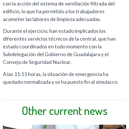
con la acción del sistema de ventilación filtrada del
edificio, lo que ha permitido a los trabajadores
acometer las labores de limpieza adecuadas.
Durante el ejercicio, han estado implicados los
diferentes servicios técnicos de la central, que han
estado coordinados en todo momento con la
Subdelegación del Gobierno de Guadalajara y el
Consejo de Seguridad Nuclear.
A las 11:51 horas, la situación de emergencia ha
quedado normalizada y se ha puesto fin al simulacro.
Other current news