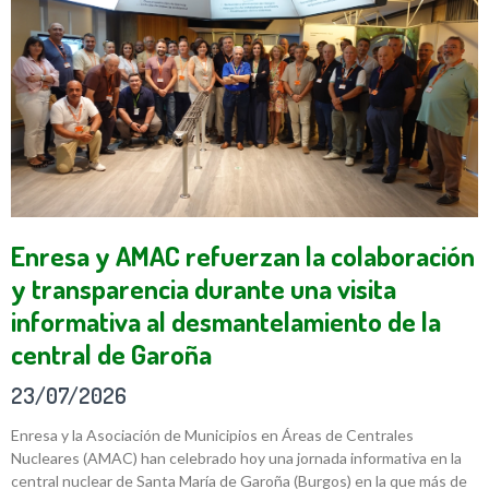
Enresa y AMAC refuerzan la colaboración
y transparencia durante una visita
informativa al desmantelamiento de la
central de Garoña
23/07/2026
Enresa y la Asociación de Municipios en Áreas de Centrales
Nucleares (AMAC) han celebrado hoy una jornada informativa en la
central nuclear de Santa María de Garoña (Burgos) en la que más de