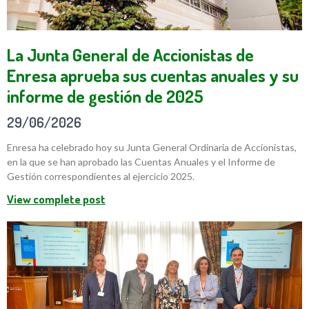
La Junta General de Accionistas de
Enresa aprueba sus cuentas anuales y su
informe de gestión de 2025
29/06/2026
Enresa ha celebrado hoy su Junta General Ordinaria de Accionistas,
en la que se han aprobado las Cuentas Anuales y el Informe de
Gestión correspondientes al ejercicio 2025.
View complete post