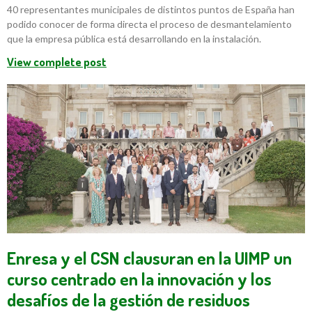
40 representantes municipales de distintos puntos de España han
podido conocer de forma directa el proceso de desmantelamiento
que la empresa pública está desarrollando en la instalación.
View complete post
Enresa y el CSN clausuran en la UIMP un
curso centrado en la innovación y los
desafíos de la gestión de residuos