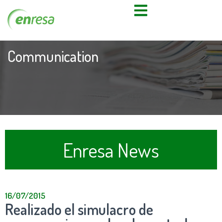
Communication
Enresa News
16/07/2015
Realizado el simulacro de