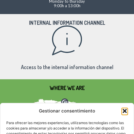
Monday to thursday
9:00h a 13:00h
INTERNAL INFORMATION CHANNEL
Access to the internal information channel
WHERE WE ARE
Gestionar consentimiento
Para ofrecer las mejores experiencias, utilizamos tecnologías como las
cookies para almacenar y/o acceder a la información del dispositivo. El
consentimiento de estas tecnologías nos permitirá procesar datos como