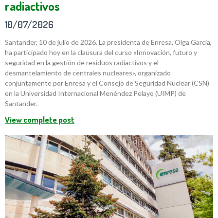
radiactivos
10/07/2026
Santander, 10 de julio de 2026. La presidenta de Enresa, Olga García,
ha participado hoy en la clausura del curso «Innovación, futuro y
seguridad en la gestión de residuos radiactivos y el
desmantelamiento de centrales nucleares», organizado
conjuntamente por Enresa y el Consejo de Seguridad Nuclear (CSN)
en la Universidad Internacional Menéndez Pelayo (UIMP) de
Santander.
View complete post