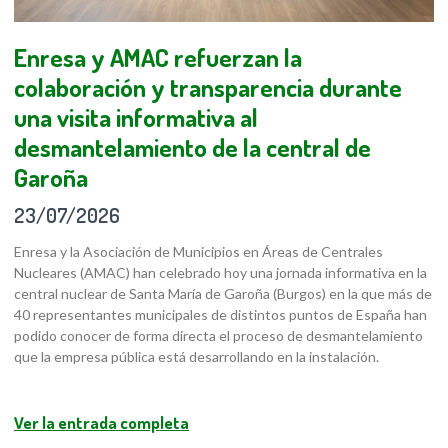
Enresa y AMAC refuerzan la
colaboración y transparencia durante
una visita informativa al
desmantelamiento de la central de
Garoña
23/07/2026
Enresa y la Asociación de Municipios en Áreas de Centrales
Nucleares (AMAC) han celebrado hoy una jornada informativa en la
central nuclear de Santa María de Garoña (Burgos) en la que más de
40 representantes municipales de distintos puntos de España han
podido conocer de forma directa el proceso de desmantelamiento
que la empresa pública está desarrollando en la instalación.
Ver la entrada completa