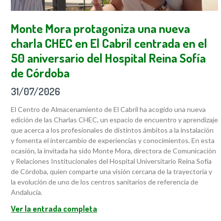
Monte Mora protagoniza una nueva
charla CHEC en El Cabril centrada en el
50 aniversario del Hospital Reina Sofía
de Córdoba
31/07/2026
El Centro de Almacenamiento de El Cabril ha acogido una nueva
edición de las Charlas CHEC, un espacio de encuentro y aprendizaje
que acerca a los profesionales de distintos ámbitos a la instalación
y fomenta el intercambio de experiencias y conocimientos. En esta
ocasión, la invitada ha sido Monte Mora, directora de Comunicación
y Relaciones Institucionales del Hospital Universitario Reina Sofía
de Córdoba, quien comparte una visión cercana de la trayectoria y
la evolución de uno de los centros sanitarios de referencia de
Andalucía.
Ver la entrada completa