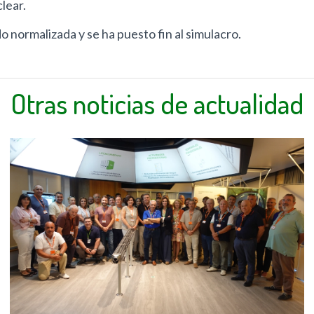
lear.
o normalizada y se ha puesto fin al simulacro.
Otras noticias de actualidad