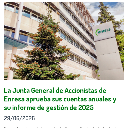
La Junta General de Accionistas de
Enresa aprueba sus cuentas anuales y
su informe de gestión de 2025
29/06/2026