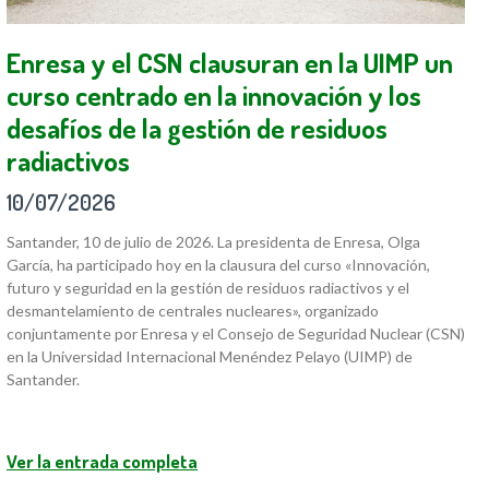
Enresa y el CSN clausuran en la UIMP un
curso centrado en la innovación y los
desafíos de la gestión de residuos
radiactivos
10/07/2026
Santander, 10 de julio de 2026. La presidenta de Enresa, Olga
García, ha participado hoy en la clausura del curso «Innovación,
futuro y seguridad en la gestión de residuos radiactivos y el
desmantelamiento de centrales nucleares», organizado
conjuntamente por Enresa y el Consejo de Seguridad Nuclear (CSN)
en la Universidad Internacional Menéndez Pelayo (UIMP) de
Santander.
Ver la entrada completa