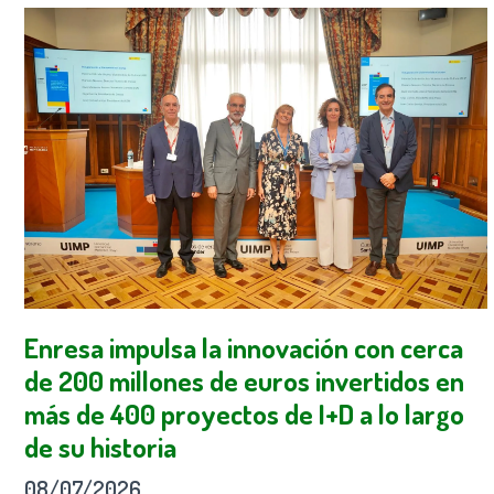
Enresa impulsa la innovación con cerca
de 200 millones de euros invertidos en
más de 400 proyectos de I+D a lo largo
de su historia
08/07/2026