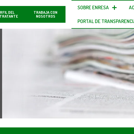
SOBRE ENRESA
A
RFIL DEL
TRABAJA CON
TRATANTE
NOSOTROS
PORTAL DE TRANSPARENCI