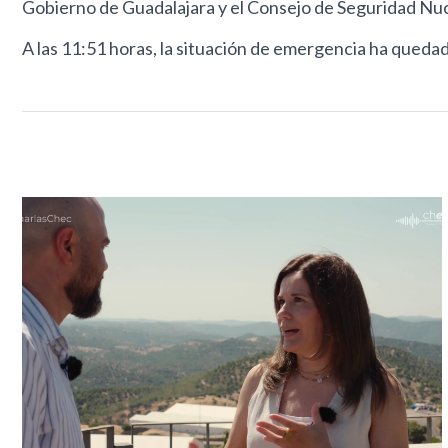
Gobierno de Guadalajara y el Consejo de Seguridad Nuc
A las 11:51 horas, la situación de emergencia ha quedad