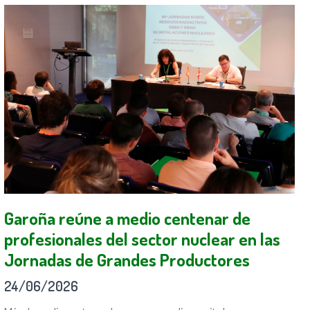
Garoña reúne a medio centenar de
profesionales del sector nuclear en las
Jornadas de Grandes Productores
24/06/2026