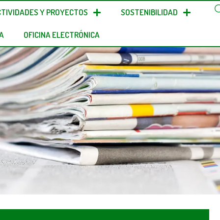
CTIVIDADES Y PROYECTOS
SOSTENIBILIDAD
A
OFICINA ELECTRÓNICA