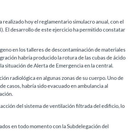
realizado hoy el reglamentario simulacro anual, con el
 El desarrollo de este ejercicio ha permitido constatar
ógeno en los talleres de descontaminación de materiales
agración habría producido la rotura de las cubas de ácido
la situación de Alerta de Emergencia en la central.
ción radiológica en algunas zonas de su cuerpo. Uno de
o de casos, habría sido evacuado en ambulancia al
ación.
ión del sistema de ventilación filtrada del edificio, lo
dinados en todo momento con la Subdelegación del