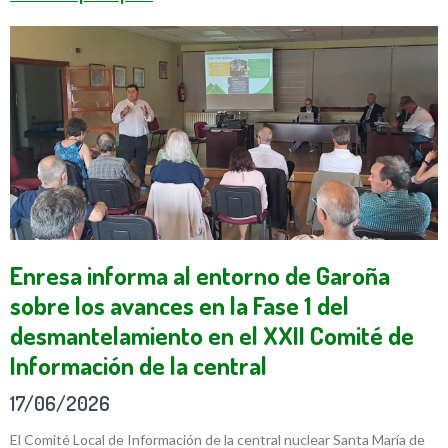
Enresa informa al entorno de Garoña
sobre los avances en la Fase 1 del
desmantelamiento en el XXII Comité de
Información de la central
17/06/2026
El Comité Local de Información de la central nuclear Santa María de