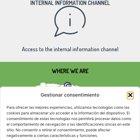
INTERNAL INFORMATION CHANNEL
Access to the internal information channel
WHERE WE ARE
Gestionar consentimiento
Para ofrecer las mejores experiencias, utilizamos tecnologías como las
cookies para almacenar y/o acceder a la información del dispositivo. El
consentimiento de estas tecnologías nos permitirá procesar datos como
el comportamiento de navegación o las identificaciones únicas en este
sitio. No consentir o retirar el consentimiento, puede afectar
negativamente a ciertas características y funciones.