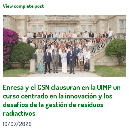
View complete post
Enresa y el CSN clausuran en la UIMP un
curso centrado en la innovación y los
desafíos de la gestión de residuos
radiactivos
10/07/2026