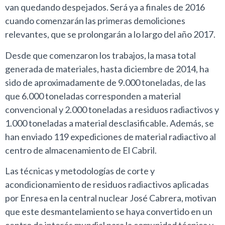
van quedando despejados. Será ya a finales de 2016
cuando comenzarán las primeras demoliciones
relevantes, que se prolongarán a lo largo del año 2017.
Desde que comenzaron los trabajos, la masa total
generada de materiales, hasta diciembre de 2014, ha
sido de aproximadamente de 9.000 toneladas, de las
que 6.000 toneladas corresponden a material
convencional y 2.000 toneladas a residuos radiactivos y
1.000 toneladas a material desclasificable. Además, se
han enviado 119 expediciones de material radiactivo al
centro de almacenamiento de El Cabril.
Las técnicas y metodologías de corte y
acondicionamiento de residuos radiactivos aplicadas
por Enresa en la central nuclear José Cabrera, motivan
que este desmantelamiento se haya convertido en un