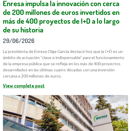
Enresa impulsa la innovación con cerca
de 200 millones de euros invertidos en
más de 400 proyectos de I+D a lo largo
de su historia
29/06/2026
La presidenta de Enresa Olga García destacó hoy que la I+D es un
ámbito de actuación “clave e indispensable” para el funcionamiento
de la empresa pública que se refleja en los más de 400 proyectos
desarrollados en las últimas cuatro décadas con una inversión
cercana a 200 millones de euros.
View complete post