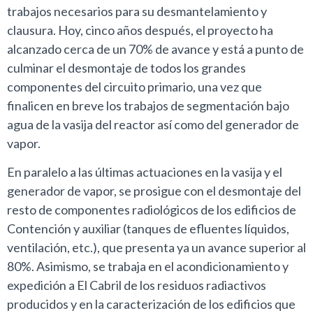
trabajos necesarios para su desmantelamiento y
clausura. Hoy, cinco años después, el proyecto ha
alcanzado cerca de un 70% de avance y está a punto de
culminar el desmontaje de todos los grandes
componentes del circuito primario, una vez que
finalicen en breve los trabajos de segmentación bajo
agua de la vasija del reactor así como del generador de
vapor.
En paralelo a las últimas actuaciones en la vasija y el
generador de vapor, se prosigue con el desmontaje del
resto de componentes radiológicos de los edificios de
Contención y auxiliar (tanques de efluentes líquidos,
ventilación, etc.), que presenta ya un avance superior al
80%. Asimismo, se trabaja en el acondicionamiento y
expedición a El Cabril de los residuos radiactivos
producidos y en la caracterización de los edificios que