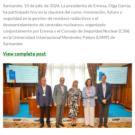
Santander, 10 de julio de 2026. La presidenta de Enresa, Olga García,
ha participado hoy en la clausura del curso «Innovación, futuro y
seguridad en la gestión de residuos radiactivos y el
desmantelamiento de centrales nucleares», organizado
conjuntamente por Enresa y el Consejo de Seguridad Nuclear (CSN)
en la Universidad Internacional Menéndez Pelayo (UIMP) de
Santander.
View complete post