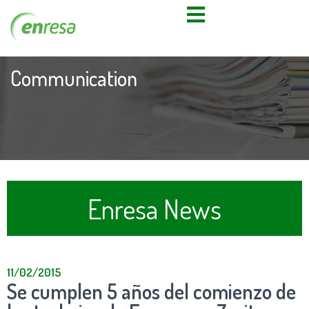
Communication
Enresa News
11/02/2015
Se cumplen 5 años del comienzo de