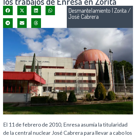
los trabajos de Enresa en Zorita
Desmantelamiento
|
Zorita /
José Cabrera
El 11 de febrero de 2010, Enresa asumía la titularidad
de la central nuclear José Cabrera para llevar a cabo los