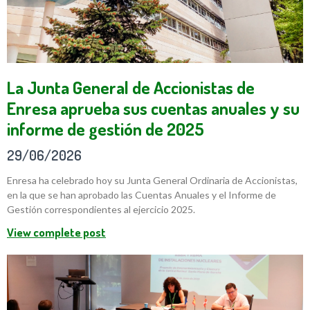
La Junta General de Accionistas de
Enresa aprueba sus cuentas anuales y su
informe de gestión de 2025
29/06/2026
Enresa ha celebrado hoy su Junta General Ordinaria de Accionistas,
en la que se han aprobado las Cuentas Anuales y el Informe de
Gestión correspondientes al ejercicio 2025.
View complete post