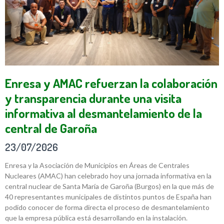
Enresa y AMAC refuerzan la colaboración
y transparencia durante una visita
informativa al desmantelamiento de la
central de Garoña
23/07/2026
Enresa y la Asociación de Municipios en Áreas de Centrales
Nucleares (AMAC) han celebrado hoy una jornada informativa en la
central nuclear de Santa María de Garoña (Burgos) en la que más de
40 representantes municipales de distintos puntos de España han
podido conocer de forma directa el proceso de desmantelamiento
que la empresa pública está desarrollando en la instalación.