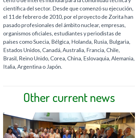
centro de interés mundial para la comunidad técnica y
científica del sector. Desde que comenzó su ejecución,
el 11 de febrero de 2010, por el proyecto de Zorita han
pasado profesionales del ámbito nuclear, empresas,
organismos oficiales, estudiantes y periodistas de
países como Suecia, Bélgica, Holanda, Rusia, Bulgaria,
Estados Unidos, Canadá, Australia, Francia, Chile,
Brasil, Reino Unido, Corea, China, Eslovaquia, Alemania,
Italia, Argentina o Japón.
Other current news