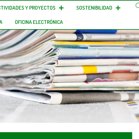
CTIVIDADES Y PROYECTOS
SOSTENIBILIDAD
A
OFICINA ELECTRÓNICA