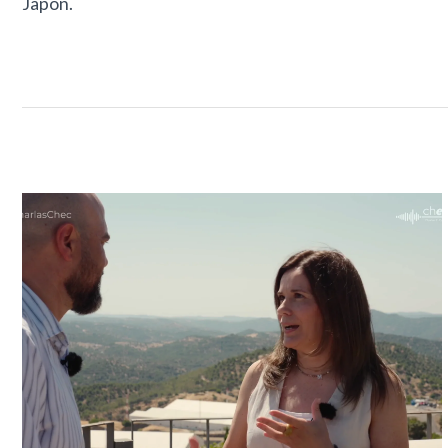
Japón.