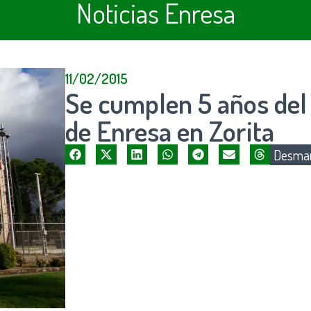
Noticias Enresa
11/02/2015
Se cumplen 5 años del
de Enresa en Zorita
Desman