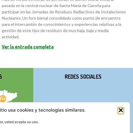
pasada en la central nuclear de Santa María de Garoña para
participar en las Jornadas de Residuos Radiactivos de Instalaciones
Nucleares. Un foro bienal consolidado como punto de encuentro
para el intercambio de conocimientos y experiencias relativas a la
gestión de este tipo de residuos de muy baja, baja y media
actividad.
Ver la entrada completa
S
REDES SOCIALES
itio usa cookies y tecnologías similares.
r, usted acepta su uso.