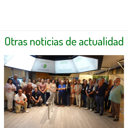
Otras noticias de actualidad