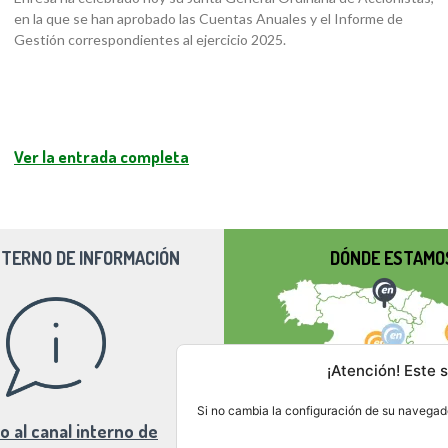
en la que se han aprobado las Cuentas Anuales y el Informe de
Gestión correspondientes al ejercicio 2025.
Ver la entrada completa
NTERNO DE INFORMACIÓN
DÓNDE ESTAMO
¡Atención! Este s
Si no cambia la configuración de su navegado
o al canal interno de