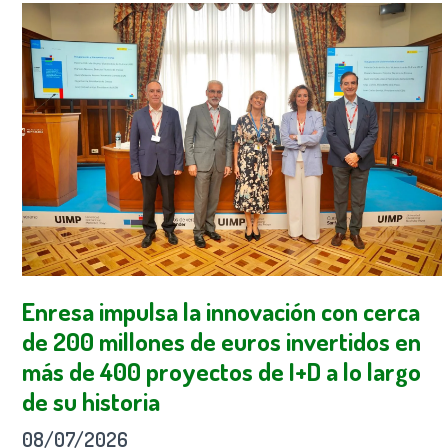
Enresa impulsa la innovación con cerca
de 200 millones de euros invertidos en
más de 400 proyectos de I+D a lo largo
de su historia
08/07/2026