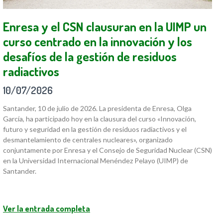
Enresa y el CSN clausuran en la UIMP un
curso centrado en la innovación y los
desafíos de la gestión de residuos
radiactivos
10/07/2026
Santander, 10 de julio de 2026. La presidenta de Enresa, Olga
García, ha participado hoy en la clausura del curso «Innovación,
futuro y seguridad en la gestión de residuos radiactivos y el
desmantelamiento de centrales nucleares», organizado
conjuntamente por Enresa y el Consejo de Seguridad Nuclear (CSN)
en la Universidad Internacional Menéndez Pelayo (UIMP) de
Santander.
Ver la entrada completa