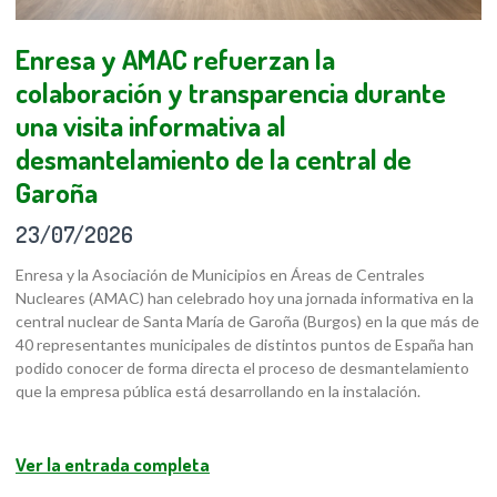
Enresa y AMAC refuerzan la
colaboración y transparencia durante
una visita informativa al
desmantelamiento de la central de
Garoña
23/07/2026
Enresa y la Asociación de Municipios en Áreas de Centrales
Nucleares (AMAC) han celebrado hoy una jornada informativa en la
central nuclear de Santa María de Garoña (Burgos) en la que más de
40 representantes municipales de distintos puntos de España han
podido conocer de forma directa el proceso de desmantelamiento
que la empresa pública está desarrollando en la instalación.
Ver la entrada completa