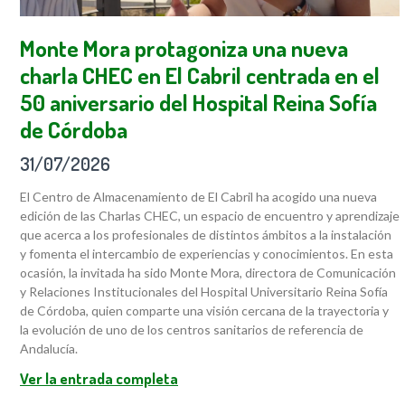
Monte Mora protagoniza una nueva
charla CHEC en El Cabril centrada en el
50 aniversario del Hospital Reina Sofía
de Córdoba
31/07/2026
El Centro de Almacenamiento de El Cabril ha acogido una nueva
edición de las Charlas CHEC, un espacio de encuentro y aprendizaje
que acerca a los profesionales de distintos ámbitos a la instalación
y fomenta el intercambio de experiencias y conocimientos. En esta
ocasión, la invitada ha sido Monte Mora, directora de Comunicación
y Relaciones Institucionales del Hospital Universitario Reina Sofía
de Córdoba, quien comparte una visión cercana de la trayectoria y
la evolución de uno de los centros sanitarios de referencia de
Andalucía.
Ver la entrada completa