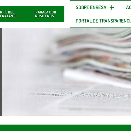
SOBRE ENRESA
A
RFIL DEL
TRABAJA CON
TRATANTE
NOSOTROS
PORTAL DE TRANSPARENCI