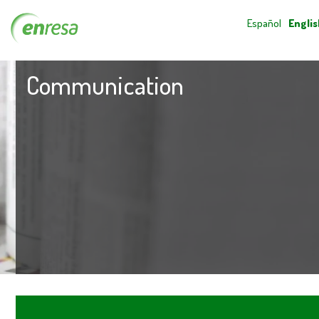
Español
Englis
Communication