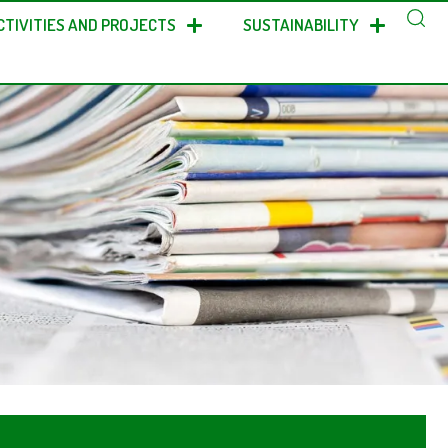
CTIVITIES AND PROJECTS
SUSTAINABILITY