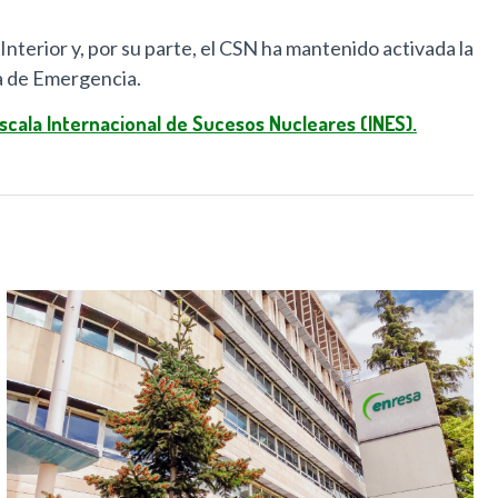
Interior y, por su parte, el CSN ha mantenido activada la
ta de Emergencia.
scala Internacional de Sucesos Nucleares (INES).