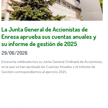
La Junta General de Accionistas de
Enresa aprueba sus cuentas anuales y
su informe de gestión de 2025
29/06/2026
Enresa ha celebrado hoy su Junta General Ordinaria de Accionistas,
en la que se han aprobado las Cuentas Anuales y el Informe de
Gestión correspondientes al ejercicio 2025.