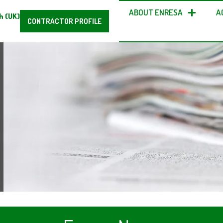
ABOUT ENRESA
A
h (UK)
CONTRACTOR PROFILE